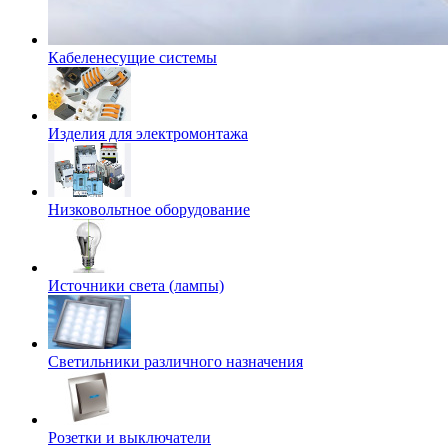
Кабеленесущие системы
Изделия для электромонтажа
Низковольтное оборудование
Источники света (лампы)
Светильники различного назначения
Розетки и выключатели