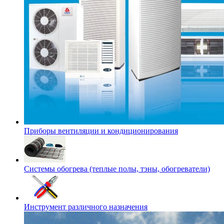
Приборы вентиляции и кондиционирования
Системы обогрева (теплые полы, тэны, обогреватели)
Инструмент различного назначения