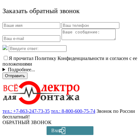
Заказать обратный звонок
Я прочитал Политику Конфиденциальности и согласен с ее
положениями
Подробнее...
Отправить
тел.:
+7-863-247-73-35
тел.:
8-800-600-75-74
Звонок по России
бесплатный!
ОБРАТНЫЙ ЗВОНОК
Вход