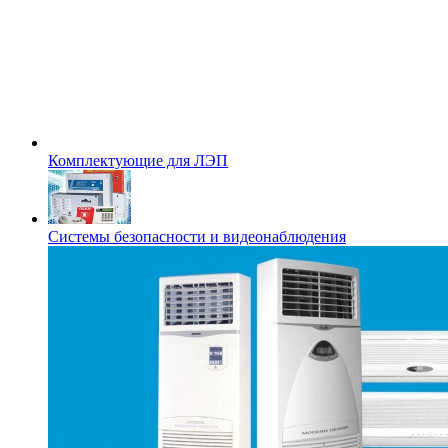
Комплектующие для ЛЭП
Системы безопасности и видеонаблюдения