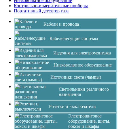
Низковольтное оборудование
Контрольно-измерительные приборы
Портативный детектор газа
Кабели и провода
Кабеленесущие системы
Изделия для электромонтажа
Низковольтное оборудование
Источники света (лампы)
Светильники различного
назначения
Розетки и выключатели
Электрощитовое
оборудование, щиты,
боксы и шкафы