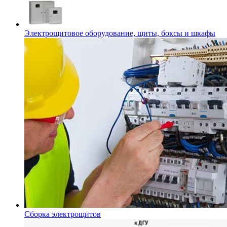
Электрощитовое оборудование, щиты, боксы и шкафы
Сборка электрощитов