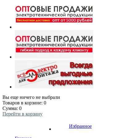
Вы еще ничего не выбрали
Товаров в корзине:
0
Сумма:
0
Перейти в корзину
Избранное