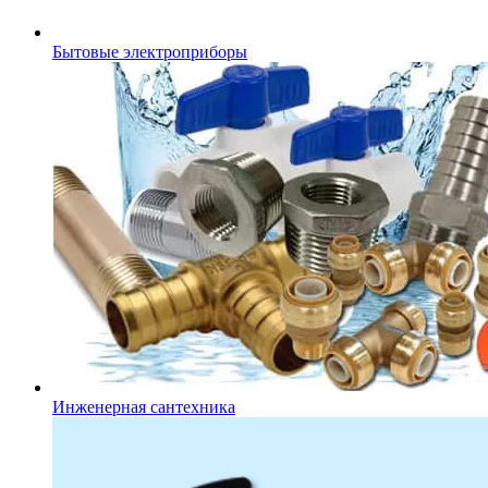
Бытовые электроприборы
Инженерная сантехника