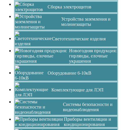
Сборка электрощитов
Устройства заземления и
молниезащиты
Светотехнические изделия
Новогодняя продукция:
гирлянды, елочные
украшения
Оборудование 6-10кВ
Комплектующие для ЛЭП
Системы безопасности и
видеонаблюдения
Приборы вентиляции и
кондиционирования