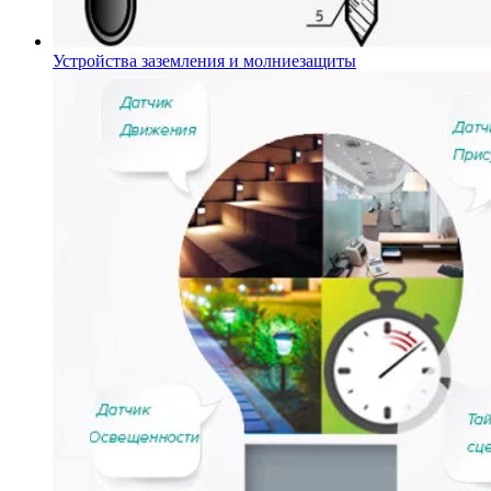
Устройства заземления и молниезащиты