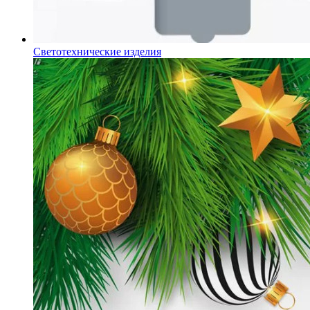
Светотехнические изделия