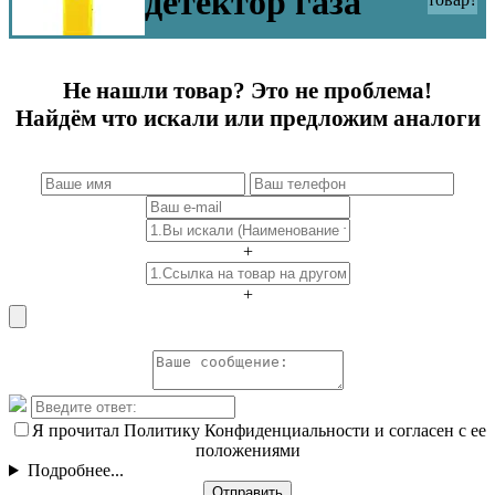
детектор газа
Не нашли товар? Это не проблема!
Найдём что искали или предложим аналоги
+
+
Я прочитал Политику Конфиденциальности и согласен с ее
положениями
Подробнее...
Отправить