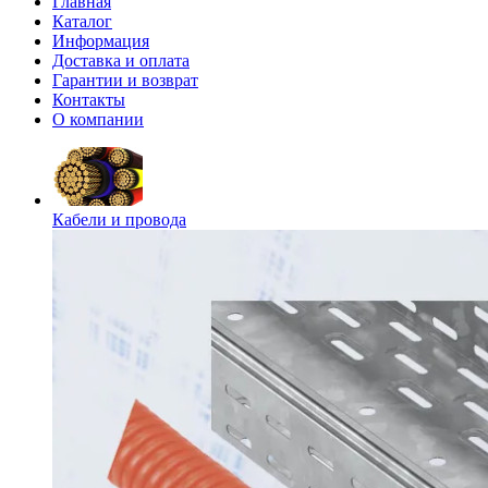
Главная
Каталог
Информация
Доставка и оплата
Гарантии и возврат
Контакты
О компании
Кабели и провода