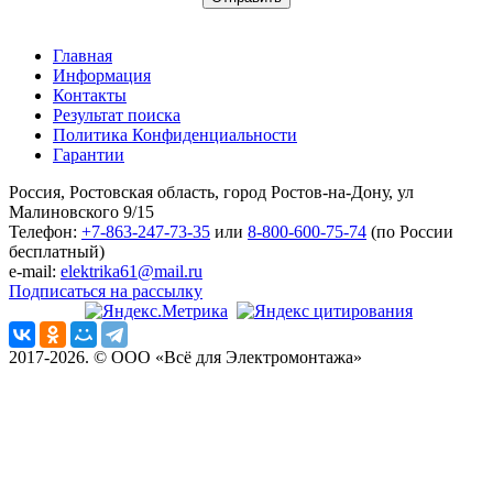
Главная
Информация
Контакты
Результат поиска
Политика Конфиденциальности
Гарантии
Россия, Ростовская область, город Ростов-на-Дону, ул
Малиновского 9/15
Телефон:
+7-863-247-73-35
или
8-800-600-75-74
(по России
бесплатный)
e-mail:
elektrika61@mail.ru
Подписаться на рассылку
2017-2026. © ООО «Всё для Электромонтажа»