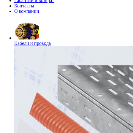
Гарантии и возврат
Контакты
О компании
Кабели и провода