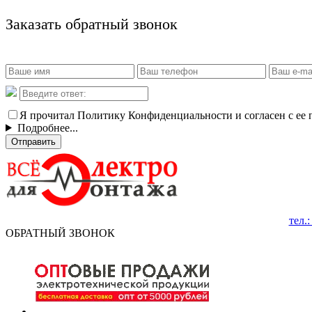
Заказать обратный звонок
Я прочитал Политику Конфиденциальности и согласен с ее
Подробнее...
Отправить
тел.
ОБРАТНЫЙ ЗВОНОК