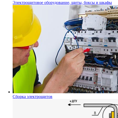
Электрощитовое оборудование, щиты, боксы и шкафы
Сборка электрощитов