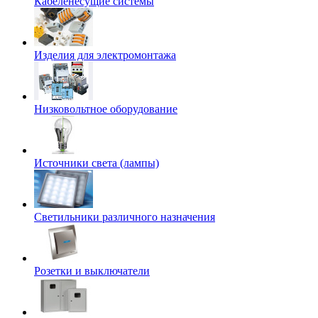
Кабеленесущие системы
Изделия для электромонтажа
Низковольтное оборудование
Источники света (лампы)
Светильники различного назначения
Розетки и выключатели