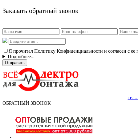
Заказать обратный звонок
Я прочитал Политику Конфиденциальности и согласен с ее
Подробнее...
Отправить
тел.
ОБРАТНЫЙ ЗВОНОК