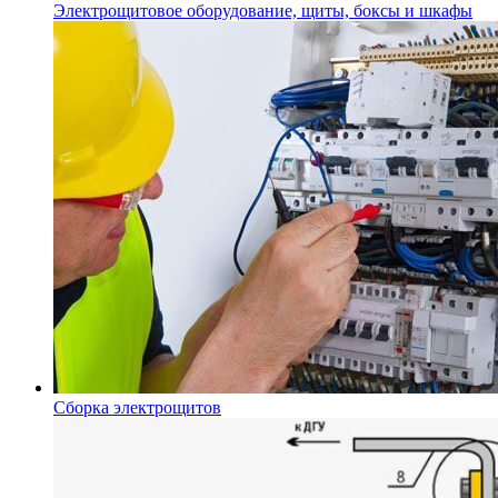
Электрощитовое оборудование, щиты, боксы и шкафы
Сборка электрощитов