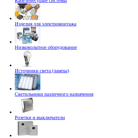
Кабеленесущие системы
Изделия для электромонтажа
Низковольтное оборудование
Источники света (лампы)
Светильники различного назначения
Розетки и выключатели