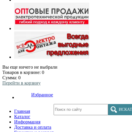
Вы еще ничего не выбрали
Товаров в корзине:
0
Сумма:
0
Перейти в корзину
Избранное
ИСКАТ
Главная
Каталог
Информация
Доставка и оплата