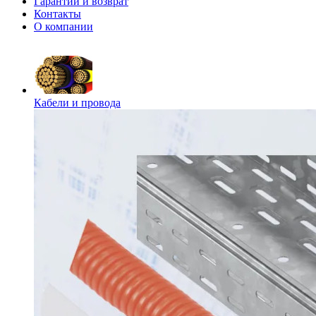
Гарантии и возврат
Контакты
О компании
Кабели и провода