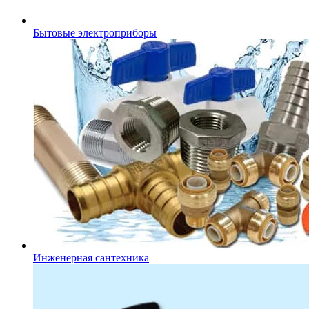
Бытовые электроприборы
Инженерная сантехника