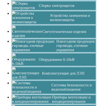
Сборка электрощитов
Устройства заземления и
молниезащиты
Светотехнические изделия
Новогодняя продукция:
гирлянды, елочные
украшения
Оборудование 6-10кВ
Комплектующие для ЛЭП
Системы безопасности и
видеонаблюдения
Приборы вентиляции и
кондиционирования