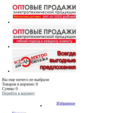
Вы еще ничего не выбрали
Товаров в корзине:
0
Сумма:
0
Перейти в корзину
Избранное