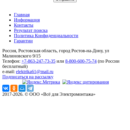
Главная
Информация
Контакты
Результат поиска
Политика Конфиденциальности
Гарантии
Россия, Ростовская область, город Ростов-на-Дону, ул
Малиновского 9/15
Телефон:
+7-863-247-73-35
или
8-800-600-75-74
(по России
бесплатный)
e-mail:
elektrika61@mail.ru
Подписаться на рассылку
2017-2026. © ООО «Всё для Электромонтажа»