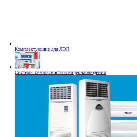
Комплектующие для ЛЭП
Системы безопасности и видеонаблюдения