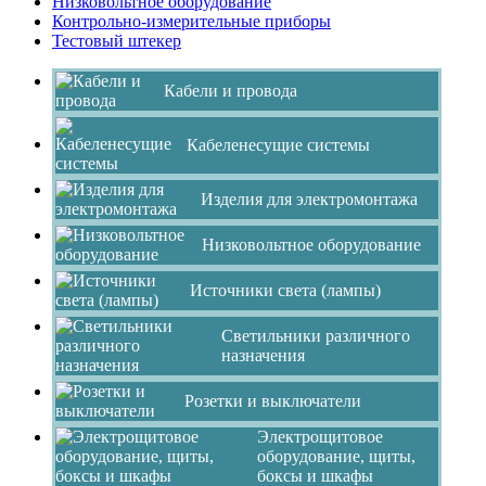
Низковольтное оборудование
Контрольно-измерительные приборы
Тестовый штекер
Кабели и провода
Кабеленесущие системы
Изделия для электромонтажа
Низковольтное оборудование
Источники света (лампы)
Светильники различного
назначения
Розетки и выключатели
Электрощитовое
оборудование, щиты,
боксы и шкафы