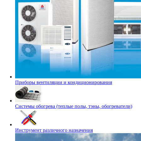
Приборы вентиляции и кондиционирования
Системы обогрева (теплые полы, тэны, обогреватели)
Инструмент различного назначения