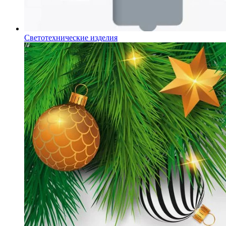
Светотехнические изделия