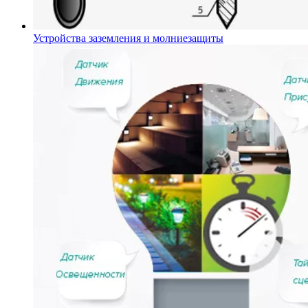
Устройства заземления и молниезащиты