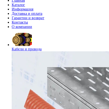
Главная
Каталог
Информация
Доставка и оплата
Гарантии и возврат
Контакты
О компании
Кабели и провода