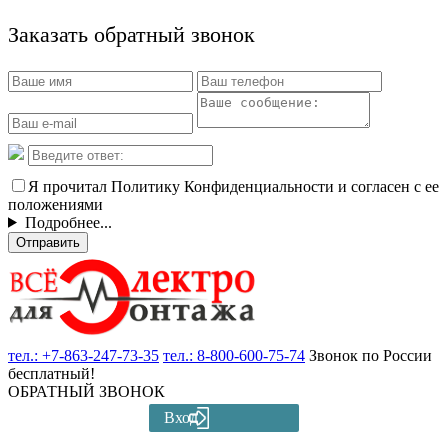
Заказать обратный звонок
Я прочитал Политику Конфиденциальности и согласен с ее
положениями
Подробнее...
Отправить
тел.:
+7-863-247-73-35
тел.:
8-800-600-75-74
Звонок по России
бесплатный!
ОБРАТНЫЙ ЗВОНОК
Вход