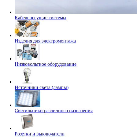
Кабеленесущие системы
Изделия для электромонтажа
Низковольтное оборудование
Источники света (лампы)
Светильники различного назначения
Розетки и выключатели