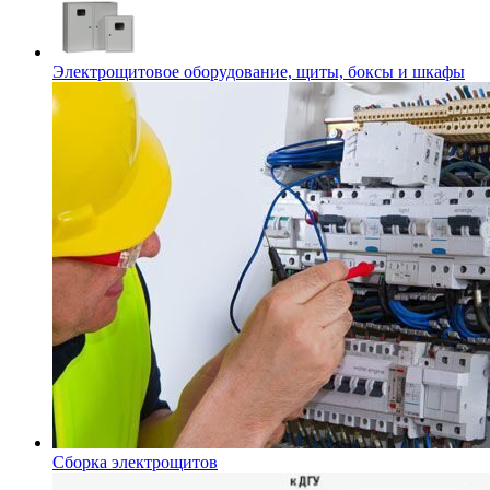
Электрощитовое оборудование, щиты, боксы и шкафы
Сборка электрощитов