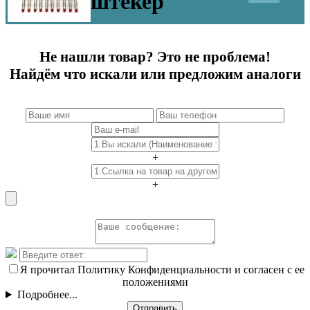
штекер
Не нашли товар? Это не проблема!
Найдём что искали или предложим аналоги
+
+
Я прочитал Политику Конфиденциальности и согласен с ее
положениями
Подробнее...
Отправить