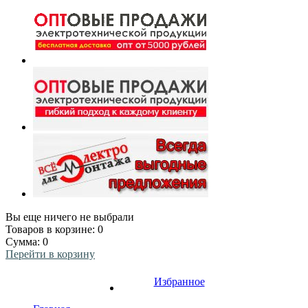
Вы еще ничего не выбрали
Товаров в корзине:
0
Сумма:
0
Перейти в корзину
Избранное