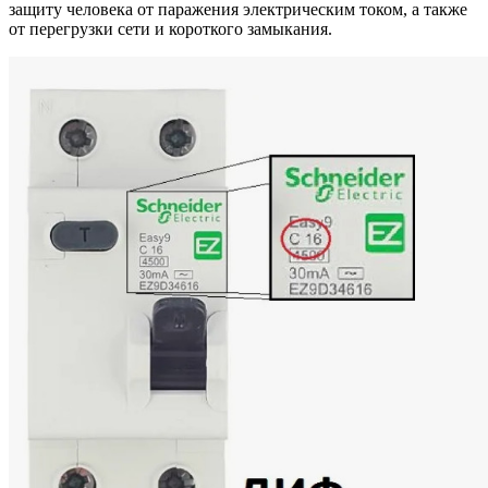
защиту человека от паражения электрическим током, а также
от перегрузки сети и короткого замыкания.