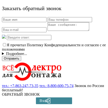
Заказать обратный звонок
Я прочитал Политику Конфиденциальности и согласен с ее
положениями
Подробнее...
Отправить
тел.:
+7-863-247-73-35
тел.:
8-800-600-75-74
Звонок по России
бесплатный!
ОБРАТНЫЙ ЗВОНОК
Вход