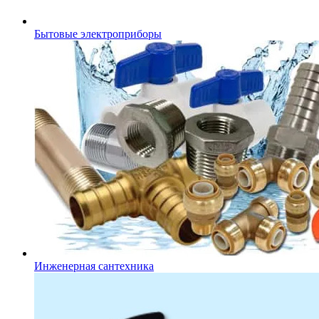
Бытовые электроприборы
Инженерная сантехника