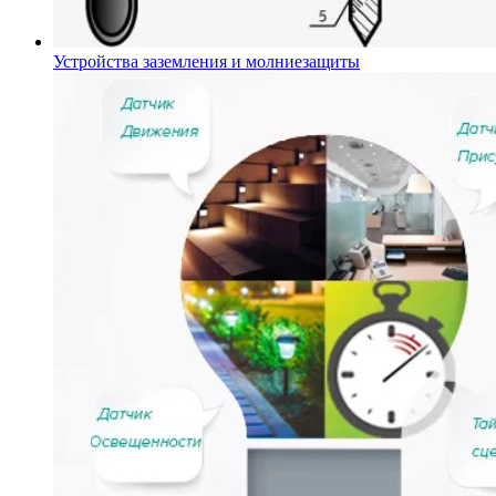
Устройства заземления и молниезащиты