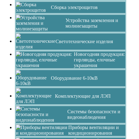
Сборка электрощитов
Устройства заземления и
молниезащиты
Светотехнические изделия
Новогодняя продукция:
гирлянды, елочные
украшения
Оборудование 6-10кВ
Комплектующие для ЛЭП
Системы безопасности и
видеонаблюдения
Приборы вентиляции и
кондиционирования