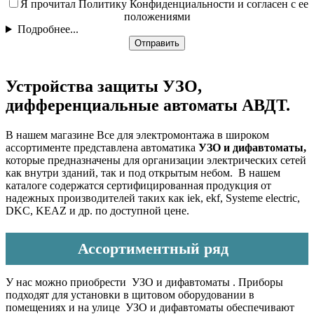
Я прочитал Политику Конфиденциальности и согласен с ее
положениями
Подробнее...
Отправить
Устройства защиты УЗО,
дифференциальные автоматы АВДТ.
В нашем магазине Все для электромонтажа в широком
ассортименте представлена автоматика
УЗО и дифавтоматы,
которые
предназначены для организации электрических сетей
как внутри зданий, так и под открытым небом. В нашем
каталоге содержатся сертифицированная продукция от
надежных производителей таких как iek, ekf, Systeme electric,
DKC, KEAZ и др. по доступной цене.
Ассортиментный ряд
У нас можно приобрести УЗО и дифавтоматы . Приборы
подходят для установки в щитовом оборудовании в
помещениях и на улице УЗО и дифавтоматы обеспечивают