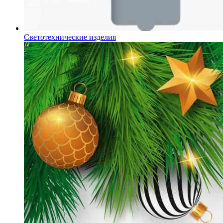
Светотехнические изделия