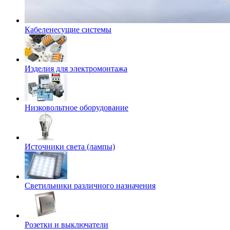
Кабеленесущие системы
Изделия для электромонтажа
Низковольтное оборудование
Источники света (лампы)
Светильники различного назначения
Розетки и выключатели