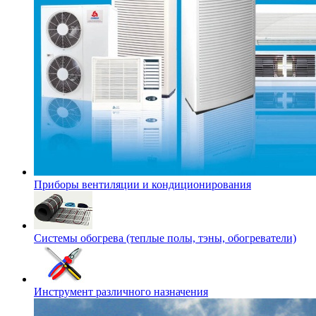
Приборы вентиляции и кондиционирования
Системы обогрева (теплые полы, тэны, обогреватели)
Инструмент различного назначения