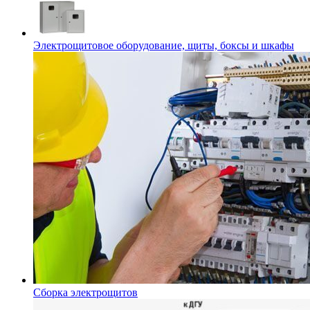
Электрощитовое оборудование, щиты, боксы и шкафы
Сборка электрощитов