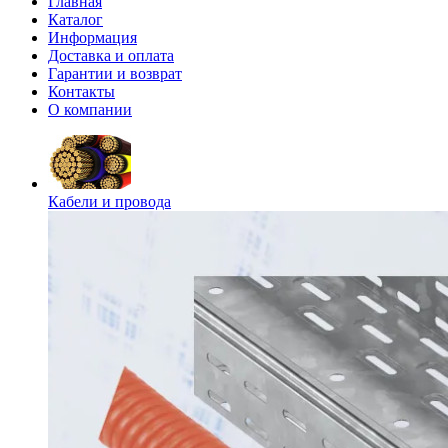
Главная
Каталог
Информация
Доставка и оплата
Гарантии и возврат
Контакты
О компании
Кабели и провода