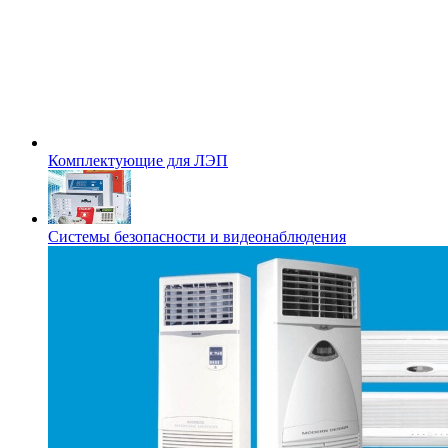
Комплектующие для ЛЭП
Системы безопасности и видеонаблюдения