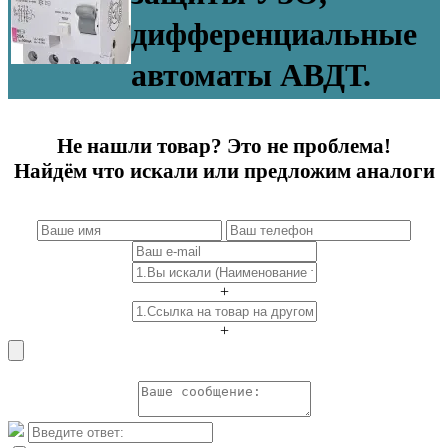
дифференциальные
автоматы АВДТ.
Не нашли товар? Это не проблема!
Найдём что искали или предложим аналоги
+
+