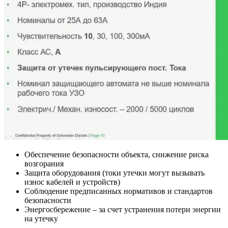
Обеспечение безопасности объекта, снижение риска
возгорания
Защита оборудования (токи утечки могут вызывать
износ кабелей и устройств)
Соблюдение предписанных нормативов и стандартов
безопасности
Энергосбережение – за счет устранения потери энергии
на утечку