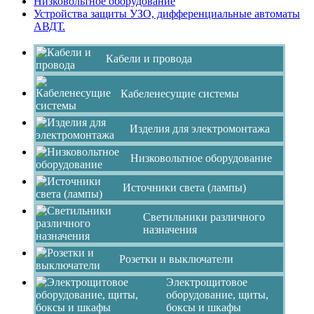
Низковольтное оборудование
Устройства защиты УЗО, дифференциальные автоматы
АВДТ.
Кабели и провода
Кабеленесущие системы
Изделия для электромонтажа
Низковольтное оборудование
Источники света (лампы)
Светильники различного
назначения
Розетки и выключатели
Электрощитовое
оборудование, щиты,
боксы и шкафы