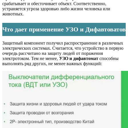
срабатывает и обесточивает объект. Соответственно,
устраняется угроза здоровью либо жизни человека или
животных.
Что дает применение УЗО и Дифавтоватов
Защитный компонент получил распространение в различных
электрических системах. Считается, что устройство в первую
очередь рассчитано на защиту людей от поражения
электротоком. Тем не менее,
УЗО и дифавтомат
способны
выполнять ряд других, не менее важных функций: