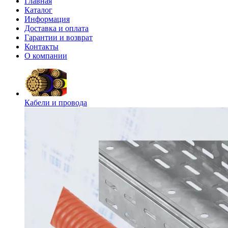
Главная
Каталог
Информация
Доставка и оплата
Гарантии и возврат
Контакты
О компании
Кабели и провода