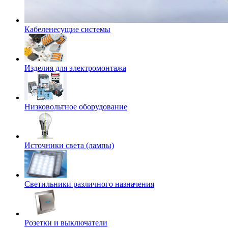
Кабеленесущие системы
Изделия для электромонтажа
Низковольтное оборудование
Источники света (лампы)
Светильники различного назначения
Розетки и выключатели