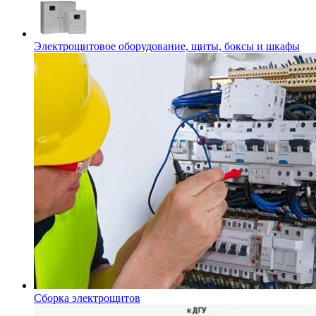
Электрощитовое оборудование, щиты, боксы и шкафы
Сборка электрощитов