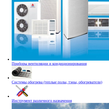
Приборы вентиляции и кондиционирования
Системы обогрева (теплые полы, тэны, обогреватели)
Инструмент различного назначения