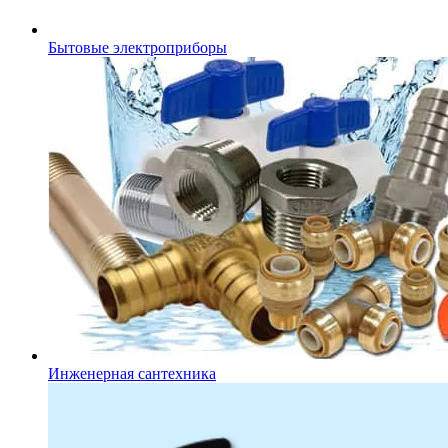
Бытовые электроприборы
Инженерная сантехника