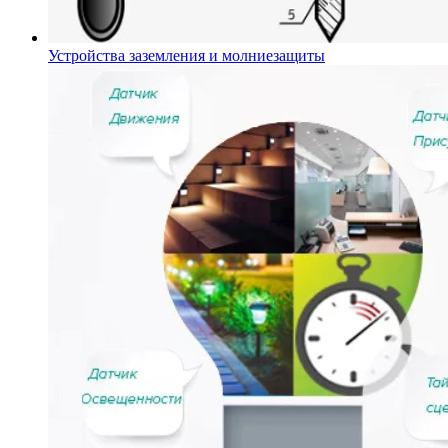
Устройства заземления и молниезащиты