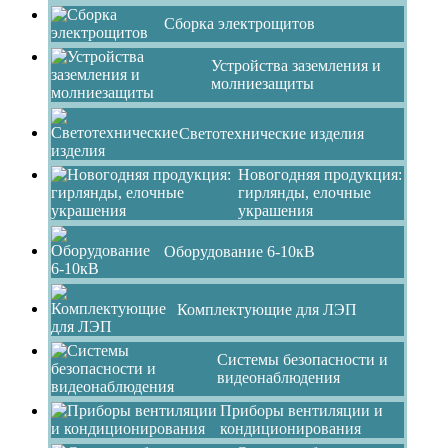
Сборка электрощитов
Устройства заземления и
молниезащиты
Светотехнические изделия
Новогодняя продукция:
гирлянды, елочные
украшения
Оборудование 6-10кВ
Комплектующие для ЛЭП
Системы безопасности и
видеонаблюдения
Приборы вентиляции и
кондиционирования