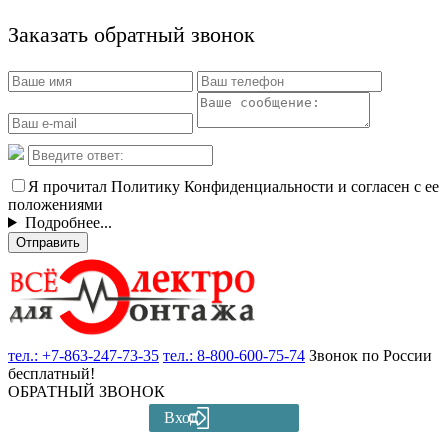
Заказать обратный звонок
Я прочитал Политику Конфиденциальности и согласен с ее
положениями
Подробнее...
Отправить
тел.:
+7-863-247-73-35
тел.:
8-800-600-75-74
Звонок по России
бесплатный!
ОБРАТНЫЙ ЗВОНОК
Вход