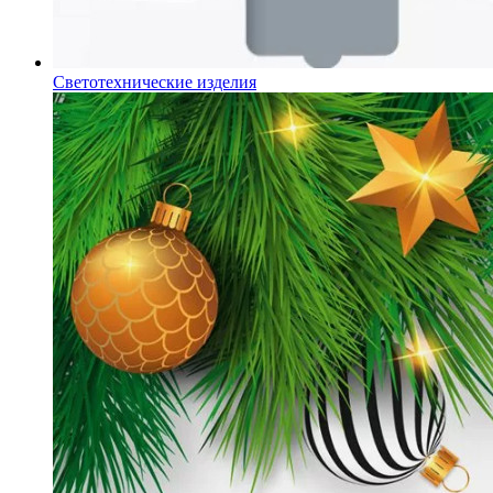
Светотехнические изделия