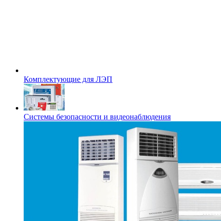
Комплектующие для ЛЭП
Системы безопасности и видеонаблюдения