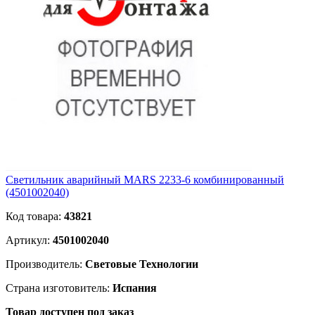
Светильник аварийный MARS 2233-6 комбинированный
(4501002040)
Код товара:
43821
Артикул:
4501002040
Производитель:
Световые Технологии
Страна изготовитель:
Испания
Товар доступен под заказ