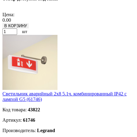
Подробнее
Цена:
0.00
В КОРЗИНУ
шт
Светильник аварийный 2х8 5.1ч. комбинированный IP42 с
лампой G5 (61746)
Код товара:
43822
Артикул:
61746
Производитель:
Legrand