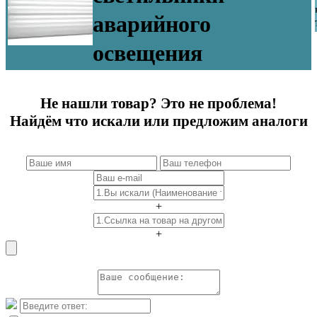
аварийного
освещения
Не нашли товар? Это не проблема!
Найдём что искали или предложим аналоги
+
+