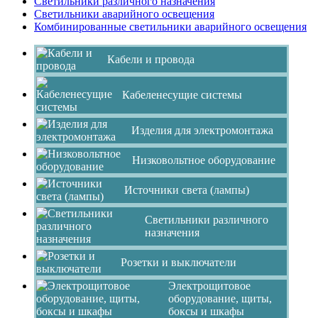
Светильники различного назначения
Светильники аварийного освещения
Комбинированные светильники аварийного освещения
Кабели и провода
Кабеленесущие системы
Изделия для электромонтажа
Низковольтное оборудование
Источники света (лампы)
Светильники различного
назначения
Розетки и выключатели
Электрощитовое
оборудование, щиты,
боксы и шкафы