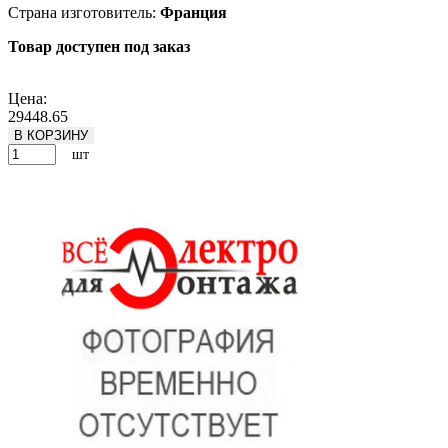
Страна изготовитель:
Франция
Товар доступен под заказ
Подробнее
Цена:
29448.65
В КОРЗИНУ
шт