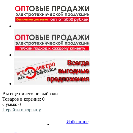
Вы еще ничего не выбрали
Товаров в корзине:
0
Сумма:
0
Перейти в корзину
Избранное