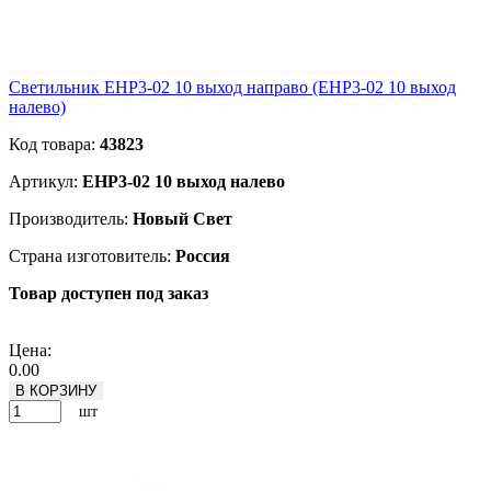
Светильник EHP3-02 10 выход направо (EHP3-02 10 выход
налево)
Код товара:
43823
Артикул:
EHP3-02 10 выход налево
Производитель:
Новый Свет
Страна изготовитель:
Россия
Товар доступен под заказ
Подробнее
Цена:
0.00
В КОРЗИНУ
шт