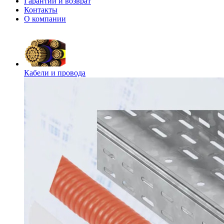
Гарантии и возврат
Контакты
О компании
Кабели и провода