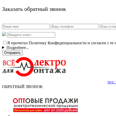
Заказать обратный звонок
Я прочитал Политику Конфиденциальности и согласен с ее
Подробнее...
Отправить
тел.
ОБРАТНЫЙ ЗВОНОК