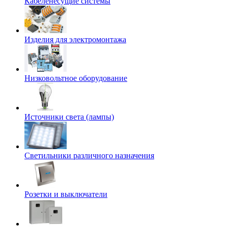
Кабеленесущие системы
Изделия для электромонтажа
Низковольтное оборудование
Источники света (лампы)
Светильники различного назначения
Розетки и выключатели