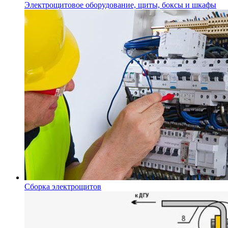
Электрощитовое оборудование, щиты, боксы и шкафы
Сборка электрощитов