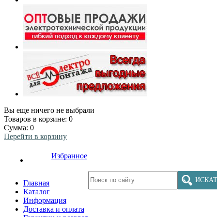
Вы еще ничего не выбрали
Товаров в корзине:
0
Сумма:
0
Перейти в корзину
Избранное
ИСКАТ
Главная
Каталог
Информация
Доставка и оплата