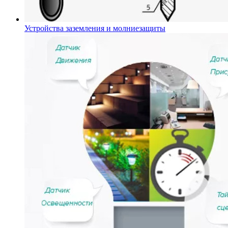
Устройства заземления и молниезащиты