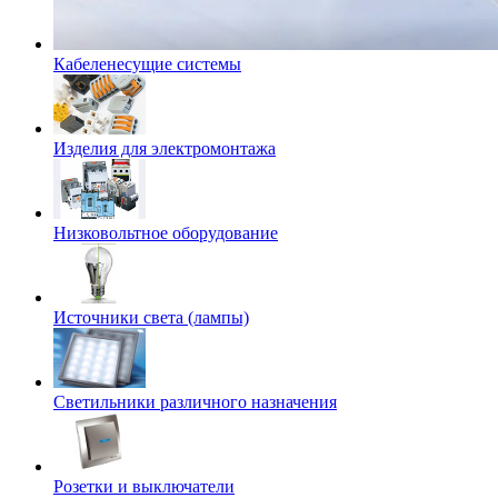
Кабеленесущие системы
Изделия для электромонтажа
Низковольтное оборудование
Источники света (лампы)
Светильники различного назначения
Розетки и выключатели