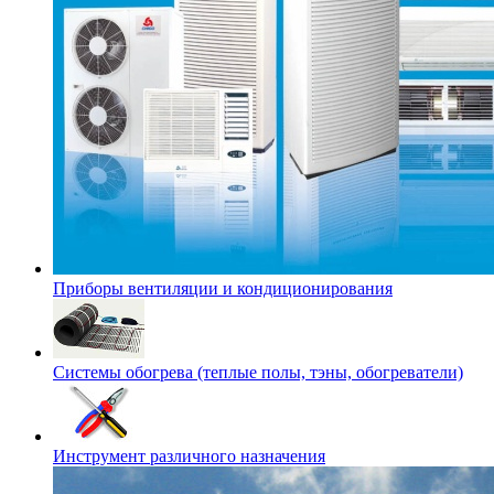
Приборы вентиляции и кондиционирования
Системы обогрева (теплые полы, тэны, обогреватели)
Инструмент различного назначения