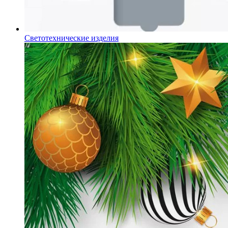
Светотехнические изделия