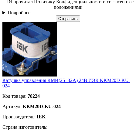
Я прочитал Политику Конфиденциальности и согласен с ее
положениями
Подробнее...
Отправить
Катушка управления КМИ(25- 32А) 24В ИЭК KKM20D-KU-
024
Код товара:
78224
Артикул:
KKM20D-KU-024
Производитель:
IEK
Страна изготовитель: