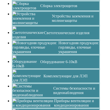
Сборка электрощитов
Устройства заземления и
молниезащиты
Светотехнические изделия
Новогодняя продукция:
гирлянды, елочные
украшения
Оборудование 6-10кВ
Комплектующие для ЛЭП
Системы безопасности и
видеонаблюдения
Приборы вентиляции и
кондиционирования