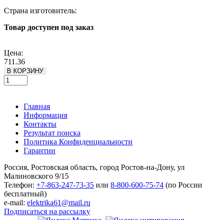
Страна изготовитель:
Товар доступен под заказ
Подробнее
Цена:
711.36
В КОРЗИНУ
Главная
Информация
Контакты
Результат поиска
Политика Конфиденциальности
Гарантии
Россия, Ростовская область, город Ростов-на-Дону, ул
Малиновского 9/15
Телефон:
+7-863-247-73-35
или
8-800-600-75-74
(по России
бесплатный)
e-mail:
elektrika61@mail.ru
Подписаться на рассылку