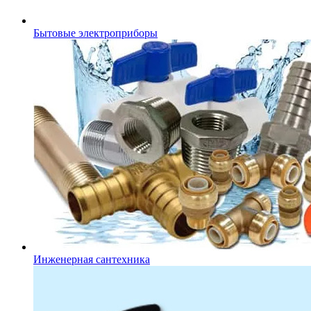
Бытовые электроприборы
Инженерная сантехника