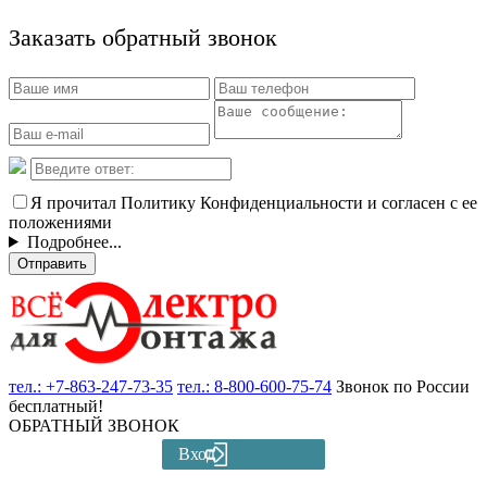
Заказать обратный звонок
Я прочитал Политику Конфиденциальности и согласен с ее
положениями
Подробнее...
Отправить
тел.:
+7-863-247-73-35
тел.:
8-800-600-75-74
Звонок по России
бесплатный!
ОБРАТНЫЙ ЗВОНОК
Вход