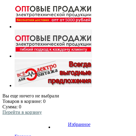
Вы еще ничего не выбрали
Товаров в корзине:
0
Сумма:
0
Перейти в корзину
Избранное