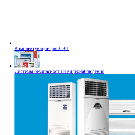
Комплектующие для ЛЭП
Системы безопасности и видеонаблюдения