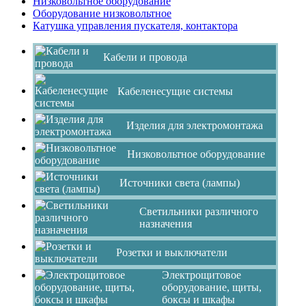
Низковольтное оборудование
Оборудование низковольтное
Катушка управления пускателя, контактора
Кабели и провода
Кабеленесущие системы
Изделия для электромонтажа
Низковольтное оборудование
Источники света (лампы)
Светильники различного
назначения
Розетки и выключатели
Электрощитовое
оборудование, щиты,
боксы и шкафы