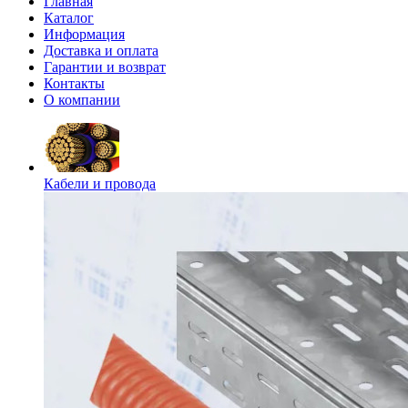
Главная
Каталог
Информация
Доставка и оплата
Гарантии и возврат
Контакты
О компании
Кабели и провода