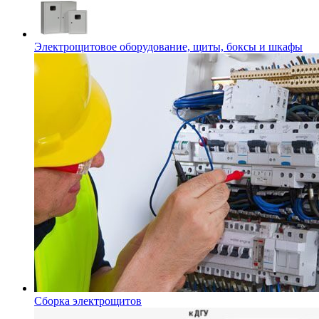
Электрощитовое оборудование, щиты, боксы и шкафы
Сборка электрощитов