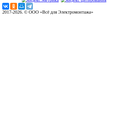
2017-2026. © ООО «Всё для Электромонтажа»