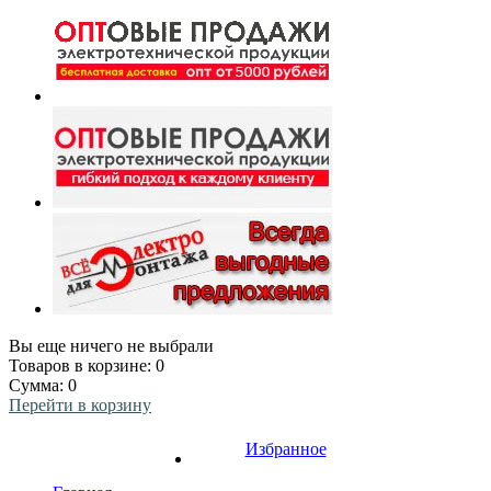
Вы еще ничего не выбрали
Товаров в корзине:
0
Сумма:
0
Перейти в корзину
Избранное