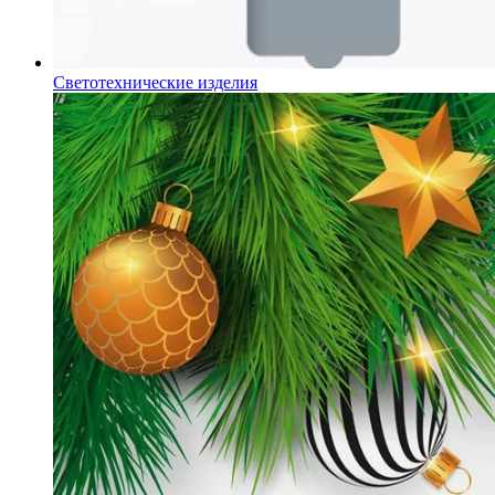
Светотехнические изделия