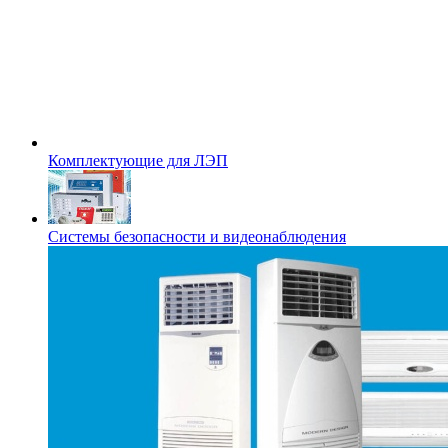
Комплектующие для ЛЭП
Системы безопасности и видеонаблюдения