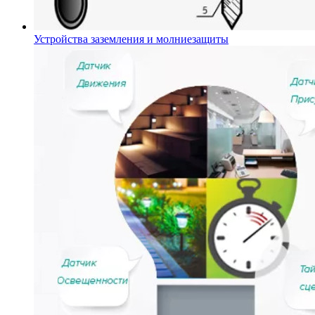
Устройства заземления и молниезащиты