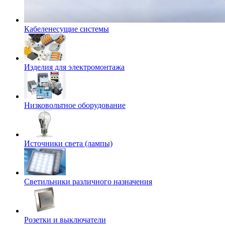
Кабеленесущие системы
Изделия для электромонтажа
Низковольтное оборудование
Источники света (лампы)
Светильники различного назначения
Розетки и выключатели