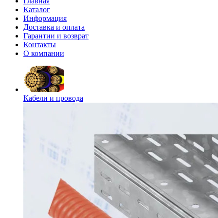
Главная
Каталог
Информация
Доставка и оплата
Гарантии и возврат
Контакты
О компании
Кабели и провода