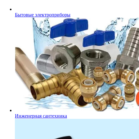
Бытовые электроприборы
Инженерная сантехника