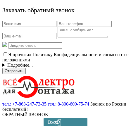
Заказать обратный звонок
Я прочитал Политику Конфиденциальности и согласен с ее
положениями
Подробнее...
Отправить
тел.:
+7-863-247-73-35
тел.:
8-800-600-75-74
Звонок по России
бесплатный!
ОБРАТНЫЙ ЗВОНОК
Вход