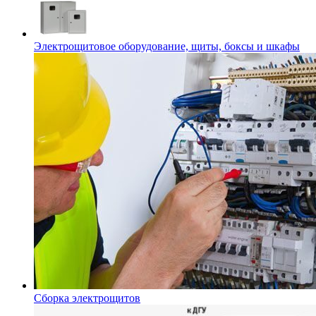
Электрощитовое оборудование, щиты, боксы и шкафы
Сборка электрощитов