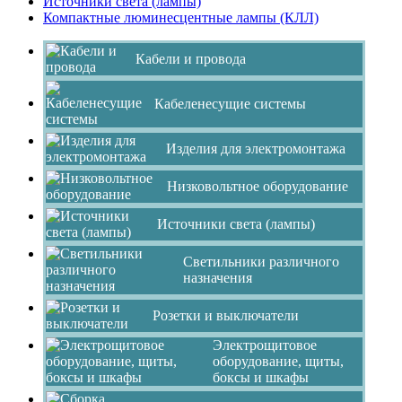
Источники света (лампы)
Компактные люминесцентные лампы (КЛЛ)
Кабели и провода
Кабеленесущие системы
Изделия для электромонтажа
Низковольтное оборудование
Источники света (лампы)
Светильники различного
назначения
Розетки и выключатели
Электрощитовое
оборудование, щиты,
боксы и шкафы