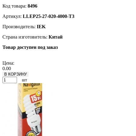
Код товара:
8496
Артикул:
LLEP25-27-020-4000-T3
Производитель:
IEK
Страна изготовитель:
Китай
Товар доступен под заказ
Подробнее
Цена:
0.00
В КОРЗИНУ
шт