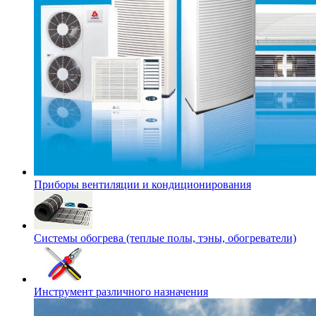
Приборы вентиляции и кондиционирования
Системы обогрева (теплые полы, тэны, обогреватели)
Инструмент различного назначения