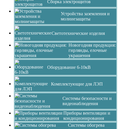
Сборка электрощитов
Устройства заземления и
молниезащиты
Светотехнические изделия
Новогодняя продукция:
гирлянды, елочные
украшения
Оборудование 6-10кВ
Комплектующие для ЛЭП
Системы безопасности и
видеонаблюдения
Приборы вентиляции и
кондиционирования
Системы обогрева