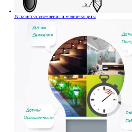
Устройства заземления и молниезащиты