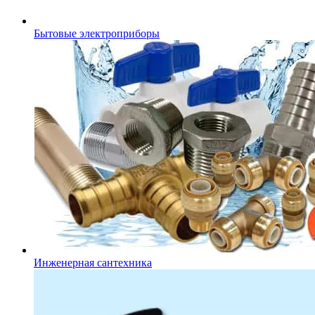
Бытовые электроприборы
Инженерная сантехника