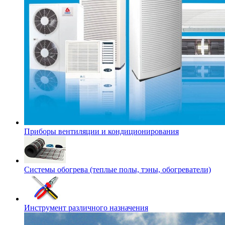
Приборы вентиляции и кондиционирования
Системы обогрева (теплые полы, тэны, обогреватели)
Инструмент различного назначения