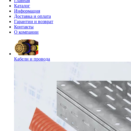
Главная
Каталог
Информация
Доставка и оплата
Гарантии и возврат
Контакты
О компании
Кабели и провода