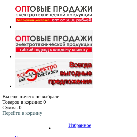
Вы еще ничего не выбрали
Товаров в корзине:
0
Сумма:
0
Перейти в корзину
Избранное