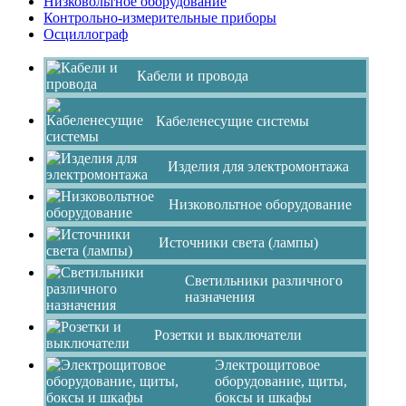
Низковольтное оборудование
Контрольно-измерительные приборы
Осциллограф
Кабели и провода
Кабеленесущие системы
Изделия для электромонтажа
Низковольтное оборудование
Источники света (лампы)
Светильники различного
назначения
Розетки и выключатели
Электрощитовое
оборудование, щиты,
боксы и шкафы