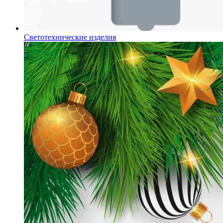
Светотехнические изделия