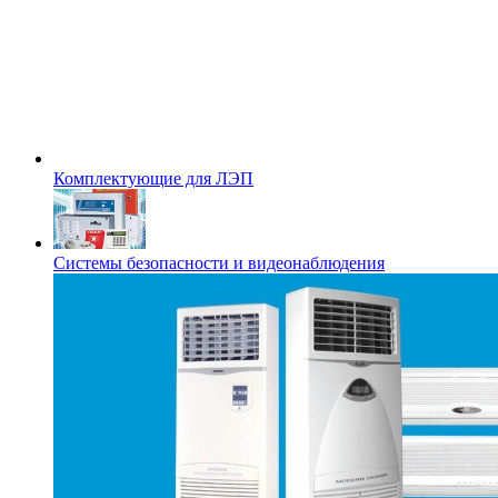
Комплектующие для ЛЭП
Системы безопасности и видеонаблюдения