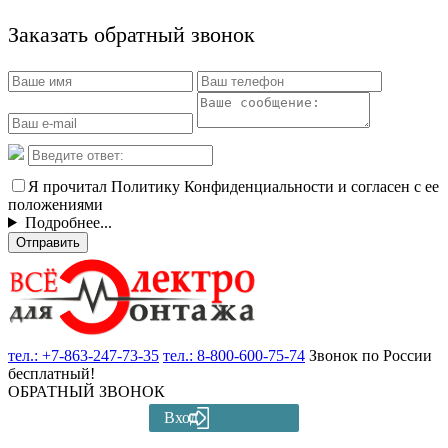
Заказать обратный звонок
Я прочитал Политику Конфиденциальности и согласен с ее
положениями
Подробнее...
Отправить
тел.:
+7-863-247-73-35
тел.:
8-800-600-75-74
Звонок по России
бесплатный!
ОБРАТНЫЙ ЗВОНОК
Вход