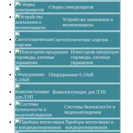
Сборка электрощитов
Устройства заземления и
молниезащиты
Светотехнические изделия
Новогодняя продукция:
гирлянды, елочные
украшения
Оборудование 6-10кВ
Комплектующие для ЛЭП
Системы безопасности и
видеонаблюдения
Приборы вентиляции и
кондиционирования