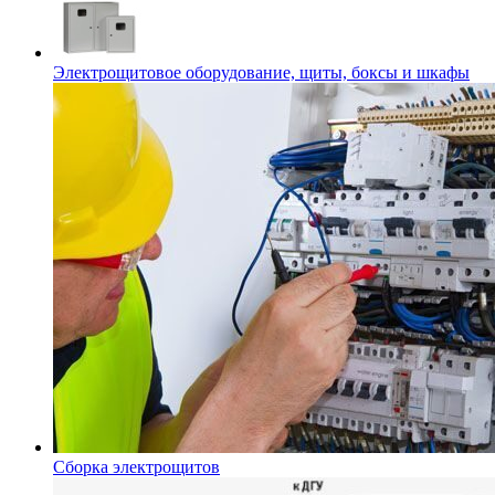
Электрощитовое оборудование, щиты, боксы и шкафы
Сборка электрощитов