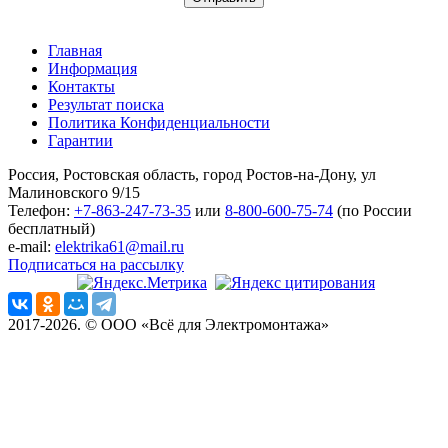
Главная
Информация
Контакты
Результат поиска
Политика Конфиденциальности
Гарантии
Россия, Ростовская область, город Ростов-на-Дону, ул
Малиновского 9/15
Телефон:
+7-863-247-73-35
или
8-800-600-75-74
(по России
бесплатный)
e-mail:
elektrika61@mail.ru
Подписаться на рассылку
2017-2026. © ООО «Всё для Электромонтажа»