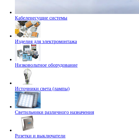
Кабеленесущие системы
Изделия для электромонтажа
Низковольтное оборудование
Источники света (лампы)
Светильники различного назначения
Розетки и выключатели