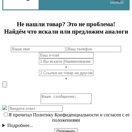
Не нашли товар? Это не проблема!
Найдём что искали или предложим аналоги
+
+
Я прочитал Политику Конфиденциальности и согласен с ее
положениями
Подробнее...
Отправить