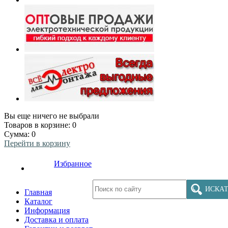
Вы еще ничего не выбрали
Товаров в корзине:
0
Сумма:
0
Перейти в корзину
Избранное
ИСКАТ
Главная
Каталог
Информация
Доставка и оплата