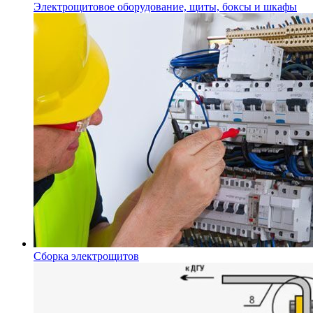
Электрощитовое оборудование, щиты, боксы и шкафы
Сборка электрощитов