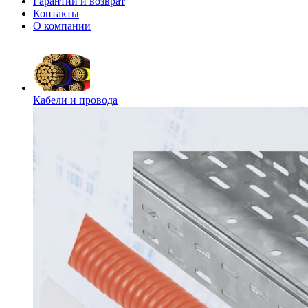
Гарантии и возврат
Контакты
О компании
Кабели и провода