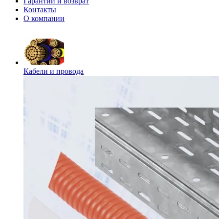
Гарантии и возврат
Контакты
О компании
Кабели и провода