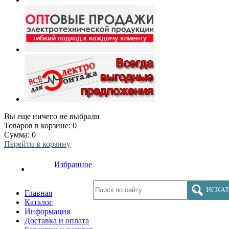
Вы еще ничего не выбрали
Товаров в корзине:
0
Сумма:
0
Перейти в корзину
Избранное
ИСКАТ
Главная
Каталог
Информация
Доставка и оплата