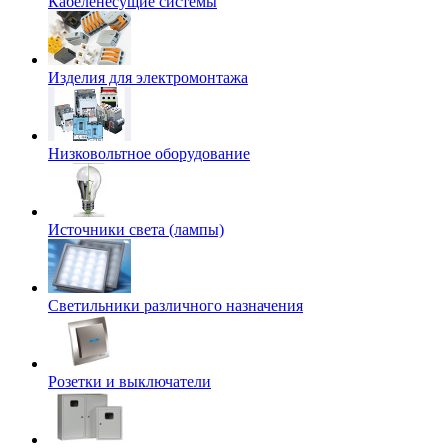
Кабеленесущие системы
Изделия для электромонтажа
Низковольтное оборудование
Источники света (лампы)
Светильники различного назначения
Розетки и выключатели