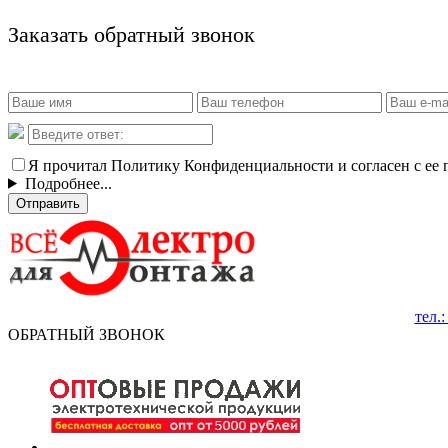
Заказать обратный звонок
Я прочитал Политику Конфиденциальности и согласен с ее
Подробнее...
Отправить
тел.
ОБРАТНЫЙ ЗВОНОК