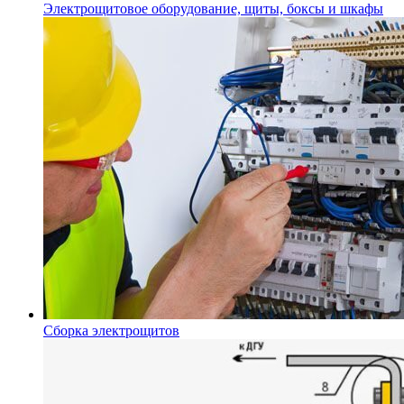
Электрощитовое оборудование, щиты, боксы и шкафы
Сборка электрощитов