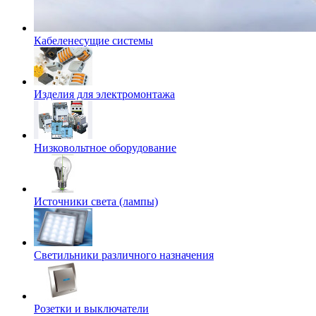
Кабеленесущие системы
Изделия для электромонтажа
Низковольтное оборудование
Источники света (лампы)
Светильники различного назначения
Розетки и выключатели