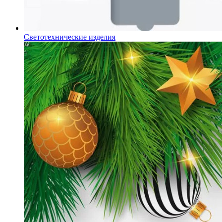
Светотехнические изделия