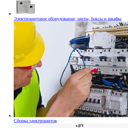
Электрощитовое оборудование, щиты, боксы и шкафы
Сборка электрощитов