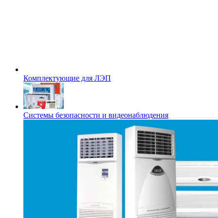
Комплектующие для ЛЭП
Системы безопасности и видеонаблюдения