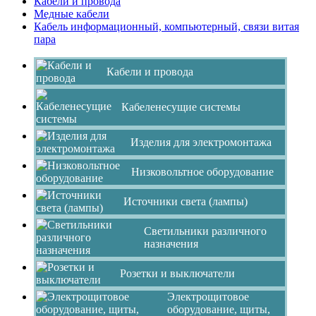
Кабели и провода
Медные кабели
Кабель информационный, компьютерный, связи витая
пара
Кабели и провода
Кабеленесущие системы
Изделия для электромонтажа
Низковольтное оборудование
Источники света (лампы)
Светильники различного
назначения
Розетки и выключатели
Электрощитовое
оборудование, щиты,