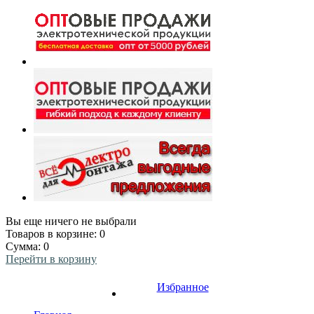
Вы еще ничего не выбрали
Товаров в корзине:
0
Сумма:
0
Перейти в корзину
Избранное