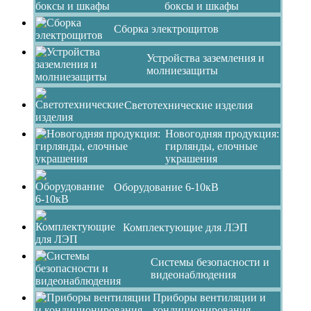
боксы и шкафы
Сборка электрощитов
Устройства заземления и
молниезащиты
Светотехнические изделия
Новогодняя продукция:
гирлянды, елочные
украшения
Оборудование 6-10кВ
Комплектующие для ЛЭП
Системы безопасности и
видеонаблюдения
Приборы вентиляции и
кондиционирования