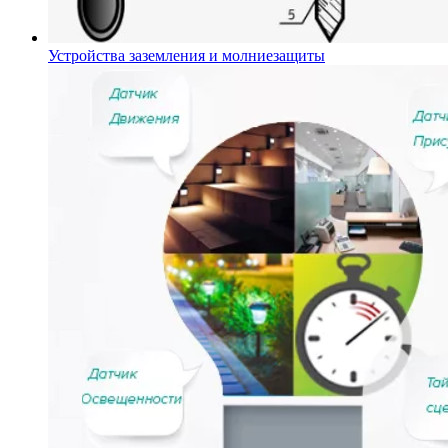
Устройства заземления и молниезащиты