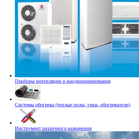
Приборы вентиляции и кондиционирования
Системы обогрева (теплые полы, тэны, обогреватели)
Инструмент различного назначения