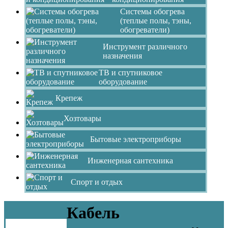
Системы обогрева
(теплые полы, тэны,
обогреватели)
Инструмент различного
назначения
ТВ и спутниковое
оборудование
Крепеж
Хозтовары
Бытовые электроприборы
Инженерная сантехника
Спорт и отдых
Кабель