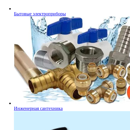
Бытовые электроприборы
Инженерная сантехника