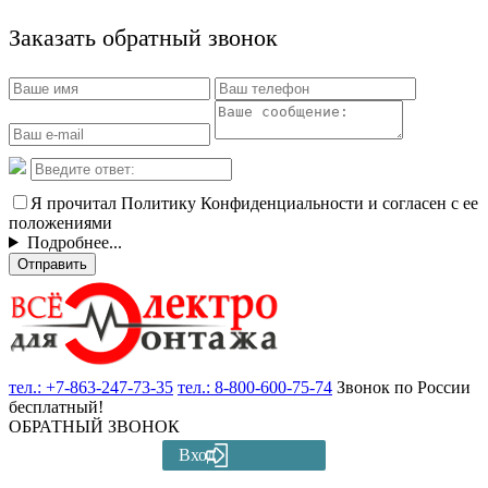
Заказать обратный звонок
Я прочитал Политику Конфиденциальности и согласен с ее
положениями
Подробнее...
Отправить
тел.:
+7-863-247-73-35
тел.:
8-800-600-75-74
Звонок по России
бесплатный!
ОБРАТНЫЙ ЗВОНОК
Вход