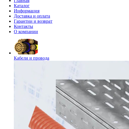
Главная
Каталог
Информация
Доставка и оплата
Гарантии и возврат
Контакты
О компании
Кабели и провода