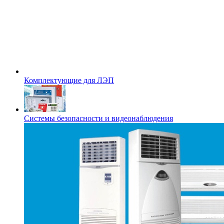
Комплектующие для ЛЭП
Системы безопасности и видеонаблюдения