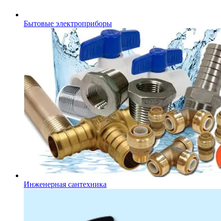
Бытовые электроприборы
Инженерная сантехника