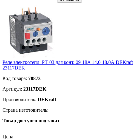
Реле электротепл. РТ-03 для конт. 09-18A 14.0-18.0А DEKraft
23117DEK
Код товара:
78873
Артикул:
23117DEK
Производитель:
DEKraft
Страна изготовитель:
Товар доступен под заказ
Подробнее
Цена: