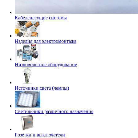
Кабеленесущие системы
Изделия для электромонтажа
Низковольтное оборудование
Источники света (лампы)
Светильники различного назначения
Розетки и выключатели