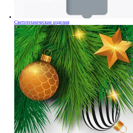
Светотехнические изделия