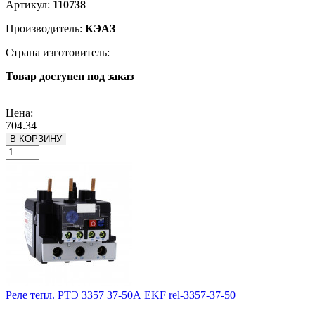
Артикул:
110738
Производитель:
КЭАЗ
Страна изготовитель:
Товар доступен под заказ
Подробнее
Цена:
704.34
В КОРЗИНУ
Реле тепл. РТЭ 3357 37-50А EKF rel-3357-37-50