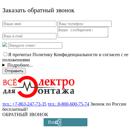
Заказать обратный звонок
Я прочитал Политику Конфиденциальности и согласен с ее
положениями
Подробнее...
Отправить
тел.:
+7-863-247-73-35
тел.:
8-800-600-75-74
Звонок по России
бесплатный!
ОБРАТНЫЙ ЗВОНОК
Вход