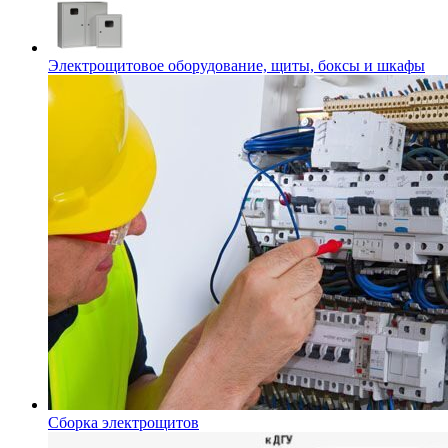
Электрощитовое оборудование, щиты, боксы и шкафы
Сборка электрощитов