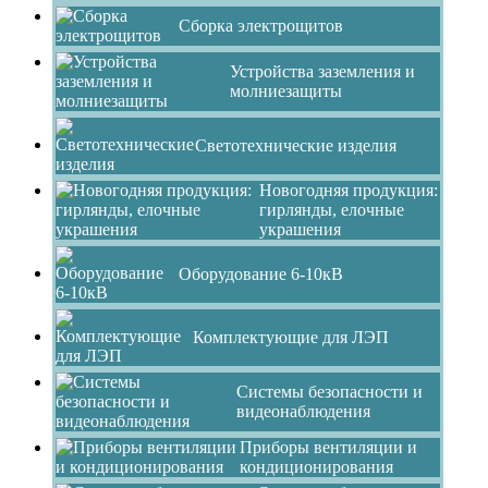
Сборка электрощитов
Устройства заземления и
молниезащиты
Светотехнические изделия
Новогодняя продукция:
гирлянды, елочные
украшения
Оборудование 6-10кВ
Комплектующие для ЛЭП
Системы безопасности и
видеонаблюдения
Приборы вентиляции и
кондиционирования