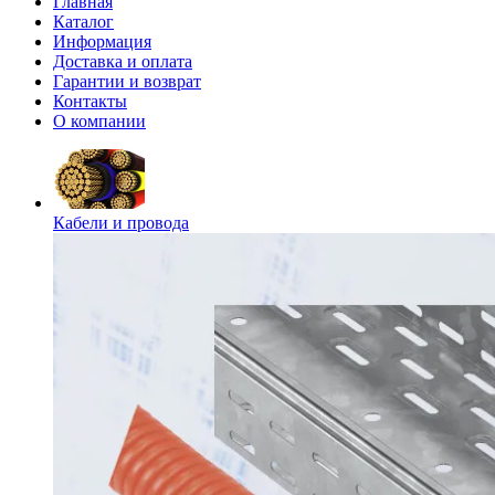
Главная
Каталог
Информация
Доставка и оплата
Гарантии и возврат
Контакты
О компании
Кабели и провода