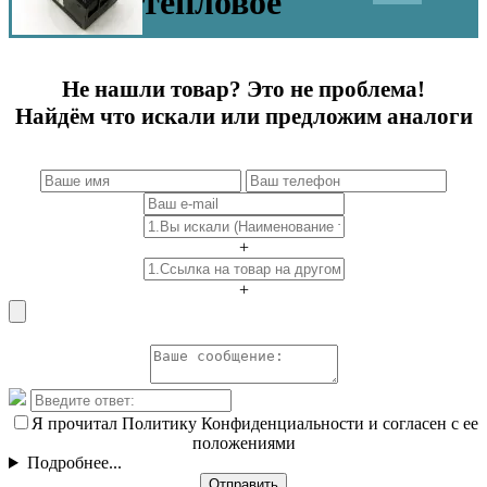
тепловое
Не нашли товар? Это не проблема!
Найдём что искали или предложим аналоги
+
+
Я прочитал Политику Конфиденциальности и согласен с ее
положениями
Подробнее...
Отправить