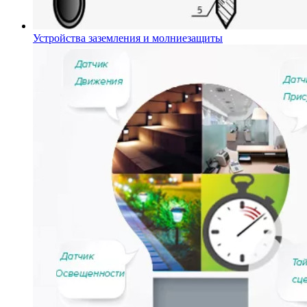
Устройства заземления и молниезащиты