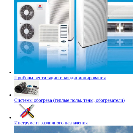
Приборы вентиляции и кондиционирования
Системы обогрева (теплые полы, тэны, обогреватели)
Инструмент различного назначения