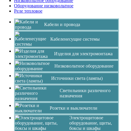
Низковольтное оборудование
Оборудование низковольтное
Реле тепловое
Кабели и провода
Кабеленесущие системы
Изделия для электромонтажа
Низковольтное оборудование
Источники света (лампы)
Светильники различного
назначения
Розетки и выключатели
Электрощитовое
оборудование, щиты,
боксы и шкафы