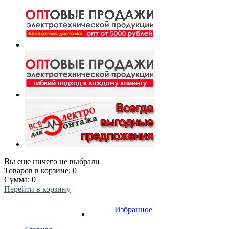
Вы еще ничего не выбрали
Товаров в корзине:
0
Сумма:
0
Перейти в корзину
Избранное