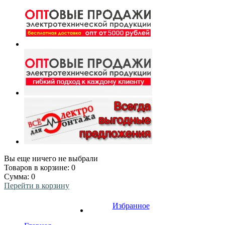
Вы еще ничего не выбрали
Товаров в корзине:
0
Сумма:
0
Перейти в корзину
Избранное