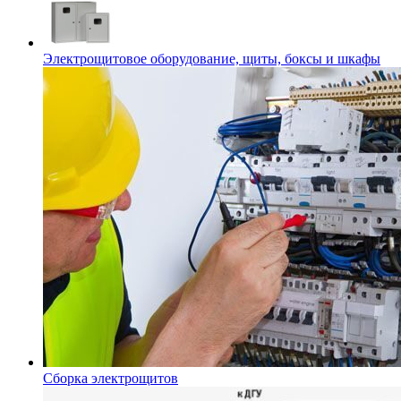
Электрощитовое оборудование, щиты, боксы и шкафы
Сборка электрощитов