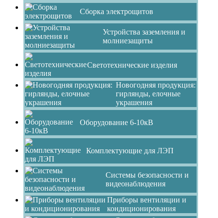
Сборка электрощитов
Устройства заземления и
молниезащиты
Светотехнические изделия
Новогодняя продукция:
гирлянды, елочные
украшения
Оборудование 6-10кВ
Комплектующие для ЛЭП
Системы безопасности и
видеонаблюдения
Приборы вентиляции и
кондиционирования