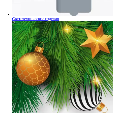
Светотехнические изделия