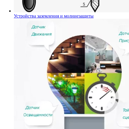
Устройства заземления и молниезащиты