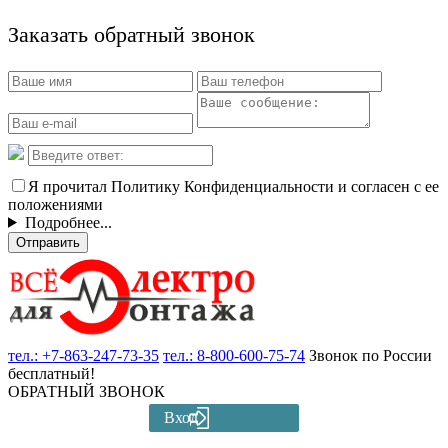
Заказать обратный звонок
Я прочитал Политику Конфиденциальности и согласен с ее
положениями
Подробнее...
Отправить
тел.:
+7-863-247-73-35
тел.:
8-800-600-75-74
Звонок по России
бесплатный!
ОБРАТНЫЙ ЗВОНОК
Вход