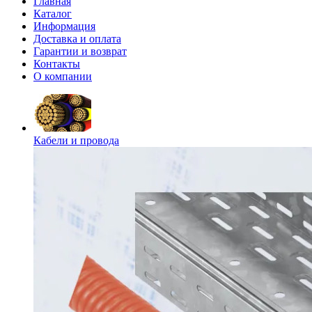
Главная
Каталог
Информация
Доставка и оплата
Гарантии и возврат
Контакты
О компании
Кабели и провода