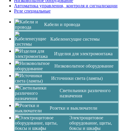
Низковольтное оборудование
Автоматика управления, контроля и сигнализации
Реле специальные
Кабели и провода
Кабеленесущие системы
Изделия для электромонтажа
Низковольтное оборудование
Источники света (лампы)
Светильники различного
назначения
Розетки и выключатели
Электрощитовое
оборудование, щиты,
боксы и шкафы