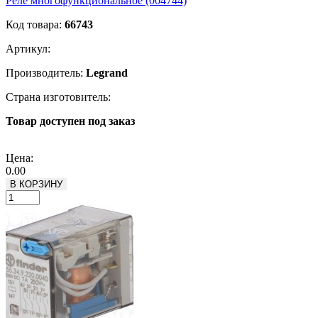
Реле многофункциональное (004744)
Код товара:
66743
Артикул:
Производитель:
Legrand
Страна изготовитель:
Товар доступен под заказ
Подробнее
Цена:
0.00
В КОРЗИНУ