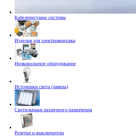
Кабеленесущие системы
Изделия для электромонтажа
Низковольтное оборудование
Источники света (лампы)
Светильники различного назначения
Розетки и выключатели