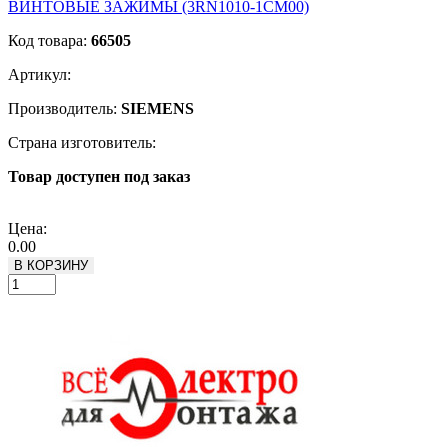
ВИНТОВЫЕ ЗАЖИМЫ (3RN1010-1CM00)
Код товара:
66505
Артикул:
Производитель:
SIEMENS
Страна изготовитель:
Товар доступен под заказ
Подробнее
Цена:
0.00
В КОРЗИНУ