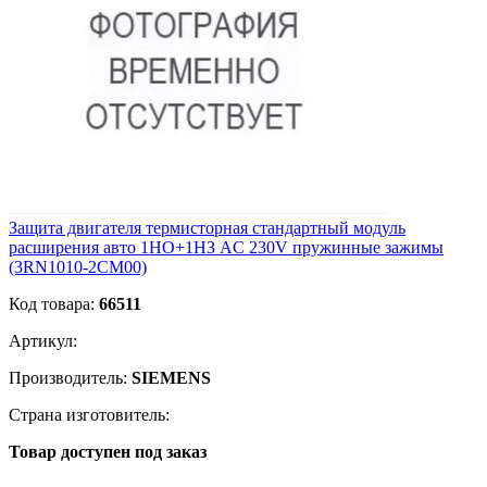
Защита двигателя термисторная стандартный модуль
расширения авто 1НО+1НЗ AC 230V пружинные зажимы
(3RN1010-2CM00)
Код товара:
66511
Артикул:
Производитель:
SIEMENS
Страна изготовитель:
Товар доступен под заказ