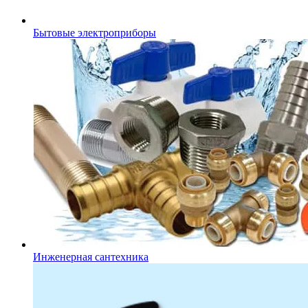
Бытовые электроприборы
Инженерная сантехника