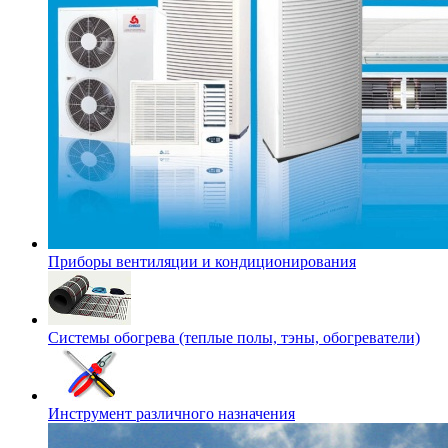
Приборы вентиляции и кондиционирования
Системы обогрева (теплые полы, тэны, обогреватели)
Инструмент различного назначения