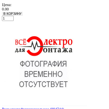
Подробнее
Цена:
0.00
В КОРЗИНУ