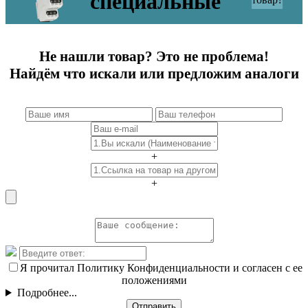
специальные
Не нашли товар? Это не проблема!
Найдём что искали или предложим аналоги
+
+
Я прочитал Политику Конфиденциальности и согласен с ее
положениями
Подробнее...
Отправить