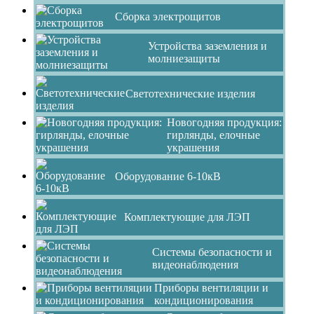
Сборка электрощитов
Устройства заземления и
молниезащиты
Светотехнические изделия
Новогодняя продукция:
гирлянды, елочные
украшения
Оборудование 6-10кВ
Комплектующие для ЛЭП
Системы безопасности и
видеонаблюдения
Приборы вентиляции и
кондиционирования