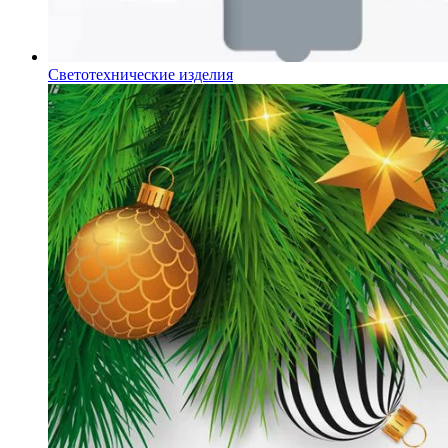
Светотехнические изделия