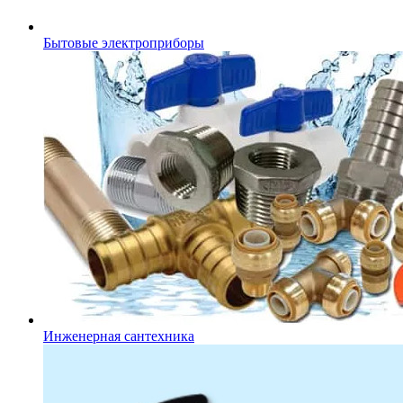
Бытовые электроприборы
Инженерная сантехника