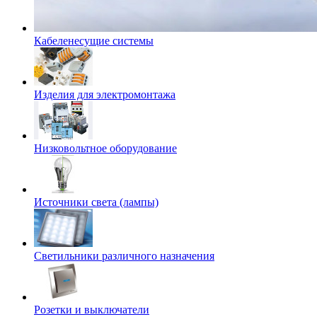
Кабеленесущие системы
Изделия для электромонтажа
Низковольтное оборудование
Источники света (лампы)
Светильники различного назначения
Розетки и выключатели