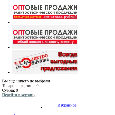
Вы еще ничего не выбрали
Товаров в корзине:
0
Сумма:
0
Перейти в корзину
Избранное