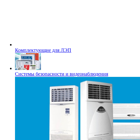
Комплектующие для ЛЭП
Системы безопасности и видеонаблюдения