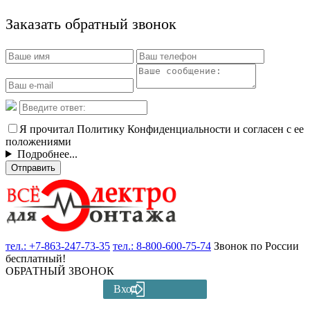
Заказать обратный звонок
Я прочитал Политику Конфиденциальности и согласен с ее
положениями
Подробнее...
Отправить
тел.:
+7-863-247-73-35
тел.:
8-800-600-75-74
Звонок по России
бесплатный!
ОБРАТНЫЙ ЗВОНОК
Вход