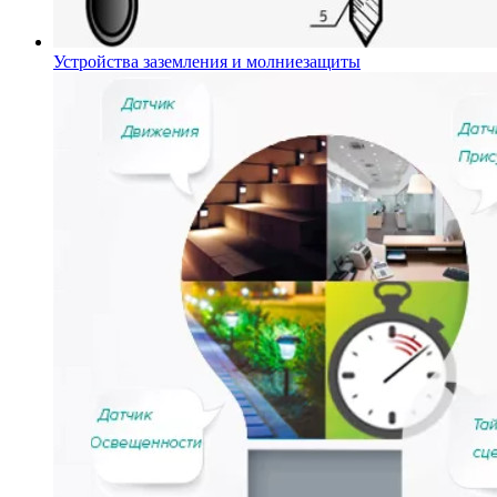
Устройства заземления и молниезащиты