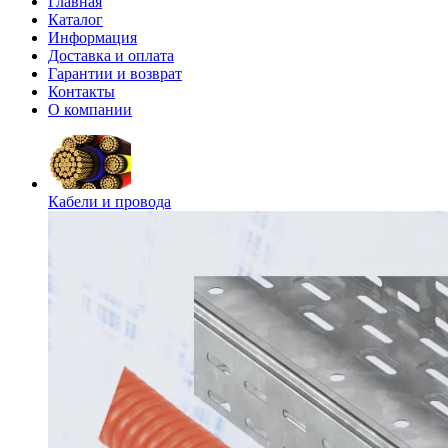
Главная
Каталог
Информация
Доставка и оплата
Гарантии и возврат
Контакты
О компании
Кабели и провода