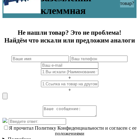
товар?
клеммная
Не нашли товар? Это не проблема!
Найдём что искали или предложим аналоги
+
+
Я прочитал Политику Конфиденциальности и согласен с ее
положениями