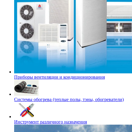
Приборы вентиляции и кондиционирования
Системы обогрева (теплые полы, тэны, обогреватели)
Инструмент различного назначения