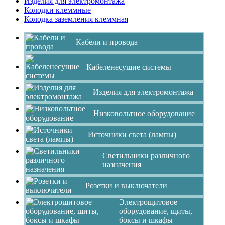
Изделия для электромонтажа
Колодки клеммные
Колодка заземления клеммная
Кабели и провода
Кабеленесущие системы
Изделия для электромонтажа
Низковольтное оборудование
Источники света (лампы)
Светильники различного
назначения
Розетки и выключатели
Электрощитовое
оборудование, щиты,
боксы и шкафы