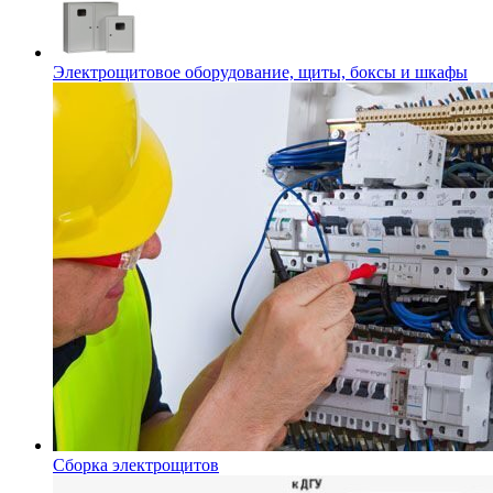
Электрощитовое оборудование, щиты, боксы и шкафы
Сборка электрощитов