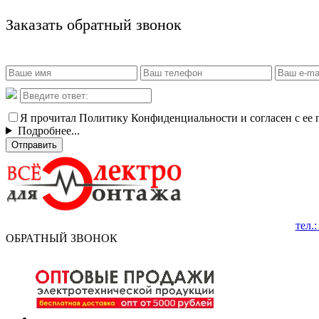
Заказать обратный звонок
Я прочитал Политику Конфиденциальности и согласен с ее
Подробнее...
Отправить
тел.
ОБРАТНЫЙ ЗВОНОК