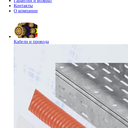
Гарантии и возврат
Контакты
О компании
Кабели и провода