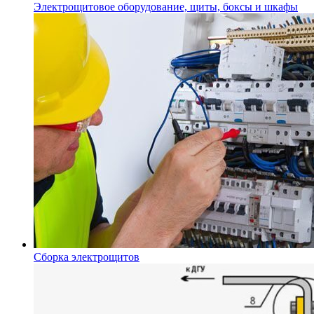
Электрощитовое оборудование, щиты, боксы и шкафы
Сборка электрощитов