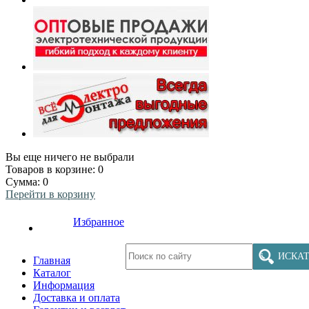
Вы еще ничего не выбрали
Товаров в корзине:
0
Сумма:
0
Перейти в корзину
Избранное
ИСКАТ
Главная
Каталог
Информация
Доставка и оплата