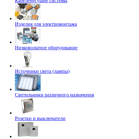
Кабеленесущие системы
Изделия для электромонтажа
Низковольтное оборудование
Источники света (лампы)
Светильники различного назначения
Розетки и выключатели