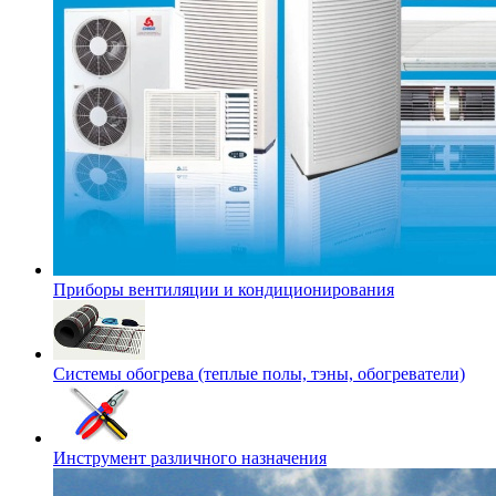
Приборы вентиляции и кондиционирования
Системы обогрева (теплые полы, тэны, обогреватели)
Инструмент различного назначения