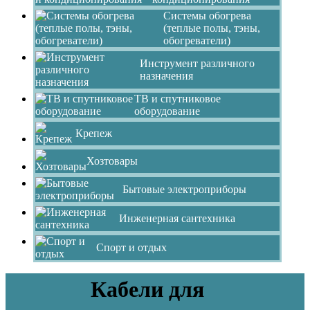
Системы обогрева
(теплые полы, тэны,
обогреватели)
Инструмент различного
назначения
ТВ и спутниковое
оборудование
Крепеж
Хозтовары
Бытовые электроприборы
Инженерная сантехника
Спорт и отдых
Кабели для