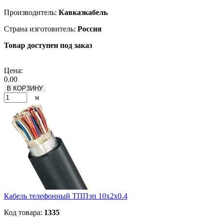
Производитель:
Кавказкабель
Страна изготовитель:
Россия
Товар доступен под заказ
Подробнее
Цена:
0.00
В КОРЗИНУ
м
Кабель телефонный ТППэп 10х2х0.4
Код товара:
1335