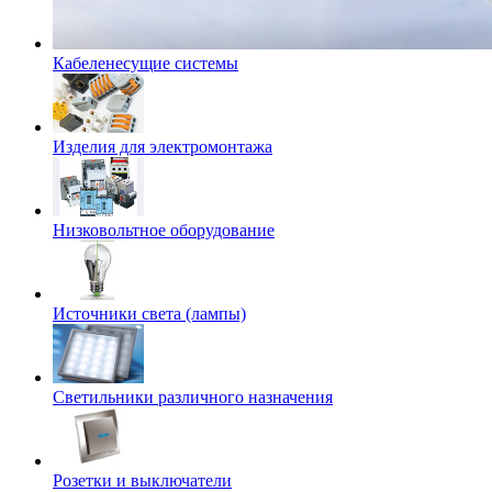
Кабеленесущие системы
Изделия для электромонтажа
Низковольтное оборудование
Источники света (лампы)
Светильники различного назначения
Розетки и выключатели