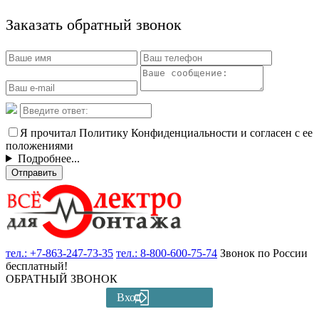
Заказать обратный звонок
Я прочитал Политику Конфиденциальности и согласен с ее
положениями
Подробнее...
Отправить
тел.:
+7-863-247-73-35
тел.:
8-800-600-75-74
Звонок по России
бесплатный!
ОБРАТНЫЙ ЗВОНОК
Вход