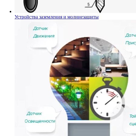
Устройства заземления и молниезащиты