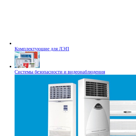
Комплектующие для ЛЭП
Системы безопасности и видеонаблюдения