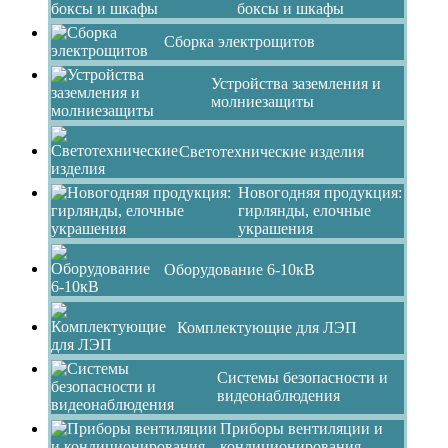
боксы и шкафы
Сборка электрощитов
Устройства заземления и
молниезащиты
Светотехнические изделия
Новогодняя продукция:
гирлянды, елочные
украшения
Оборудование 6-10кВ
Комплектующие для ЛЭП
Системы безопасности и
видеонаблюдения
Приборы вентиляции и
кондиционирования