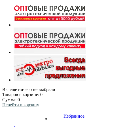
Вы еще ничего не выбрали
Товаров в корзине:
0
Сумма:
0
Перейти в корзину
Избранное