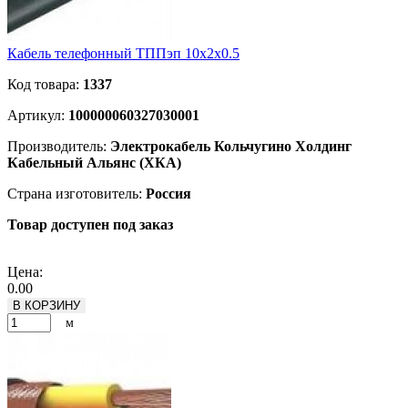
Кабель телефонный ТППэп 10х2х0.5
Код товара:
1337
Артикул:
100000060327030001
Производитель:
Электрокабель Кольчугино Холдинг
Кабельный Альянс (ХКА)
Страна изготовитель:
Россия
Товар доступен под заказ
Подробнее
Цена:
0.00
В КОРЗИНУ
м