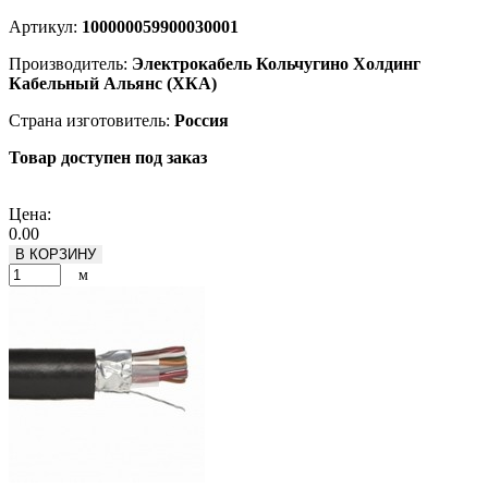
Артикул:
100000059900030001
Производитель:
Электрокабель Кольчугино Холдинг
Кабельный Альянс (ХКА)
Страна изготовитель:
Россия
Товар доступен под заказ
Подробнее
Цена:
0.00
В КОРЗИНУ
м