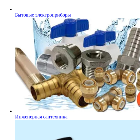
Бытовые электроприборы
Инженерная сантехника