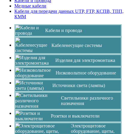
Кабели и провода
Медные кабели
Кабели для передачи данных UTP, FTP, КСПВ, ТПП,
КММ
Кабели и провода
Кабеленесущие системы
Изделия для электромонтажа
Низковольтное оборудование
Источники света (лампы)
Светильники различного
назначения
Розетки и выключатели
Электрощитовое
оборудование, щиты,