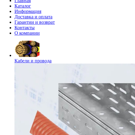
Главная
Каталог
Информация
Доставка и оплата
Гарантии и возврат
Контакты
О компании
Кабели и провода