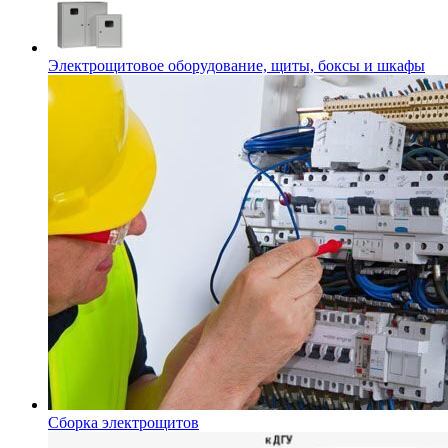
Электрощитовое оборудование, щиты, боксы и шкафы
Сборка электрощитов