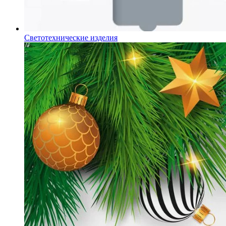
Светотехнические изделия