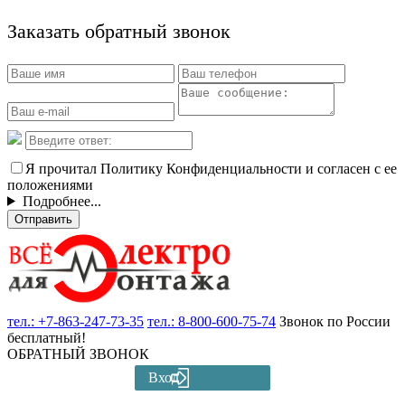
Заказать обратный звонок
Я прочитал Политику Конфиденциальности и согласен с ее
положениями
Подробнее...
Отправить
тел.:
+7-863-247-73-35
тел.:
8-800-600-75-74
Звонок по России
бесплатный!
ОБРАТНЫЙ ЗВОНОК
Вход