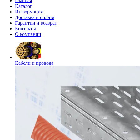
Главная
Каталог
Информация
Доставка и оплата
Гарантии и возврат
Контакты
О компании
Кабели и провода