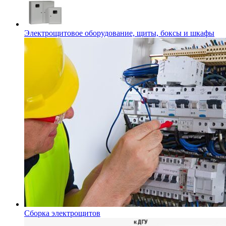
Электрощитовое оборудование, щиты, боксы и шкафы
Сборка электрощитов