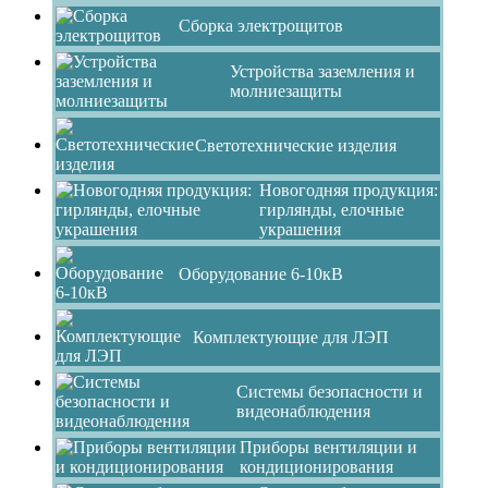
Сборка электрощитов
Устройства заземления и
молниезащиты
Светотехнические изделия
Новогодняя продукция:
гирлянды, елочные
украшения
Оборудование 6-10кВ
Комплектующие для ЛЭП
Системы безопасности и
видеонаблюдения
Приборы вентиляции и
кондиционирования