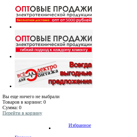
Вы еще ничего не выбрали
Товаров в корзине:
0
Сумма:
0
Перейти в корзину
Избранное