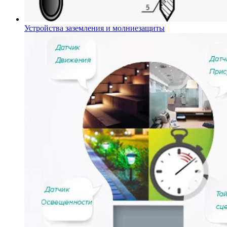
Устройства заземления и молниезащиты