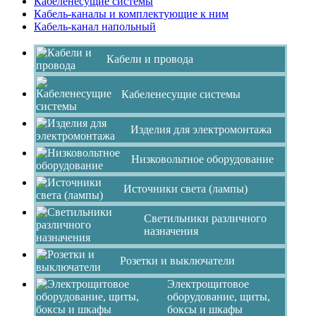
Кабеленесущие системы
Кабель-каналы и комплектующие к ним
Кабель-канал напольный
Кабели и провода
Кабеленесущие системы
Изделия для электромонтажа
Низковольтное оборудование
Источники света (лампы)
Светильники различного
назначения
Розетки и выключатели
Электрощитовое
оборудование, щиты,
боксы и шкафы