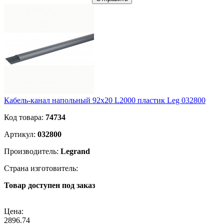
Кабель-канал напольный 92х20 L2000 пластик Leg 032800
Код товара:
74734
Артикул:
032800
Производитель:
Legrand
Страна изготовитель:
Товар доступен под заказ
Подробнее
Цена:
2896.74