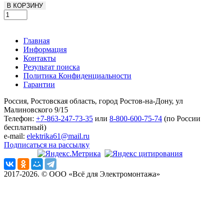
В КОРЗИНУ
Главная
Информация
Контакты
Результат поиска
Политика Конфиденциальности
Гарантии
Россия, Ростовская область, город Ростов-на-Дону, ул
Малиновского 9/15
Телефон:
+7-863-247-73-35
или
8-800-600-75-74
(по России
бесплатный)
e-mail:
elektrika61@mail.ru
Подписаться на рассылку
2017-2026. © ООО «Всё для Электромонтажа»