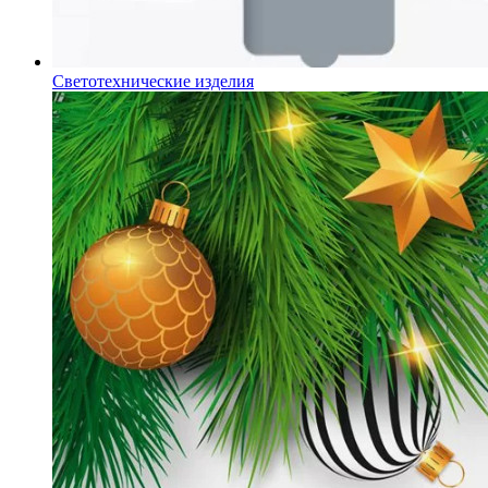
Светотехнические изделия