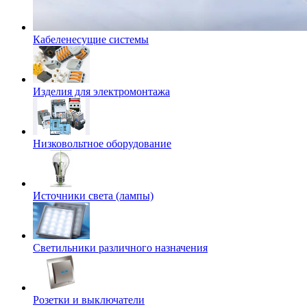
Кабеленесущие системы
Изделия для электромонтажа
Низковольтное оборудование
Источники света (лампы)
Светильники различного назначения
Розетки и выключатели