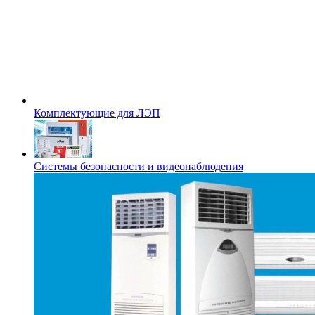
Комплектующие для ЛЭП
Системы безопасности и видеонаблюдения