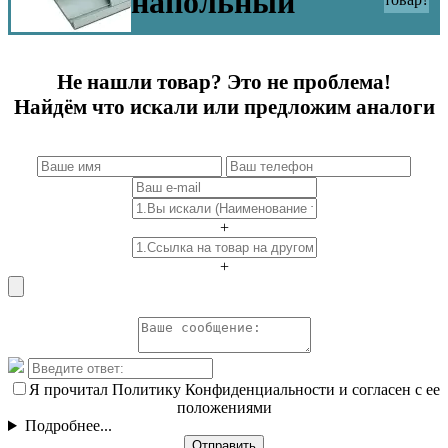
напольный
Не нашли товар? Это не проблема!
Найдём что искали или предложим аналоги
+
+
Я прочитал Политику Конфиденциальности и согласен с ее
положениями
Подробнее...
Отправить