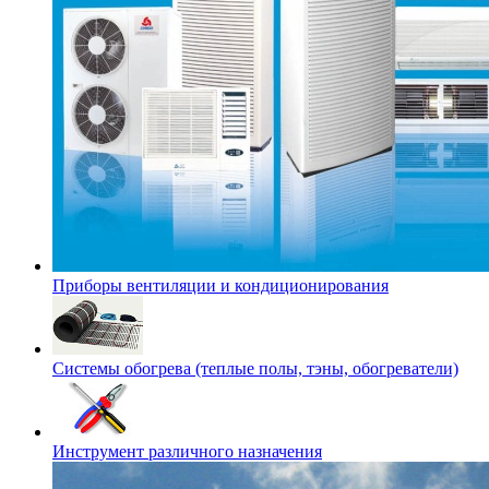
Приборы вентиляции и кондиционирования
Системы обогрева (теплые полы, тэны, обогреватели)
Инструмент различного назначения