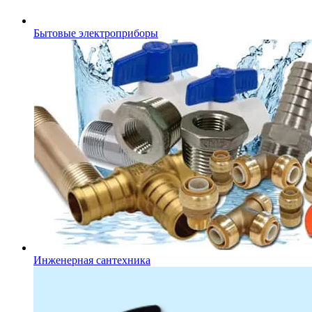
Бытовые электроприборы
Инженерная сантехника