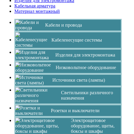
Изделия для электромонтажа
Кабельная арматура
Материал монтажный
Кабели и провода
Кабеленесущие системы
Изделия для электромонтажа
Низковольтное оборудование
Источники света (лампы)
Светильники различного
назначения
Розетки и выключатели
Электрощитовое
оборудование, щиты,
боксы и шкафы