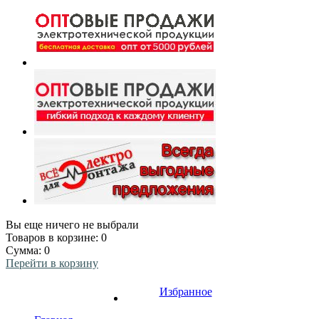
Вы еще ничего не выбрали
Товаров в корзине:
0
Сумма:
0
Перейти в корзину
Избранное