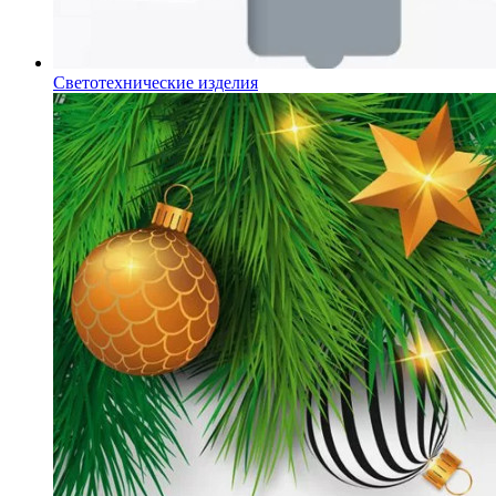
Светотехнические изделия