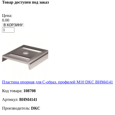
Товар доступен под заказ
Подробнее
Цена:
0.00
В КОРЗИНУ
Пластина опорная для С-образ. профилей M10 DKC BHM4141
Код товара:
108708
Артикул:
BHM4141
Производитель:
DKC