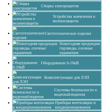
Сборка электрощитов
Устройства заземления и
молниезащиты
Светотехнические изделия
Новогодняя продукция:
гирлянды, елочные
украшения
Оборудование 6-10кВ
Комплектующие для ЛЭП
Системы безопасности и
видеонаблюдения
Приборы вентиляции и
кондиционирования