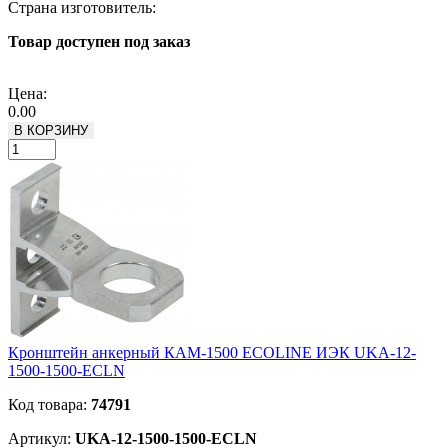
Страна изготовитель:
Товар доступен под заказ
Подробнее
Цена:
0.00
В КОРЗИНУ
Кронштейн анкерный КАМ-1500 ECOLINE ИЭК UKA-12-
1500-1500-ECLN
Код товара:
74791
Артикул:
UKA-12-1500-1500-ECLN