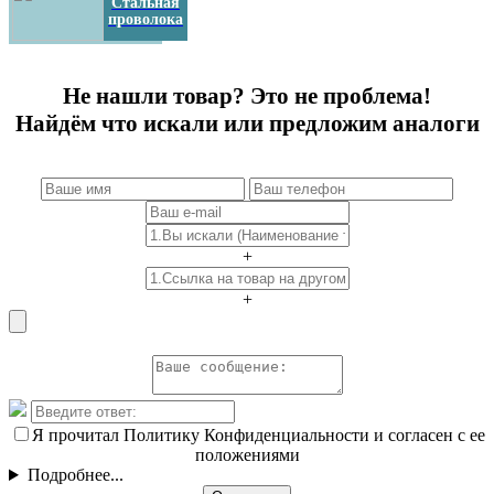
Стальная
проволока
Не нашли товар? Это не проблема!
Найдём что искали или предложим аналоги
+
+
Я прочитал Политику Конфиденциальности и согласен с ее
положениями
Подробнее...