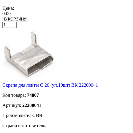
Подробнее
Цена:
0.00
В КОРЗИНУ
Скрепа для ленты C 20 (уп.10шт) ВК 22200041
Код товара:
74807
Артикул:
22200041
Производитель:
ВК
Страна изготовитель: