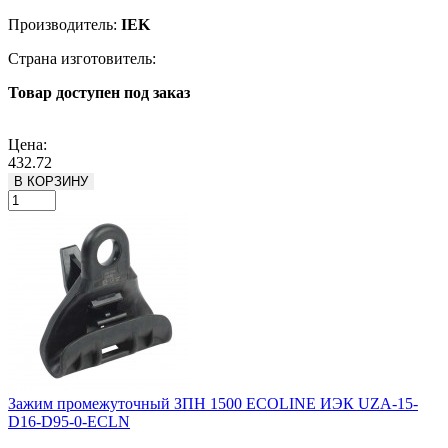
Производитель:
IEK
Страна изготовитель:
Товар доступен под заказ
Подробнее
Цена:
432.72
В КОРЗИНУ
Зажим промежуточный ЗПН 1500 ECOLINE ИЭК UZA-15-
D16-D95-0-ECLN