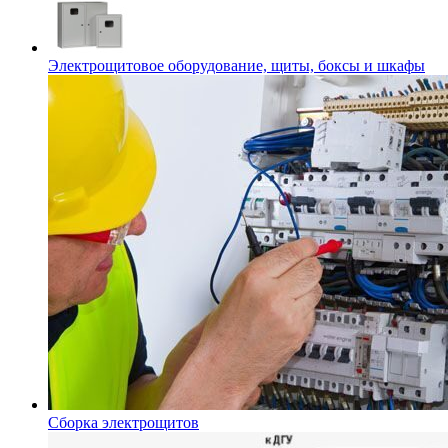
Электрощитовое оборудование, щиты, боксы и шкафы
Сборка электрощитов