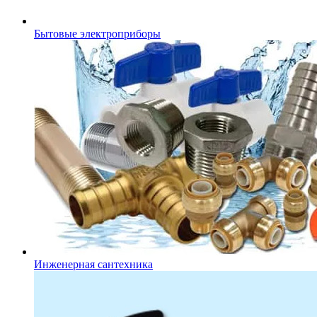
Бытовые электроприборы
Инженерная сантехника