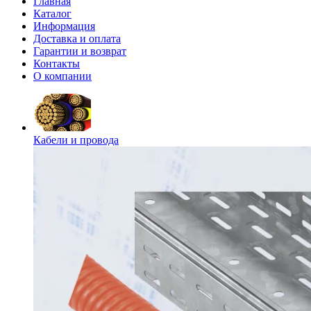
Главная
Каталог
Информация
Доставка и оплата
Гарантии и возврат
Контакты
О компании
Кабели и провода