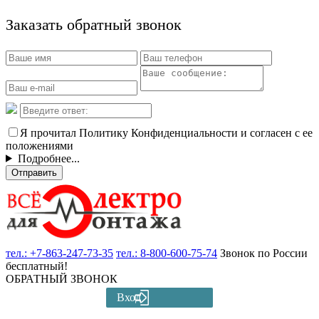
Заказать обратный звонок
Я прочитал Политику Конфиденциальности и согласен с ее
положениями
Подробнее...
Отправить
тел.:
+7-863-247-73-35
тел.:
8-800-600-75-74
Звонок по России
бесплатный!
ОБРАТНЫЙ ЗВОНОК
Вход