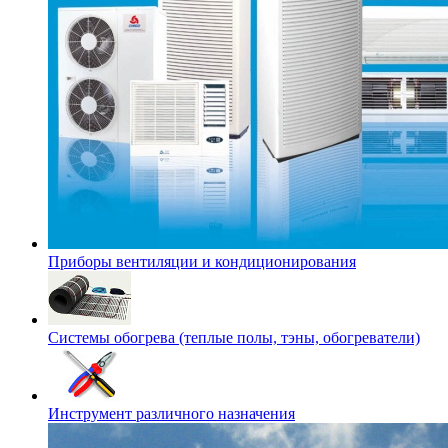
Приборы вентиляции и кондиционирования
Системы обогрева (теплые полы, тэны, обогреватели)
Инструмент различного назначения