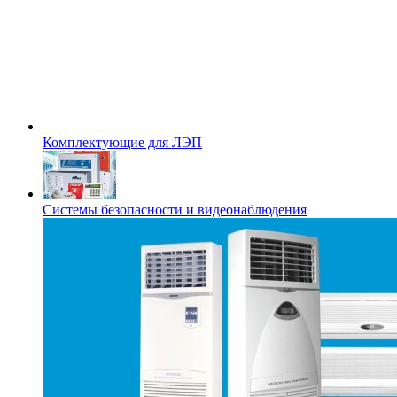
Комплектующие для ЛЭП
Системы безопасности и видеонаблюдения