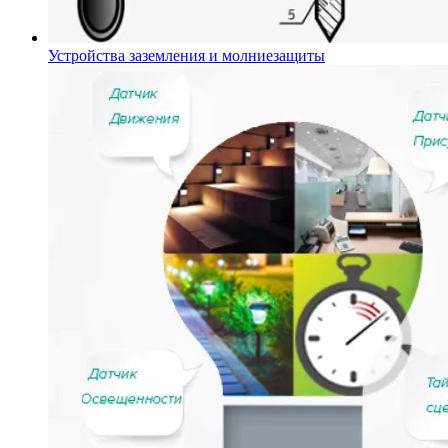
Устройства заземления и молниезащиты