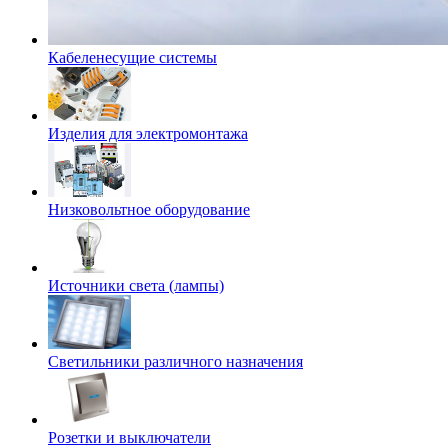
Кабеленесущие системы
Изделия для электромонтажа
Низковольтное оборудование
Источники света (лампы)
Светильники различного назначения
Розетки и выключатели