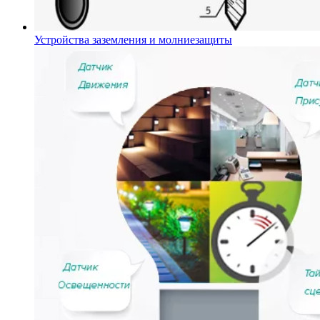
Устройства заземления и молниезащиты