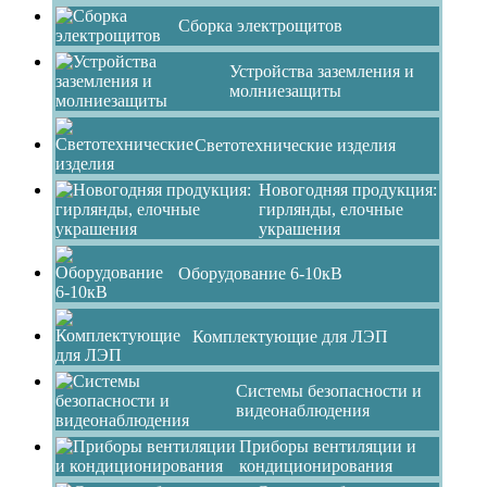
Сборка электрощитов
Устройства заземления и
молниезащиты
Светотехнические изделия
Новогодняя продукция:
гирлянды, елочные
украшения
Оборудование 6-10кВ
Комплектующие для ЛЭП
Системы безопасности и
видеонаблюдения
Приборы вентиляции и
кондиционирования