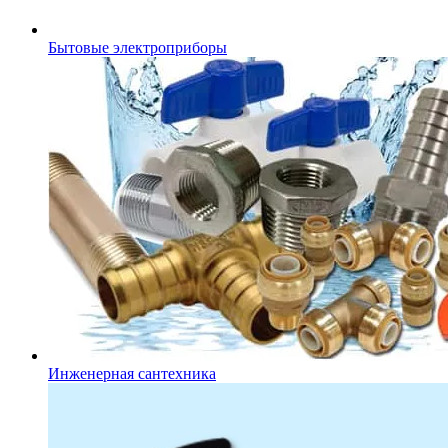
Бытовые электроприборы
Инженерная сантехника