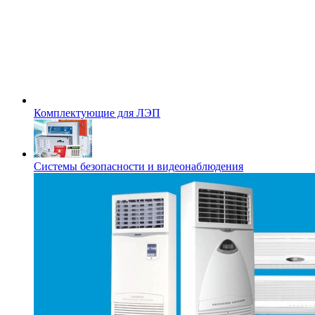
Комплектующие для ЛЭП
Системы безопасности и видеонаблюдения