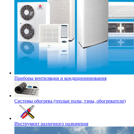
Приборы вентиляции и кондиционирования
Системы обогрева (теплые полы, тэны, обогреватели)
Инструмент различного назначения