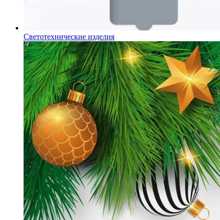
Светотехнические изделия