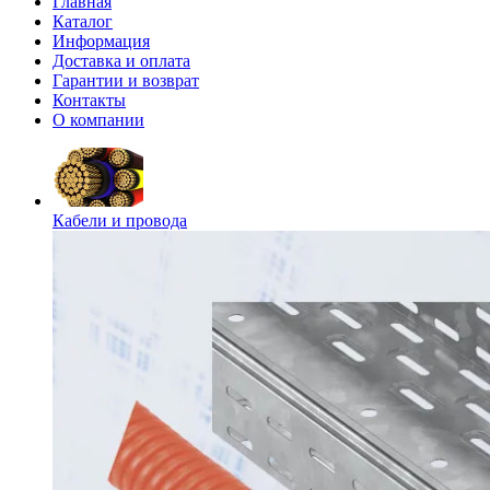
Главная
Каталог
Информация
Доставка и оплата
Гарантии и возврат
Контакты
О компании
Кабели и провода