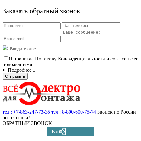
Заказать обратный звонок
Я прочитал Политику Конфиденциальности и согласен с ее
положениями
Подробнее...
Отправить
тел.:
+7-863-247-73-35
тел.:
8-800-600-75-74
Звонок по России
бесплатный!
ОБРАТНЫЙ ЗВОНОК
Вход