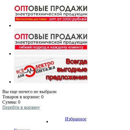
Вы еще ничего не выбрали
Товаров в корзине:
0
Сумма:
0
Перейти в корзину
Избранное