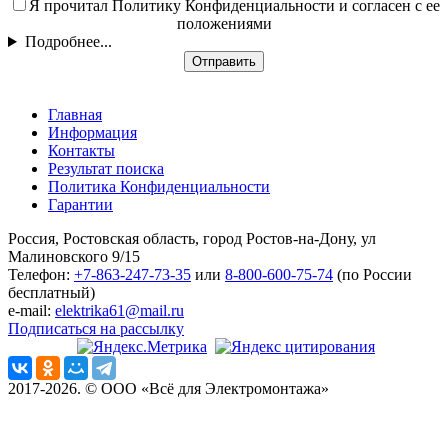
Я прочитал Политику Конфиденциальности и согласен с ее
положениями
Подробнее...
Отправить
Главная
Информация
Контакты
Результат поиска
Политика Конфиденциальности
Гарантии
Россия, Ростовская область, город Ростов-на-Дону, ул
Малиновского 9/15
Телефон:
+7-863-247-73-35
или
8-800-600-75-74
(по России
бесплатный)
e-mail:
elektrika61@mail.ru
Подписаться на рассылку
2017-2026. © ООО «Всё для Электромонтажа»