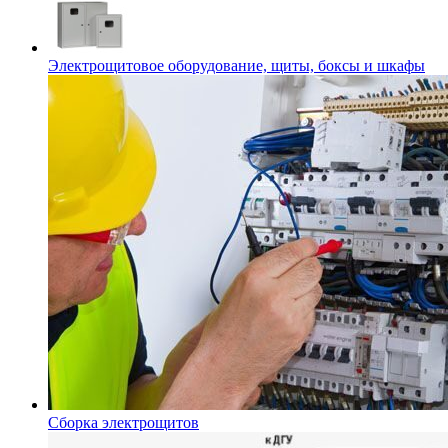
Электрощитовое оборудование, щиты, боксы и шкафы
Сборка электрощитов