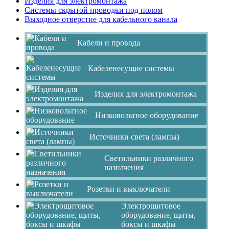
Изделия для электромонтажа
Системы скрытой проводки под полом
Выходное отверстие для кабельного канала
Кабели и провода
Кабеленесущие системы
Изделия для электромонтажа
Низковольтное оборудование
Источники света (лампы)
Светильники различного
назначения
Розетки и выключатели
Электрощитовое
оборудование, щиты,
боксы и шкафы