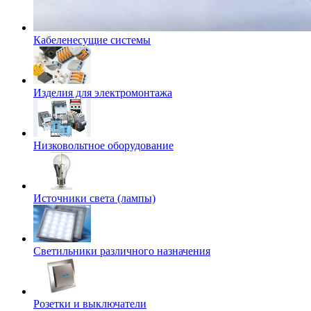
Кабеленесущие системы
Изделия для электромонтажа
Низковольтное оборудование
Источники света (лампы)
Светильники различного назначения
Розетки и выключатели