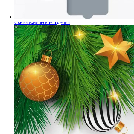
Светотехнические изделия