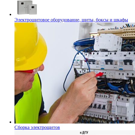
Электрощитовое оборудование, щиты, боксы и шкафы
Сборка электрощитов