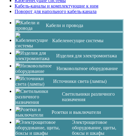
Кабеленесущие системы
Кабель-каналы и комплектующие к ним
Поворот для напольного кабель-канала
Кабели и провода
Кабеленесущие системы
Изделия для электромонтажа
Низковольтное оборудование
Источники света (лампы)
Светильники различного
назначения
Розетки и выключатели
Электрощитовое
оборудование, щиты,
боксы и шкафы