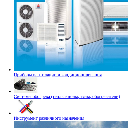
Приборы вентиляции и кондиционирования
Системы обогрева (теплые полы, тэны, обогреватели)
Инструмент различного назначения