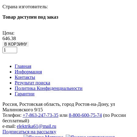
Страна изготовитель:
Товар доступен под заказ
Подробнее
Цена:
646.38
В КОРЗИНУ
Главная
Информация
Контакты
Результат поиска
Политика Конфиденциальности
Гарантии
Россия, Ростовская область, город Ростов-на-Дону, ул
Малиновского 9/15
Телефон:
+7-863-247-73-35
или
8-800-600-75-74
(по России
бесплатный)
e-mail:
elektrika61@mail.ru
Подписаться на рассылку