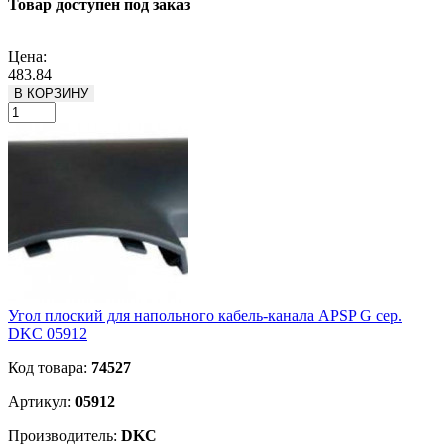
Товар доступен под заказ
Подробнее
Цена:
483.84
В КОРЗИНУ
Угол плоский для напольного кабель-канала APSP G сер.
DKC 05912
Код товара:
74527
Артикул:
05912
Производитель:
DKC