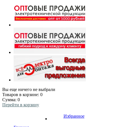
Вы еще ничего не выбрали
Товаров в корзине:
0
Сумма:
0
Перейти в корзину
Избранное