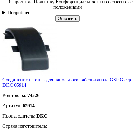
Я прочитал Политику Конфиденциальности и согласен с ее
положениями
Подробнее...
Отправить
Соединение на стык для напольного кабель-канала GSP G сер.
DKC 05914
Код товара:
74526
Артикул:
05914
Производитель:
DKC
Страна изготовитель: