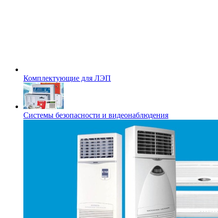
Комплектующие для ЛЭП
Системы безопасности и видеонаблюдения