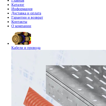
Главная
Каталог
Информация
Доставка и оплата
Гарантии и возврат
Контакты
О компании
Кабели и провода