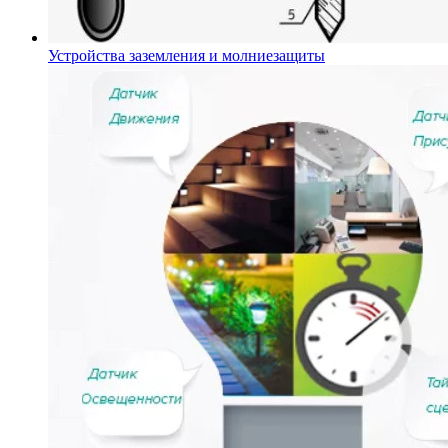
Устройства заземления и молниезащиты