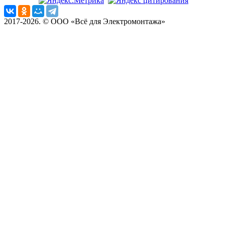
2017-2026. © ООО «Всё для Электромонтажа»