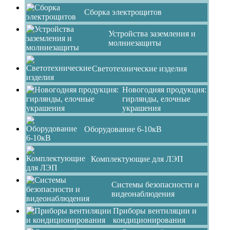
Сборка электрощитов
Устройства заземления и
молниезащиты
Светотехнические изделия
Новогодняя продукция:
гирлянды, елочные
украшения
Оборудование 6-10кВ
Комплектующие для ЛЭП
Системы безопасности и
видеонаблюдения
Приборы вентиляции и
кондиционирования