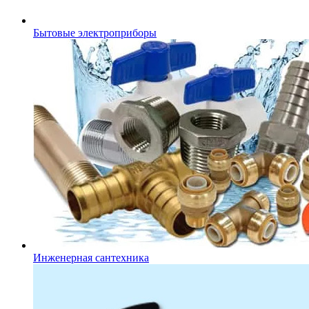
Бытовые электроприборы
Инженерная сантехника