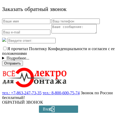
Заказать обратный звонок
Я прочитал Политику Конфиденциальности и согласен с ее
положениями
Подробнее...
Отправить
тел.:
+7-863-247-73-35
тел.:
8-800-600-75-74
Звонок по России
бесплатный!
ОБРАТНЫЙ ЗВОНОК
Вход