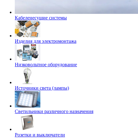
Кабеленесущие системы
Изделия для электромонтажа
Низковольтное оборудование
Источники света (лампы)
Светильники различного назначения
Розетки и выключатели