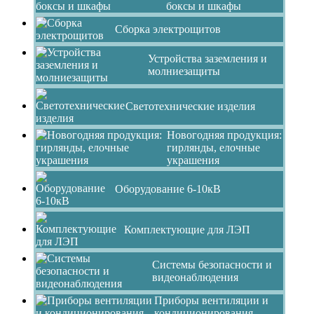
боксы и шкафы
Сборка электрощитов
Устройства заземления и
молниезащиты
Светотехнические изделия
Новогодняя продукция:
гирлянды, елочные
украшения
Оборудование 6-10кВ
Комплектующие для ЛЭП
Системы безопасности и
видеонаблюдения
Приборы вентиляции и
кондиционирования