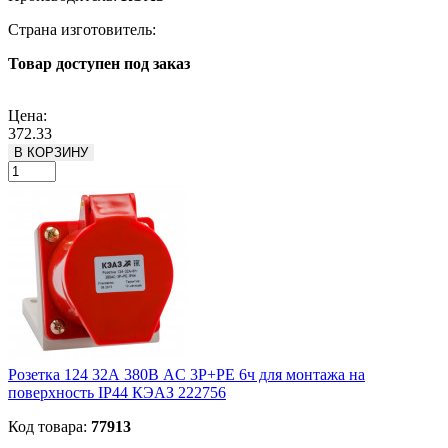
Страна изготовитель:
Товар доступен под заказ
Подробнее
Цена:
372.33
В КОРЗИНУ
Розетка 124 32А 380В AC 3P+PE 6ч для монтажа на
поверхность IP44 КЭАЗ 222756
Код товара:
77913