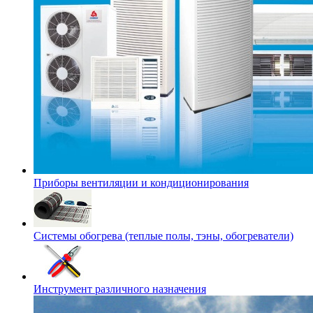
Приборы вентиляции и кондиционирования
Системы обогрева (теплые полы, тэны, обогреватели)
Инструмент различного назначения