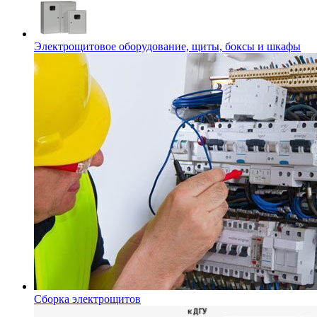
Электрощитовое оборудование, щиты, боксы и шкафы
Сборка электрощитов