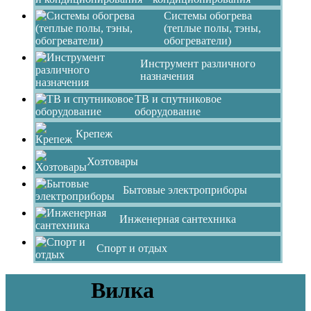
Системы обогрева
(теплые полы, тэны,
обогреватели)
Инструмент различного
назначения
ТВ и спутниковое
оборудование
Крепеж
Хозтовары
Бытовые электроприборы
Инженерная сантехника
Спорт и отдых
Вилка