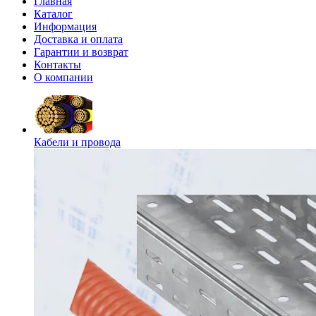
Главная
Каталог
Информация
Доставка и оплата
Гарантии и возврат
Контакты
О компании
Кабели и провода