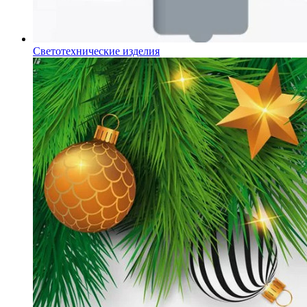
Светотехнические изделия