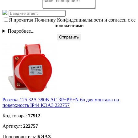
Я прочитал Политику Конфиденциальности и согласен с ее
положениями
Подробнее...
Отправить
Розетка 125 32А 380В AC 3P+PE+N 6ч для монтажа на
поверхность IP44 КЭАЗ 222757
Код товара:
77912
Артикул:
222757
Производитель:
КЭАЗ