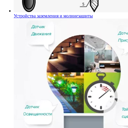
Устройства заземления и молниезащиты