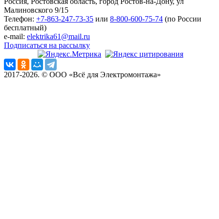
Россия, Ростовская область, город Ростов-на-Дону, ул
Малиновского 9/15
Телефон:
+7-863-247-73-35
или
8-800-600-75-74
(по России
бесплатный)
e-mail:
elektrika61@mail.ru
Подписаться на рассылку
2017-2026. © ООО «Всё для Электромонтажа»