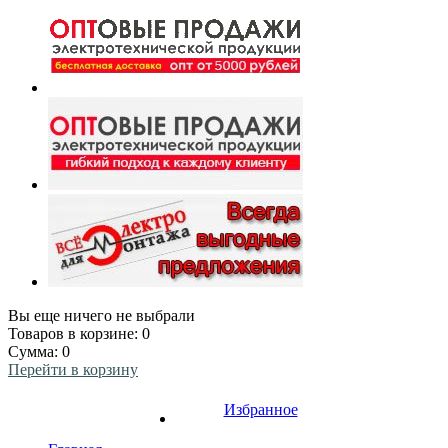
Вы еще ничего не выбрали
Товаров в корзине:
0
Сумма:
0
Перейти в корзину
Избранное