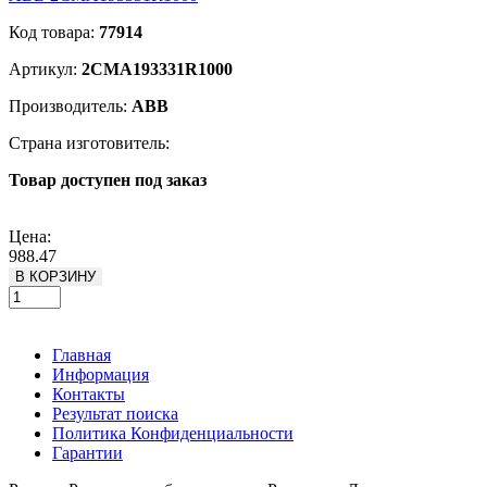
Код товара:
77914
Артикул:
2CMA193331R1000
Производитель:
ABB
Страна изготовитель:
Товар доступен под заказ
Подробнее
Цена:
988.47
В КОРЗИНУ
Главная
Информация
Контакты
Результат поиска
Политика Конфиденциальности
Гарантии