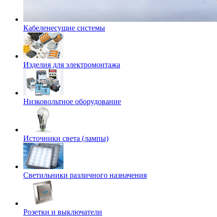
Кабеленесущие системы
Изделия для электромонтажа
Низковольтное оборудование
Источники света (лампы)
Светильники различного назначения
Розетки и выключатели