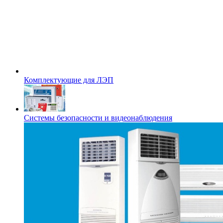
Комплектующие для ЛЭП
Системы безопасности и видеонаблюдения