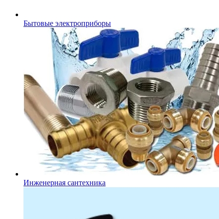
Бытовые электроприборы
Инженерная сантехника