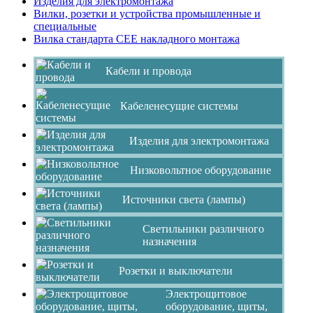
Изделия для электромонтажа
Вилки, розетки и устройства промышленные и
специальные
Вилка стандарта CEE накладного монтажа
Кабели и провода
Кабеленесущие системы
Изделия для электромонтажа
Низковольтное оборудование
Источники света (лампы)
Светильники различного
назначения
Розетки и выключатели
Электрощитовое
оборудование, щиты,