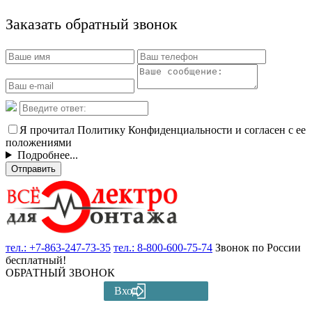
Заказать обратный звонок
Я прочитал Политику Конфиденциальности и согласен с ее
положениями
Подробнее...
Отправить
тел.:
+7-863-247-73-35
тел.:
8-800-600-75-74
Звонок по России
бесплатный!
ОБРАТНЫЙ ЗВОНОК
Вход