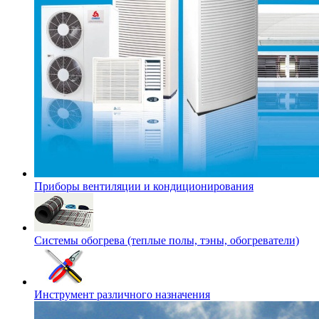
Приборы вентиляции и кондиционирования
Системы обогрева (теплые полы, тэны, обогреватели)
Инструмент различного назначения