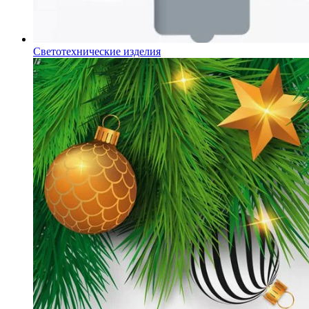
Светотехнические изделия