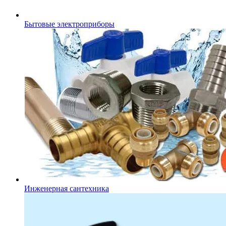
Бытовые электроприборы
Инженерная сантехника