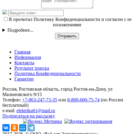
Я прочитал Политику Конфиденциальности и согласен с ее
положениями
Подробнее...
Отправить
Главная
Информация
Контакты
Результат поиска
Политика Конфиденциальности
Гарантии
Россия, Ростовская область, город Ростов-на-Дону, ул
Малиновского 9/15
Телефон:
+7-863-247-73-35
или
8-800-600-75-74
(по России
бесплатный)
e-mail:
elektrika61@mail.ru
Подписаться на рассылку
2017-2026. © ООО «Всё для Электромонтажа»