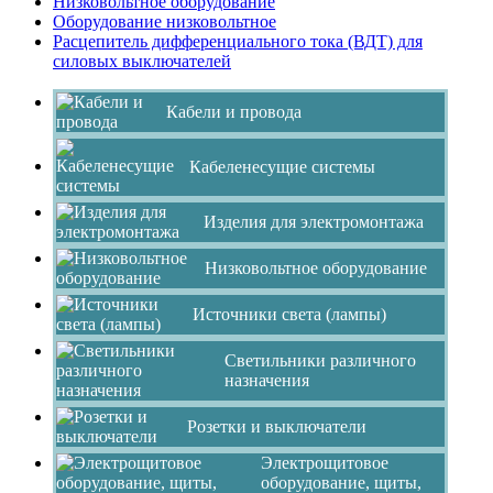
Низковольтное оборудование
Оборудование низковольтное
Расцепитель дифференциального тока (ВДТ) для
силовых выключателей
Кабели и провода
Кабеленесущие системы
Изделия для электромонтажа
Низковольтное оборудование
Источники света (лампы)
Светильники различного
назначения
Розетки и выключатели
Электрощитовое
оборудование, щиты,