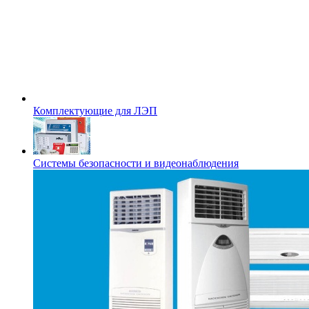
Комплектующие для ЛЭП
Системы безопасности и видеонаблюдения