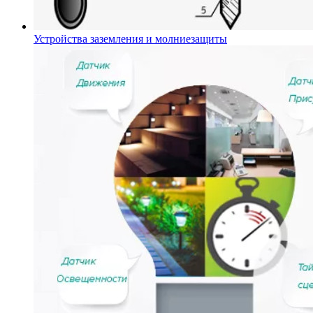
Устройства заземления и молниезащиты