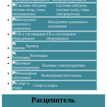
Системы обогрева
(теплые полы, тэны,
обогреватели)
Инструмент различного
назначения
ТВ и спутниковое
оборудование
Крепеж
Хозтовары
Бытовые электроприборы
Инженерная сантехника
Спорт и отдых
Расцепитель