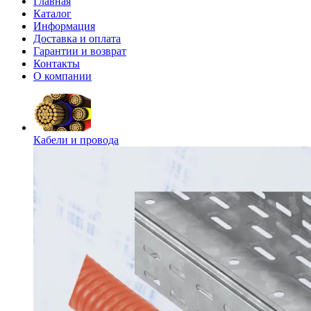
Главная
Каталог
Информация
Доставка и оплата
Гарантии и возврат
Контакты
О компании
Кабели и провода