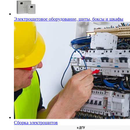
Электрощитовое оборудование, щиты, боксы и шкафы
Сборка электрощитов