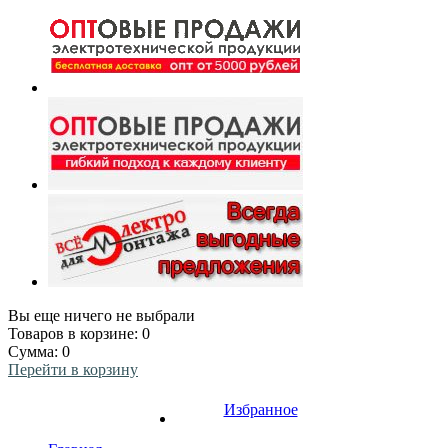
Вы еще ничего не выбрали
Товаров в корзине:
0
Сумма:
0
Перейти в корзину
Избранное