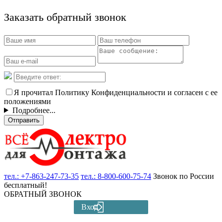
Заказать обратный звонок
Я прочитал Политику Конфиденциальности и согласен с ее
положениями
Подробнее...
Отправить
тел.:
+7-863-247-73-35
тел.:
8-800-600-75-74
Звонок по России
бесплатный!
ОБРАТНЫЙ ЗВОНОК
Вход