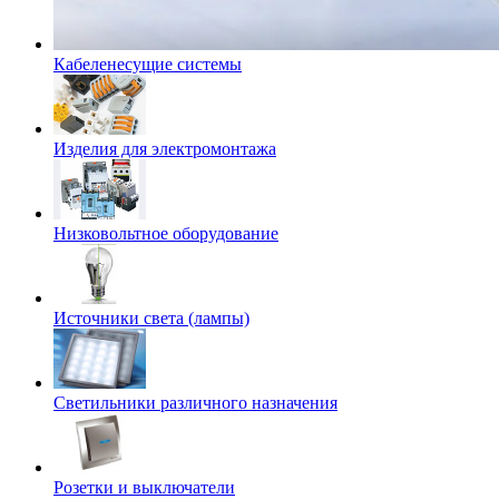
Кабеленесущие системы
Изделия для электромонтажа
Низковольтное оборудование
Источники света (лампы)
Светильники различного назначения
Розетки и выключатели