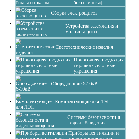
боксы и шкафы
Сборка электрощитов
Устройства заземления и
молниезащиты
Светотехнические изделия
Новогодняя продукция:
гирлянды, елочные
украшения
Оборудование 6-10кВ
Комплектующие для ЛЭП
Системы безопасности и
видеонаблюдения
Приборы вентиляции и
кондиционирования