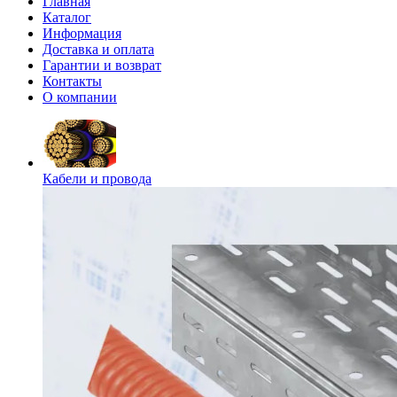
Главная
Каталог
Информация
Доставка и оплата
Гарантии и возврат
Контакты
О компании
Кабели и провода