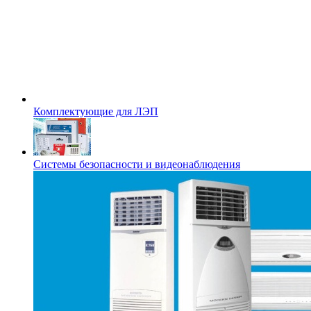
Комплектующие для ЛЭП
Системы безопасности и видеонаблюдения