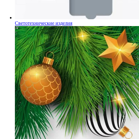
Светотехнические изделия