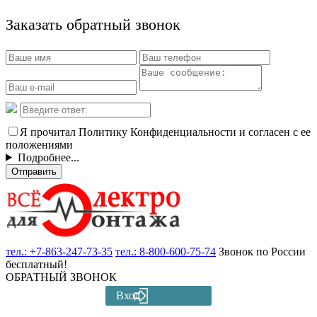
Заказать обратный звонок
Я прочитал Политику Конфиденциальности и согласен с ее
положениями
Подробнее...
Отправить
тел.:
+7-863-247-73-35
тел.:
8-800-600-75-74
Звонок по России
бесплатный!
ОБРАТНЫЙ ЗВОНОК
Вход