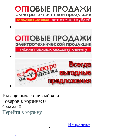
Вы еще ничего не выбрали
Товаров в корзине:
0
Сумма:
0
Перейти в корзину
Избранное