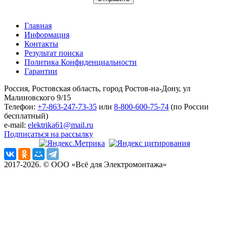
Главная
Информация
Контакты
Результат поиска
Политика Конфиденциальности
Гарантии
Россия, Ростовская область, город Ростов-на-Дону, ул
Малиновского 9/15
Телефон:
+7-863-247-73-35
или
8-800-600-75-74
(по России
бесплатный)
e-mail:
elektrika61@mail.ru
Подписаться на рассылку
2017-2026. © ООО «Всё для Электромонтажа»