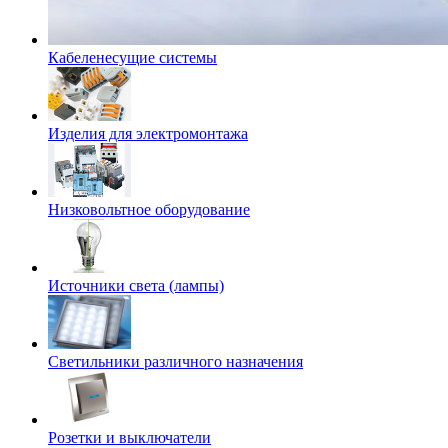
Кабеленесущие системы
Изделия для электромонтажа
Низковольтное оборудование
Источники света (лампы)
Светильники различного назначения
Розетки и выключатели