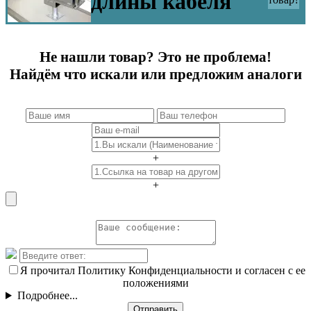
длины кабеля
Не нашли товар? Это не проблема!
Найдём что искали или предложим аналоги
+
+
Я прочитал Политику Конфиденциальности и согласен с ее
положениями
Подробнее...
Отправить