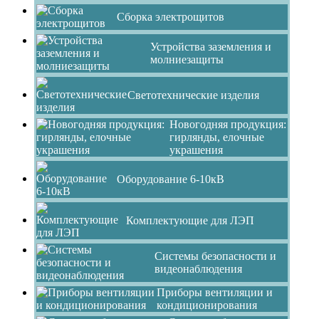
Сборка электрощитов
Устройства заземления и
молниезащиты
Светотехнические изделия
Новогодняя продукция:
гирлянды, елочные
украшения
Оборудование 6-10кВ
Комплектующие для ЛЭП
Системы безопасности и
видеонаблюдения
Приборы вентиляции и
кондиционирования