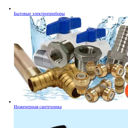
Бытовые электроприборы
Инженерная сантехника