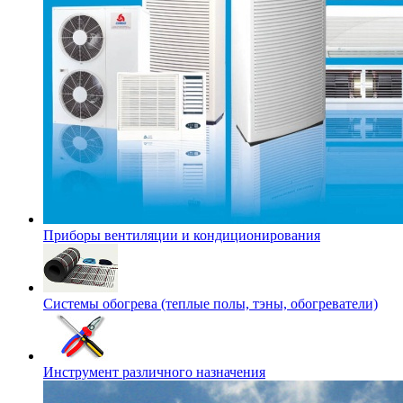
Приборы вентиляции и кондиционирования
Системы обогрева (теплые полы, тэны, обогреватели)
Инструмент различного назначения