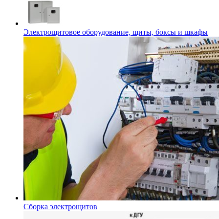
Электрощитовое оборудование, щиты, боксы и шкафы
Сборка электрощитов