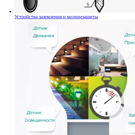
Устройства заземления и молниезащиты