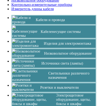
Низковольтное оборудование
Контрольно-измерительные приборы
Измеритель длины кабеля
Кабели и провода
Кабеленесущие системы
Изделия для электромонтажа
Низковольтное оборудование
Источники света (лампы)
Светильники различного
назначения
Розетки и выключатели
Электрощитовое
оборудование, щиты,
боксы и шкафы