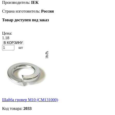
Производитель:
IEK
Страна изготовитель:
Россия
Товар доступен под заказ
Подробнее
Цена:
1.18
В КОРЗИНУ
шт
Шайба гровер М10 (CM131000)
Код товара:
2033