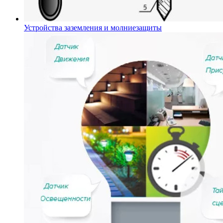
Устройства заземления и молниезащиты