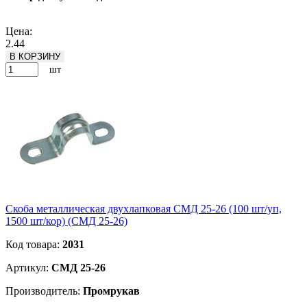
Подробнее
Цена:
2.44
В КОРЗИНУ
шт
Скоба металлическая двухлапковая СМД 25-26 (100 шт/уп,
1500 шт/кор) (СМД 25-26)
Код товара:
2031
Артикул:
СМД 25-26
Производитель:
Промрукав