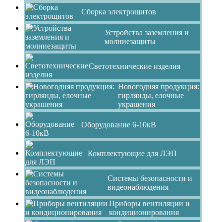
Сборка электрощитов
Устройства заземления и
молниезащиты
Светотехнические изделия
Новогодняя продукция:
гирлянды, елочные
украшения
Оборудование 6-10кВ
Комплектующие для ЛЭП
Системы безопасности и
видеонаблюдения
Приборы вентиляции и
кондиционирования