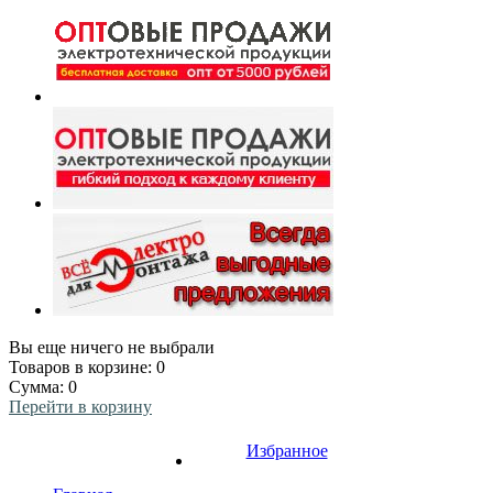
Вы еще ничего не выбрали
Товаров в корзине:
0
Сумма:
0
Перейти в корзину
Избранное