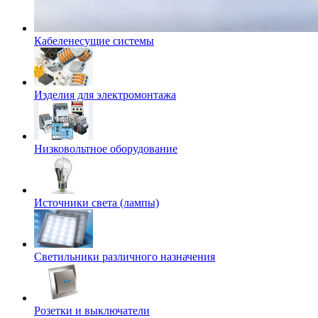
Кабеленесущие системы
Изделия для электромонтажа
Низковольтное оборудование
Источники света (лампы)
Светильники различного назначения
Розетки и выключатели