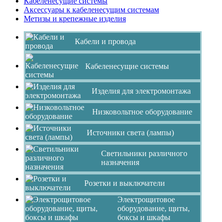
Кабеленесущие системы
Аксессуары к кабеленесущим системам
Метизы и крепежные изделия
Кабели и провода
Кабеленесущие системы
Изделия для электромонтажа
Низковольтное оборудование
Источники света (лампы)
Светильники различного
назначения
Розетки и выключатели
Электрощитовое
оборудование, щиты,
боксы и шкафы