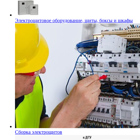
Электрощитовое оборудование, щиты, боксы и шкафы
Сборка электрощитов