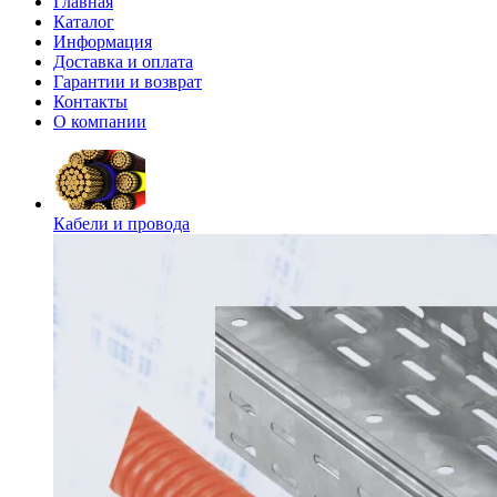
Главная
Каталог
Информация
Доставка и оплата
Гарантии и возврат
Контакты
О компании
Кабели и провода