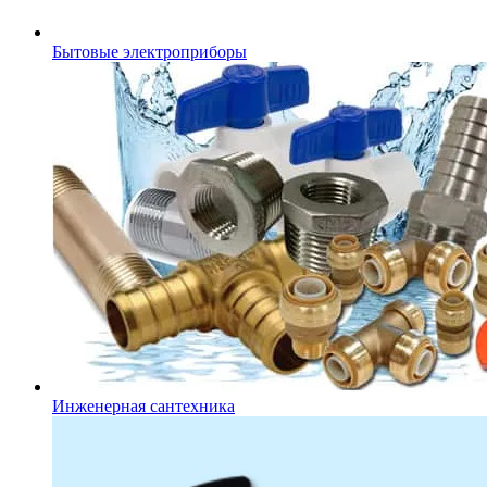
Бытовые электроприборы
Инженерная сантехника