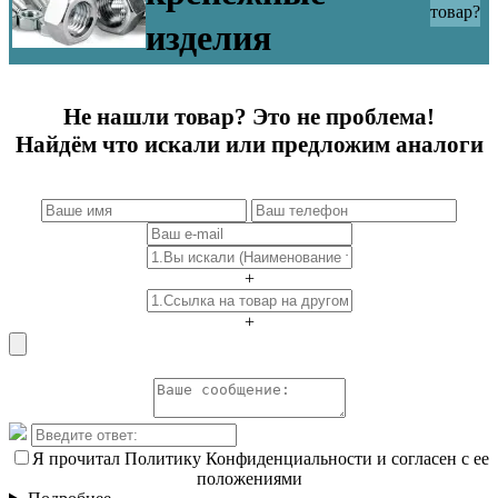
товар?
изделия
Не нашли товар? Это не проблема!
Найдём что искали или предложим аналоги
+
+
Я прочитал Политику Конфиденциальности и согласен с ее
положениями