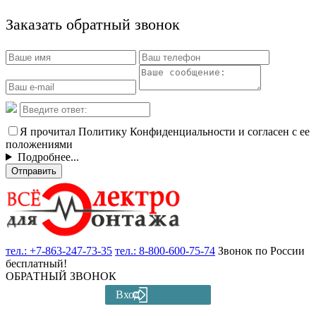
Заказать обратный звонок
Я прочитал Политику Конфиденциальности и согласен с ее
положениями
Подробнее...
Отправить
тел.:
+7-863-247-73-35
тел.:
8-800-600-75-74
Звонок по России
бесплатный!
ОБРАТНЫЙ ЗВОНОК
Вход