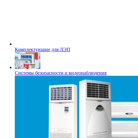
Комплектующие для ЛЭП
Системы безопасности и видеонаблюдения