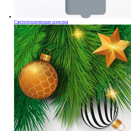
Светотехнические изделия