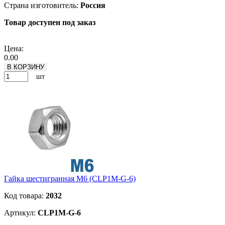
Страна изготовитель:
Россия
Товар доступен под заказ
Подробнее
Цена:
0.00
В КОРЗИНУ
шт
Гайка шестигранная М6 (CLP1M-G-6)
Код товара:
2032
Артикул:
CLP1M-G-6