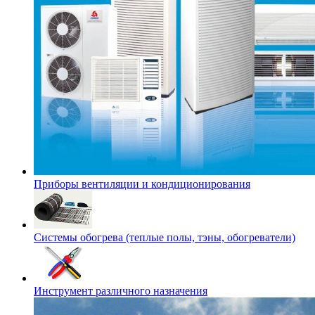
Приборы вентиляции и кондиционирования
Системы обогрева (теплые полы, тэны, обогреватели)
Инструмент различного назначения