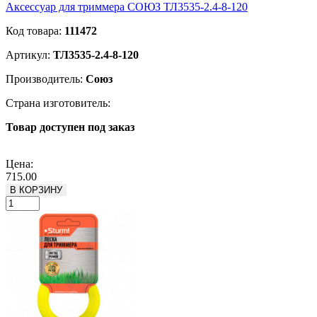
Аксессуар для триммера СОЮЗ ТЛ3535-2.4-8-120
Код товара:
111472
Артикул:
ТЛ3535-2.4-8-120
Производитель:
Союз
Страна изготовитель:
Товар доступен под заказ
Подробнее
Цена:
715.00
В КОРЗИНУ