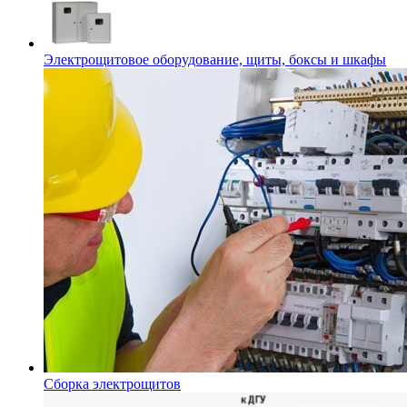
Электрощитовое оборудование, щиты, боксы и шкафы
Сборка электрощитов