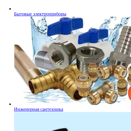
Бытовые электроприборы
Инженерная сантехника