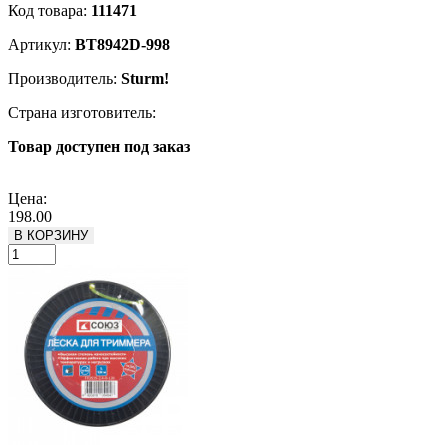
Код товара:
111471
Артикул:
BT8942D-998
Производитель:
Sturm!
Страна изготовитель:
Товар доступен под заказ
Подробнее
Цена:
198.00
В КОРЗИНУ