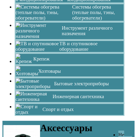
Системы обогрева
(теплые полы, тэны,
обогреватели)
Инструмент различного
назначения
ТВ и спутниковое
оборудование
Крепеж
Хозтовары
Бытовые электроприборы
Инженерная сантехника
Спорт и отдых
Аксессуары
Не