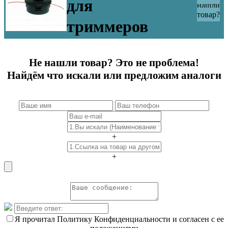
для
нашли
товар?
триммеров
Не нашли товар? Это не проблема!
Найдём что искали или предложим аналоги
+
+
Я прочитал Политику Конфиденциальности и согласен с ее