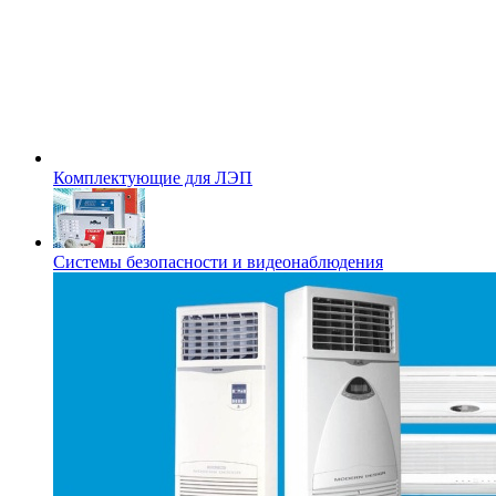
Комплектующие для ЛЭП
Системы безопасности и видеонаблюдения