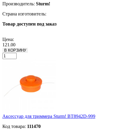
Производитель:
Sturm!
Страна изготовитель:
Товар доступен под заказ
Подробнее
Цена:
121.00
В КОРЗИНУ
Аксессуар для триммера Sturm! BT8942D-999
Код товара:
111470