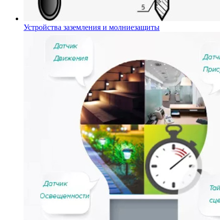
Устройства заземления и молниезащиты