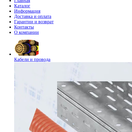
Главная
Каталог
Информация
Доставка и оплата
Гарантии и возврат
Контакты
О компании
Кабели и провода