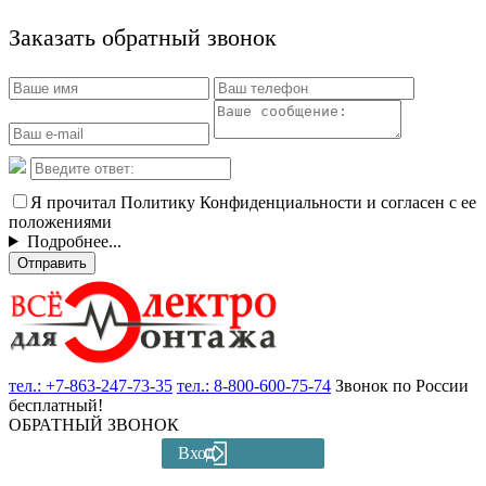
Заказать обратный звонок
Я прочитал Политику Конфиденциальности и согласен с ее
положениями
Подробнее...
Отправить
тел.:
+7-863-247-73-35
тел.:
8-800-600-75-74
Звонок по России
бесплатный!
ОБРАТНЫЙ ЗВОНОК
Вход