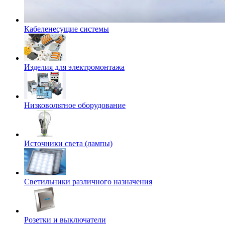
Кабеленесущие системы
Изделия для электромонтажа
Низковольтное оборудование
Источники света (лампы)
Светильники различного назначения
Розетки и выключатели