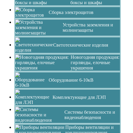
боксы и шкафы
Сборка электрощитов
Устройства заземления и
молниезащиты
Светотехнические изделия
Новогодняя продукция:
гирлянды, елочные
украшения
Оборудование 6-10кВ
Комплектующие для ЛЭП
Системы безопасности и
видеонаблюдения
Приборы вентиляции и
кондиционирования