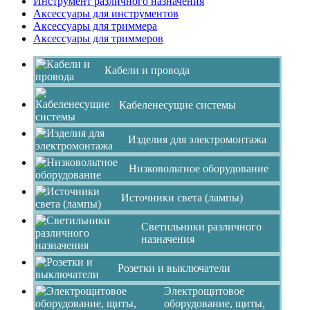
Инструмент различного назначения
Аксессуары для инструментов
Аксессуары для триммера
Аксессуары для триммеров
Кабели и провода
Кабеленесущие системы
Изделия для электромонтажа
Низковольтное оборудование
Источники света (лампы)
Светильники различного
назначения
Розетки и выключатели
Электрощитовое
оборудование, щиты,