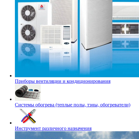
Приборы вентиляции и кондиционирования
Системы обогрева (теплые полы, тэны, обогреватели)
Инструмент различного назначения