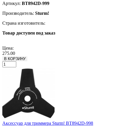
Артикул:
BT8942D-999
Производитель:
Sturm!
Страна изготовитель:
Товар доступен под заказ
Подробнее
Цена:
275.00
В КОРЗИНУ
Аксессуар для триммера Sturm! BT8942D-998