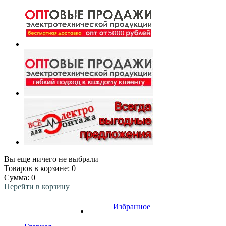
Вы еще ничего не выбрали
Товаров в корзине:
0
Сумма:
0
Перейти в корзину
Избранное