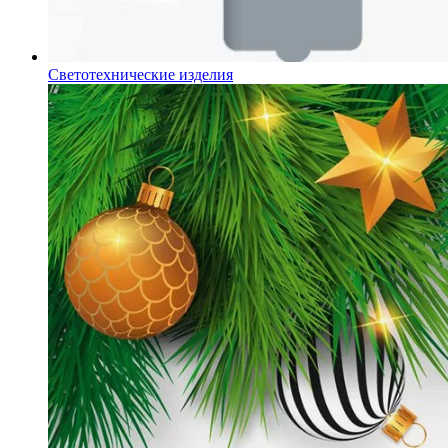
Светотехнические изделия