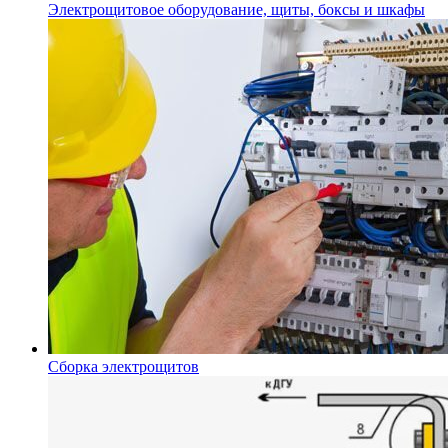
Электрощитовое оборудование, щиты, боксы и шкафы
Сборка электрощитов