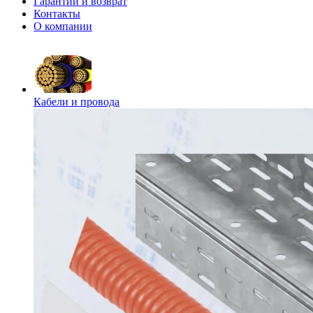
Гарантии и возврат
Контакты
О компании
Кабели и провода