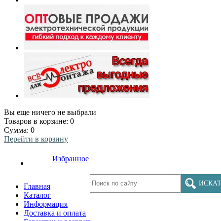
Вы еще ничего не выбрали
Товаров в корзине:
0
Сумма:
0
Перейти в корзину
Избранное
ИСКАТ
Главная
Каталог
Информация
Доставка и оплата