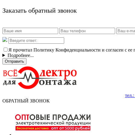
Заказать обратный звонок
Я прочитал Политику Конфиденциальности и согласен с ее
Подробнее...
Отправить
тел.
ОБРАТНЫЙ ЗВОНОК