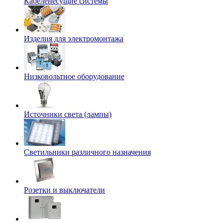
Кабеленесущие системы
Изделия для электромонтажа
Низковольтное оборудование
Источники света (лампы)
Светильники различного назначения
Розетки и выключатели