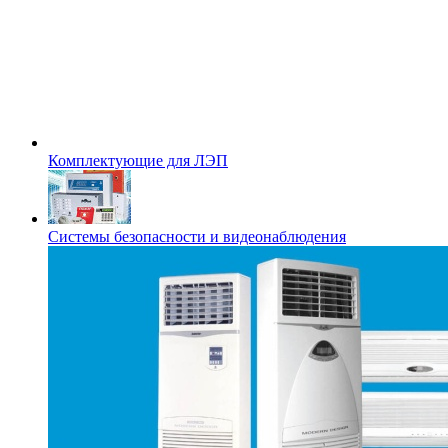
Комплектующие для ЛЭП
Системы безопасности и видеонаблюдения