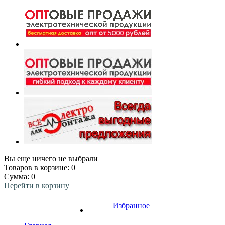
Вы еще ничего не выбрали
Товаров в корзине:
0
Сумма:
0
Перейти в корзину
Избранное