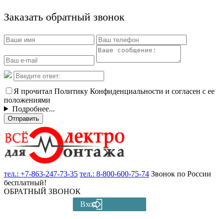
Заказать обратный звонок
Я прочитал Политику Конфиденциальности и согласен с ее
положениями
Подробнее...
Отправить
тел.:
+7-863-247-73-35
тел.:
8-800-600-75-74
Звонок по России
бесплатный!
ОБРАТНЫЙ ЗВОНОК
Вход