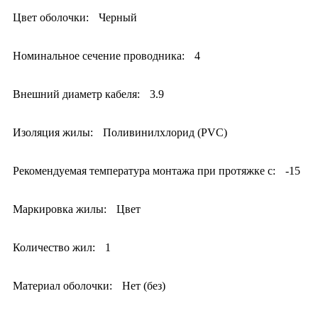
Цвет оболочки:
Черный
Номинальное сечение проводника:
4
Внешний диаметр кабеля:
3.9
Изоляция жилы:
Поливинилхлорид (PVC)
Рекомендуемая температура монтажа при протяжке с:
-15
Маркировка жилы:
Цвет
Количество жил:
1
Материал оболочки:
Нет (без)