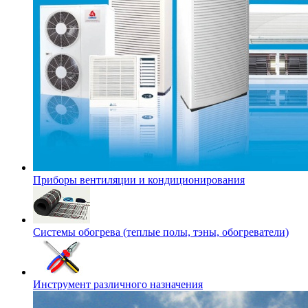
Приборы вентиляции и кондиционирования
Системы обогрева (теплые полы, тэны, обогреватели)
Инструмент различного назначения