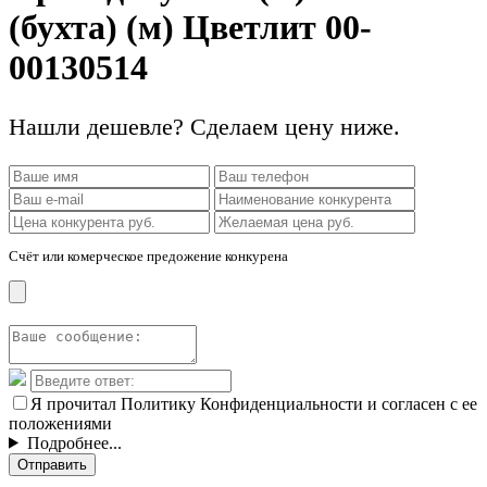
(бухта) (м) Цветлит 00-
00130514
Нашли дешевле? Сделаем цену ниже.
Счёт или комерческое предожение конкурена
Я прочитал Политику Конфиденциальности и согласен с ее
положениями
Подробнее...
Отправить