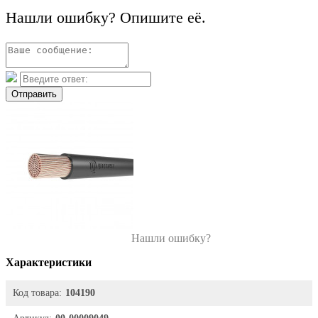
Нашли ошибку? Опишите её.
Отправить
Нашли ошибку?
Характеристики
Код товара:
104190