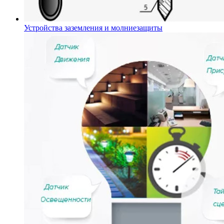
Устройства заземления и молниезащиты