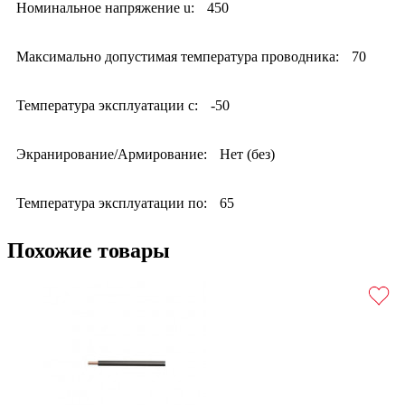
Номинальное напряжение u:
450
Максимально допустимая температура проводника:
70
Температура эксплуатации с:
-50
Экранирование/Армирование:
Нет (без)
Температура эксплуатации по:
65
Похожие товары