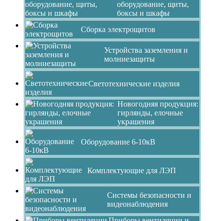
оборудование, щиты,
боксы и шкафы
Сборка электрощитов
Устройства заземления и
молниезащиты
Светотехнические изделия
Новогодняя продукция:
гирлянды, елочные
украшения
Оборудование 6-10кВ
Комплектующие для ЛЭП
Системы безопасности и
видеонаблюдения
Приборы вентиляции и