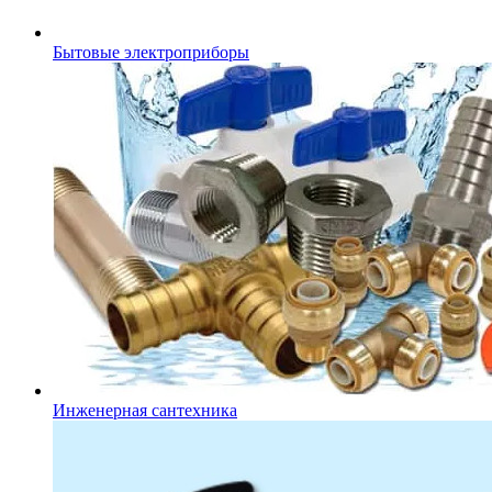
Бытовые электроприборы
Инженерная сантехника