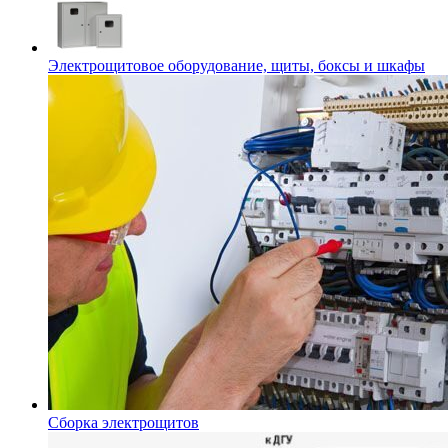
Электрощитовое оборудование, щиты, боксы и шкафы
Сборка электрощитов