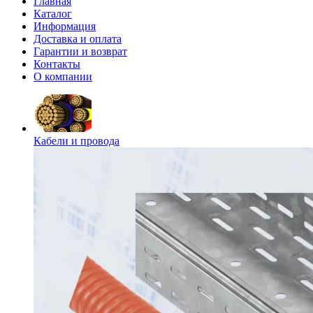
Главная
Каталог
Информация
Доставка и оплата
Гарантии и возврат
Контакты
О компании
Кабели и провода