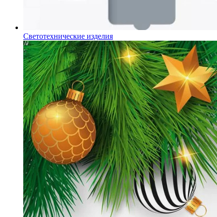
Светотехнические изделия