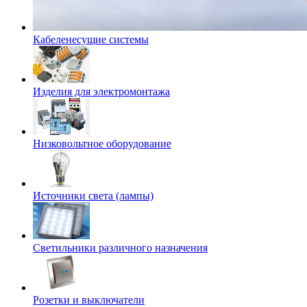
Кабеленесущие системы
Изделия для электромонтажа
Низковольтное оборудование
Источники света (лампы)
Светильники различного назначения
Розетки и выключатели