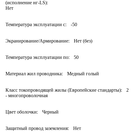
(исполнение нг-LS):
Нет
Температура эксплуатации с:
-50
Экранирование/Армирование:
Нет (без)
Температура эксплуатации по:
50
Материал жил проводника:
Медный голый
Класс токопроводящей жилы (Европейские стандарты):
2
- многопроволочная
Цвет оболочки:
Черный
Защитный провод заземления:
Нет