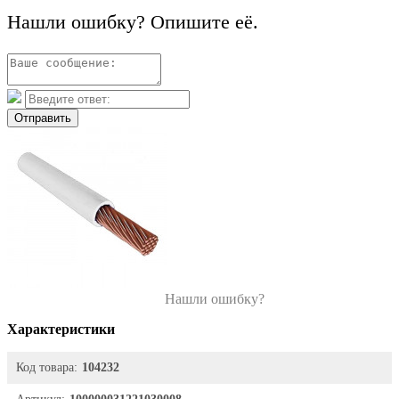
Нашли ошибку? Опишите её.
Отправить
Нашли ошибку?
Характеристики
Код товара:
104232