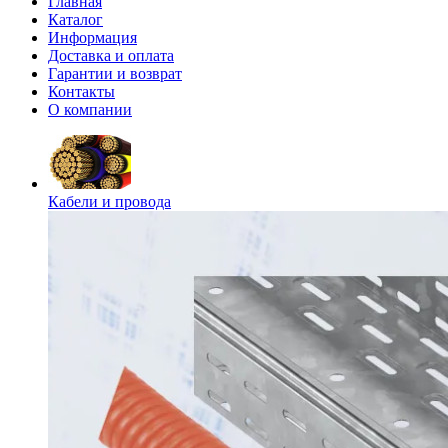
Главная
Каталог
Информация
Доставка и оплата
Гарантии и возврат
Контакты
О компании
Кабели и провода