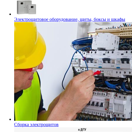
Электрощитовое оборудование, щиты, боксы и шкафы
Сборка электрощитов