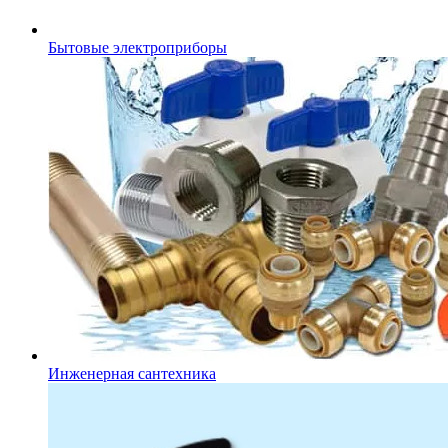
Бытовые электроприборы
Инженерная сантехника