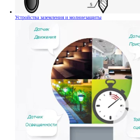
Устройства заземления и молниезащиты