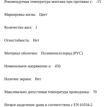
Рекомендуемая температура монтажа при протяжке с:
-15
Маркировка жилы:
Цвет
Количество жил:
1
Огнестойкость:
Нет
Материал оболочки:
Поливинилхлорид (PVC)
Номинальное напряжение u:
450
Наличие экрана:
Нет
Максимально допустимая температура проводника:
70
Низкое выделение дыма в соответствии с EN 61034-2