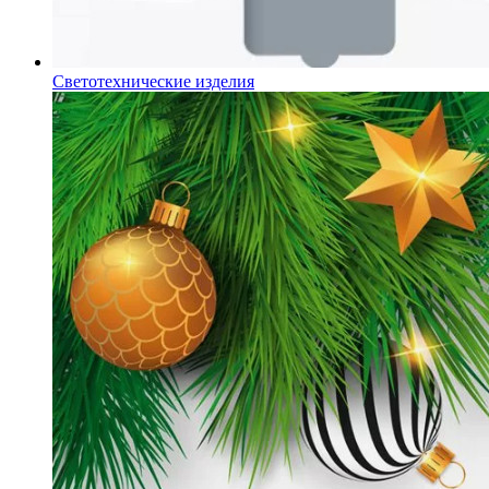
Светотехнические изделия