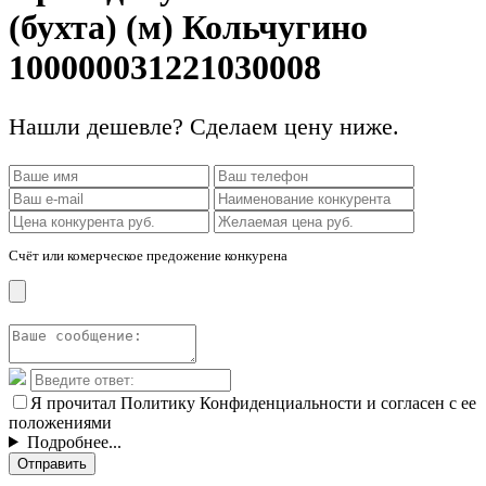
(бухта) (м) Кольчугино
100000031221030008
Нашли дешевле? Сделаем цену ниже.
Счёт или комерческое предожение конкурена
Я прочитал Политику Конфиденциальности и согласен с ее
положениями
Подробнее...
Отправить