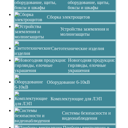
оборудование, щиты,
боксы и шкафы
Сборка электрощитов
Устройства заземления и
молниезащиты
Светотехнические изделия
Новогодняя продукция:
гирлянды, елочные
украшения
Оборудование 6-10кВ
Комплектующие для ЛЭП
Системы безопасности и
видеонаблюдения
Приборы вентиляции и