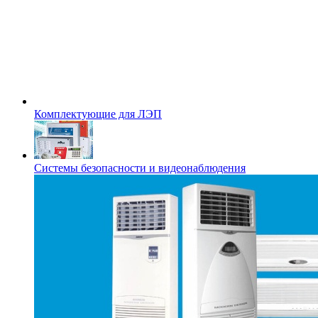
Комплектующие для ЛЭП
Системы безопасности и видеонаблюдения