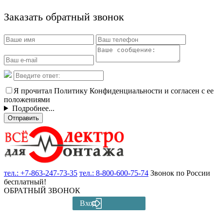
Заказать обратный звонок
Я прочитал Политику Конфиденциальности и согласен с ее
положениями
Подробнее...
Отправить
тел.:
+7-863-247-73-35
тел.:
8-800-600-75-74
Звонок по России
бесплатный!
ОБРАТНЫЙ ЗВОНОК
Вход