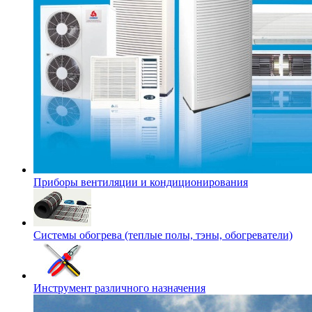
Приборы вентиляции и кондиционирования
Системы обогрева (теплые полы, тэны, обогреватели)
Инструмент различного назначения