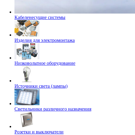
Кабеленесущие системы
Изделия для электромонтажа
Низковольтное оборудование
Источники света (лампы)
Светильники различного назначения
Розетки и выключатели