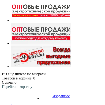
Вы еще ничего не выбрали
Товаров в корзине:
0
Сумма:
0
Перейти в корзину
Избранное