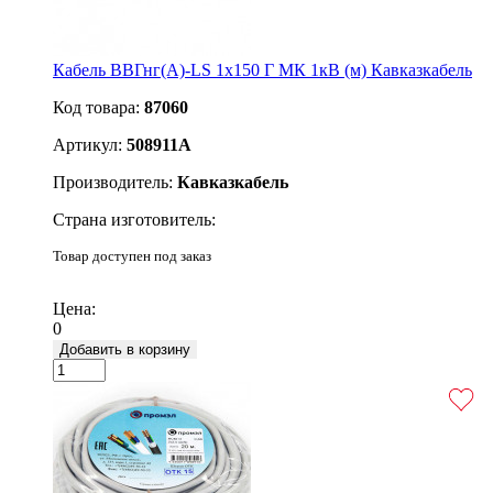
Кабель ВВГнг(А)-LS 1х150 Г МК 1кВ (м) Кавказкабель
Код товара:
87060
Артикул:
508911А
Производитель:
Кавказкабель
Страна изготовитель:
Товар доступен под заказ
Подробнее
Цена:
0
Добавить в корзину