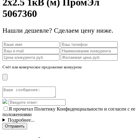
2х2.5 1кВ (м) ПромЭл
5067360
Нашли дешевле? Сделаем цену ниже.
Счёт или комерческое предожение конкурена
Я прочитал Политику Конфиденциальности и согласен с ее
положениями
Подробнее...
Отправить