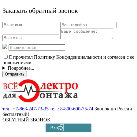
Заказать обратный звонок
Я прочитал Политику Конфиденциальности и согласен с ее
положениями
Подробнее...
Отправить
тел.:
+7-863-247-73-35
тел.:
8-800-600-75-74
Звонок по России
бесплатный!
ОБРАТНЫЙ ЗВОНОК
Вход