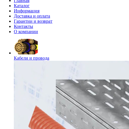
Главная
Каталог
Информация
Доставка и оплата
Гарантии и возврат
Контакты
О компании
Кабели и провода