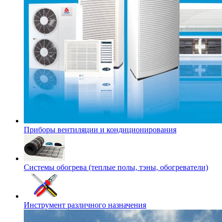
Приборы вентиляции и кондиционирования
Системы обогрева (теплые полы, тэны, обогреватели)
Инструмент различного назначения