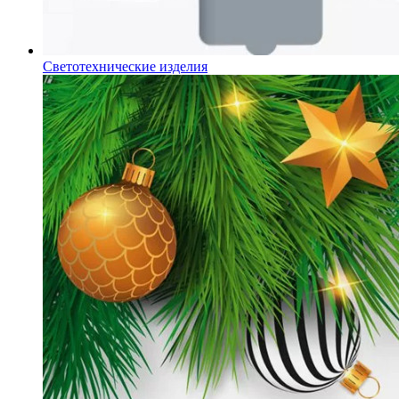
Светотехнические изделия