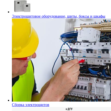
Электрощитовое оборудование, щиты, боксы и шкафы
Сборка электрощитов