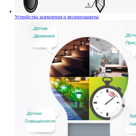
Устройства заземления и молниезащиты