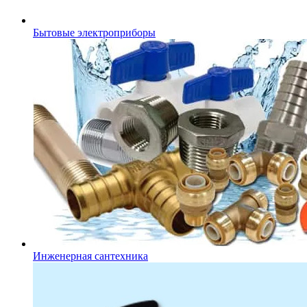
Бытовые электроприборы
Инженерная сантехника