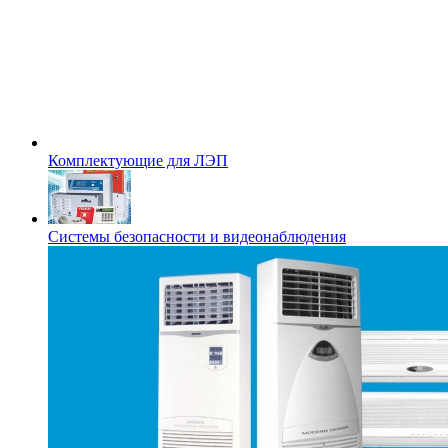
Комплектующие для ЛЭП
Системы безопасности и видеонаблюдения