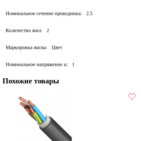
Номинальное сечение проводника:
2.5
Количество жил:
2
Маркировка жилы:
Цвет
Номинальное напряжение u:
1
Похожие товары