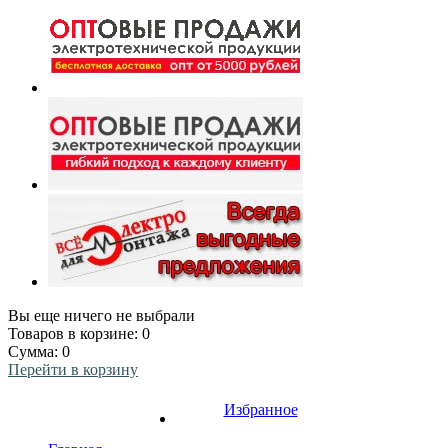
Вы еще ничего не выбрали
Товаров в корзине:
0
Сумма:
0
Перейти в корзину
Избранное