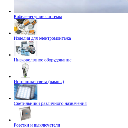
Кабеленесущие системы
Изделия для электромонтажа
Низковольтное оборудование
Источники света (лампы)
Светильники различного назначения
Розетки и выключатели