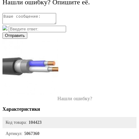
Нашли ошибку? Опишите её.
Отправить
Нашли ошибку?
Характеристики
Код товара:
104423
Артикул:
5067360