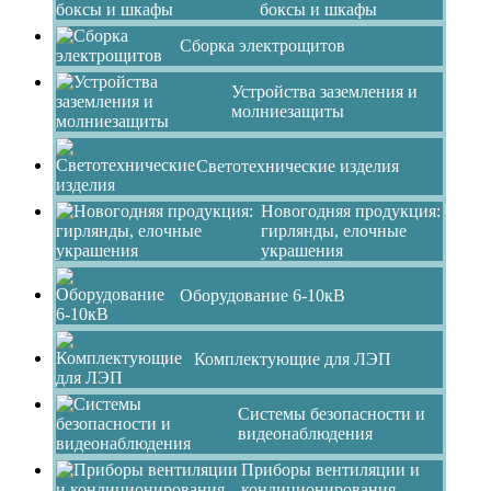
боксы и шкафы
Сборка электрощитов
Устройства заземления и
молниезащиты
Светотехнические изделия
Новогодняя продукция:
гирлянды, елочные
украшения
Оборудование 6-10кВ
Комплектующие для ЛЭП
Системы безопасности и
видеонаблюдения
Приборы вентиляции и
кондиционирования