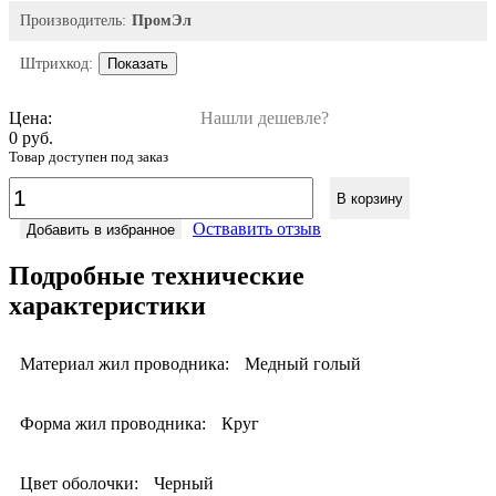
Производитель:
ПромЭл
Штрихкод:
Показать
Цена:
Нашли дешевле?
0 руб.
Товар доступен под заказ
В корзину
Оствавить отзыв
Добавить в избранное
Подробные технические
характеристики
Материал жил проводника:
Медный голый
Форма жил проводника:
Круг
Цвет оболочки:
Черный