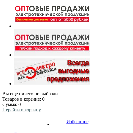
Вы еще ничего не выбрали
Товаров в корзине:
0
Сумма:
0
Перейти в корзину
Избранное