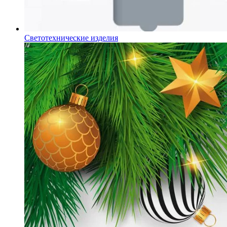
Светотехнические изделия