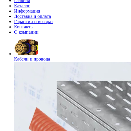
Главная
Каталог
Информация
Доставка и оплата
Гарантии и возврат
Контакты
О компании
Кабели и провода