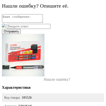
Нашли ошибку? Опишите её.
Отправить
Нашли ошибку?
Характеристики
Код товара:
105526