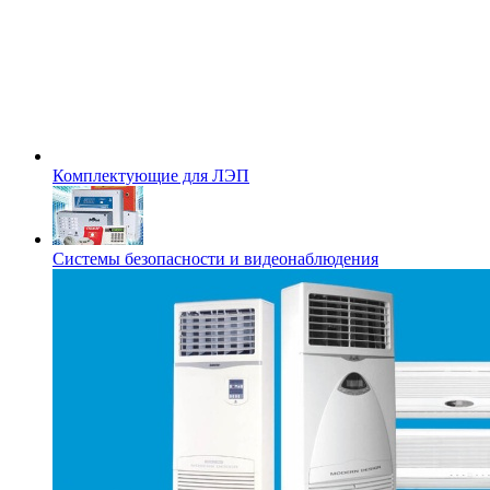
Комплектующие для ЛЭП
Системы безопасности и видеонаблюдения