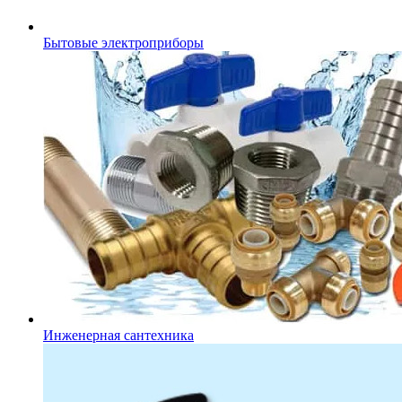
Бытовые электроприборы
Инженерная сантехника