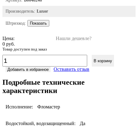
Артикул:
Б0048246
Производитель:
Luxor
Штрихкод:
Показать
Цена:
Нашли дешевле?
0 руб.
Товар доступен под заказ
В корзину
Оствавить отзыв
Добавить в избранное
Подробные технические
характеристики
Исполнение:
Фломастер
Водостойкий, водозащищенный:
Да