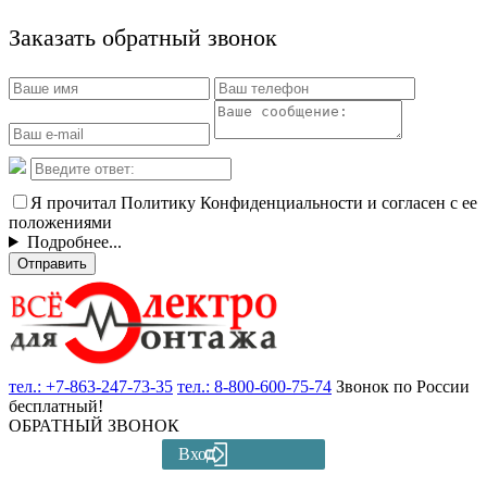
Заказать обратный звонок
Я прочитал Политику Конфиденциальности и согласен с ее
положениями
Подробнее...
Отправить
тел.:
+7-863-247-73-35
тел.:
8-800-600-75-74
Звонок по России
бесплатный!
ОБРАТНЫЙ ЗВОНОК
Вход