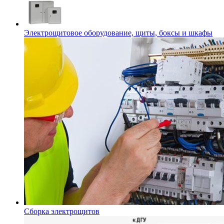
Электрощитовое оборудование, щиты, боксы и шкафы
Сборка электрощитов