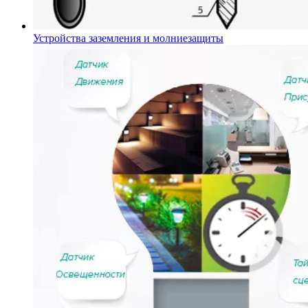
Устройства заземления и молниезащиты