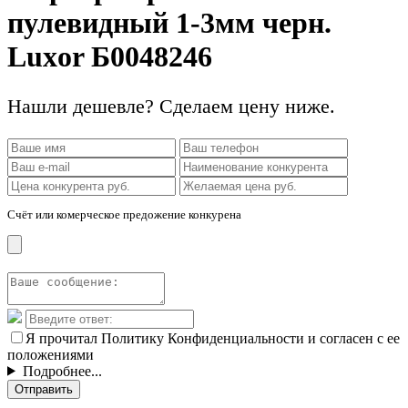
пулевидный 1-3мм черн.
Luxor Б0048246
Нашли дешевле? Сделаем цену ниже.
Счёт или комерческое предожение конкурена
Я прочитал Политику Конфиденциальности и согласен с ее
положениями
Подробнее...
Отправить