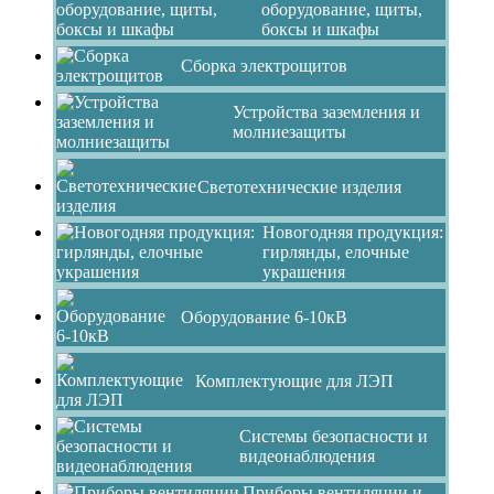
оборудование, щиты,
боксы и шкафы
Сборка электрощитов
Устройства заземления и
молниезащиты
Светотехнические изделия
Новогодняя продукция:
гирлянды, елочные
украшения
Оборудование 6-10кВ
Комплектующие для ЛЭП
Системы безопасности и
видеонаблюдения
Приборы вентиляции и