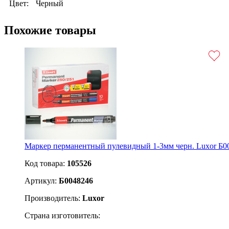
Цвет:
Черный
Похожие товары
Маркер перманентный пулевидный 1-3мм черн. Luxor Б0
Код товара:
105526
Артикул:
Б0048246
Производитель:
Luxor
Страна изготовитель: