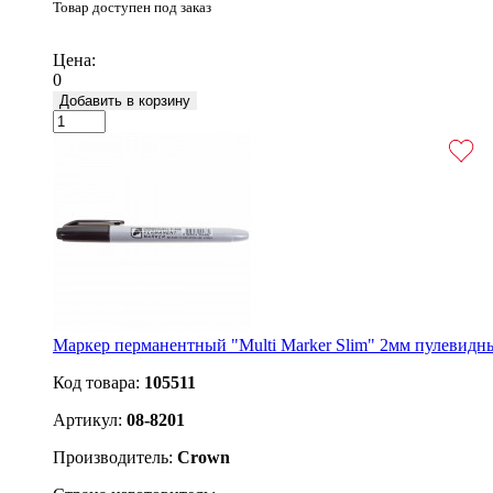
Товар доступен под заказ
Подробнее
Цена:
0
Добавить в корзину
Маркер перманентный "Multi Marker Slim" 2мм пулевидн
Код товара:
105511
Артикул:
08-8201
Производитель:
Crown