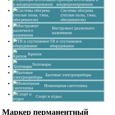
кондиционирования
Системы обогрева
(теплые полы, тэны,
обогреватели)
Инструмент различного
назначения
ТВ и спутниковое
оборудование
Крепеж
Хозтовары
Бытовые электроприборы
Инженерная сантехника
Спорт и отдых
Маркер перманентный