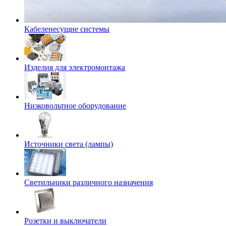
Кабеленесущие системы
Изделия для электромонтажа
Низковольтное оборудование
Источники света (лампы)
Светильники различного назначения
Розетки и выключатели