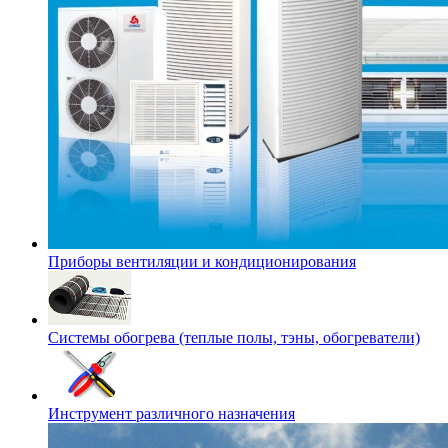
Приборы вентиляции и кондиционирования
Системы обогрева (теплые полы, тэны, обогреватели)
Инструмент различного назначения