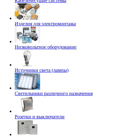
Кабеленесущие системы
Изделия для электромонтажа
Низковольтное оборудование
Источники света (лампы)
Светильники различного назначения
Розетки и выключатели