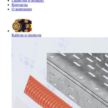
Гарантии и возврат
Контакты
О компании
Кабели и провода