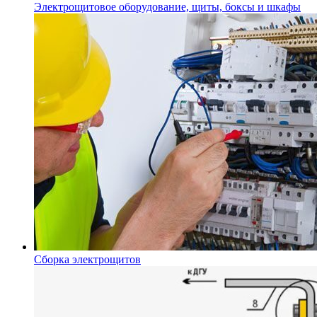
Электрощитовое оборудование, щиты, боксы и шкафы
Сборка электрощитов