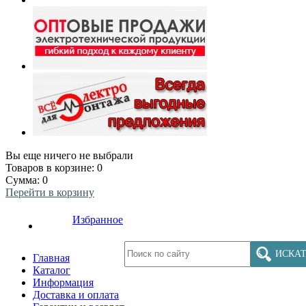
Вы еще ничего не выбрали
Товаров в корзине:
0
Сумма:
0
Перейти в корзину
Избранное
ИСКАТ
Главная
Каталог
Информация
Доставка и оплата