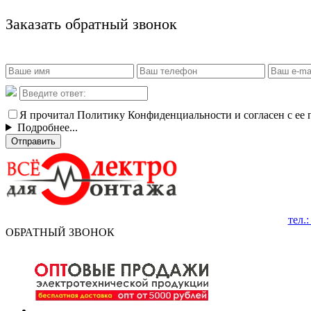
Заказать обратный звонок
Я прочитал Политику Конфиденциальности и согласен с ее
Подробнее...
Отправить
тел.
ОБРАТНЫЙ ЗВОНОК