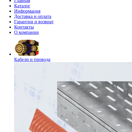
Главная
Каталог
Информация
Доставка и оплата
Гарантии и возврат
Контакты
О компании
Кабели и провода