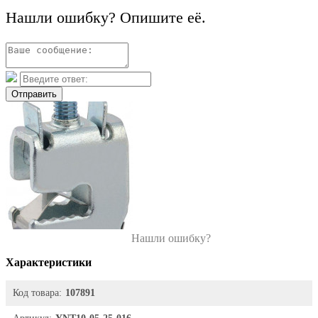
Нашли ошибку? Опишите её.
Отправить
Нашли ошибку?
Характеристики
Код товара:
107891