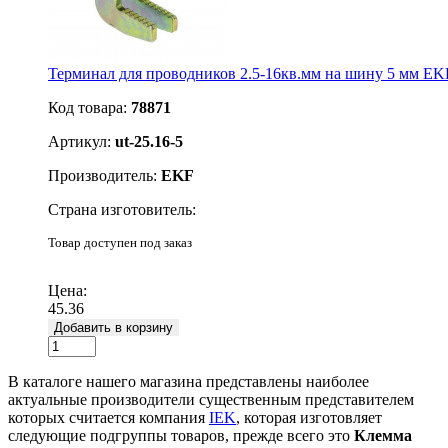
Терминал для проводников 2.5-16кв.мм на шину 5 мм EKF
Код товара:
78871
Артикул:
ut-25.16-5
Производитель:
EKF
Страна изготовитель:
Товар доступен под заказ
Подробнее
Цена:
45.36
Добавить в корзину
В каталоге нашего магазина представлены наиболее
актуальные производители существенным представителем
которых считается компания
IEK
, которая изготовляет
следующие подгруппы товаров, прежде всего это
Клемма