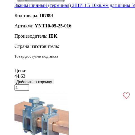
Зажим шинный (терминал) ЗШИ 1.5-16кв.мм для шины 5
Код товара:
107891
Артикул:
YNT10-05-25-016
Производитель:
IEK
Страна изготовитель:
Товар доступен под заказ
Подробнее
Цена:
44.63
Добавить в корзину