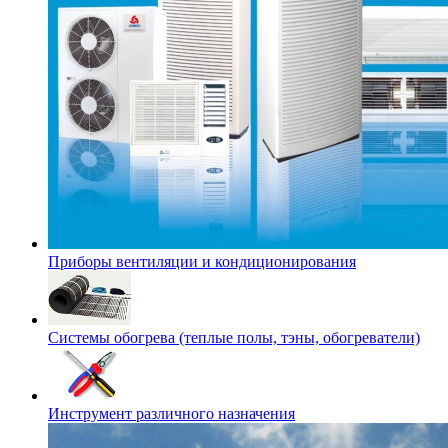
Приборы вентиляции и кондиционирования
Системы обогрева (теплые полы, тэны, обогреватели)
Инструмент различного назначения