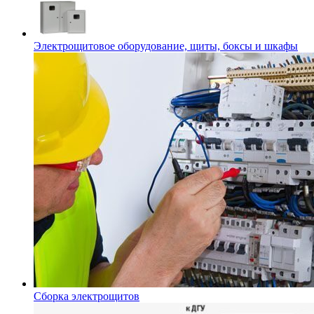
Электрощитовое оборудование, щиты, боксы и шкафы
Сборка электрощитов