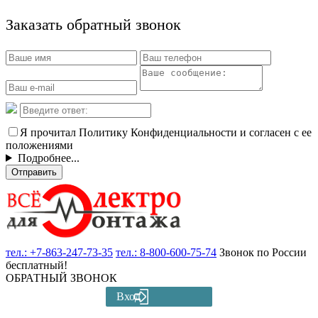
Заказать обратный звонок
Я прочитал Политику Конфиденциальности и согласен с ее
положениями
Подробнее...
Отправить
тел.:
+7-863-247-73-35
тел.:
8-800-600-75-74
Звонок по России
бесплатный!
ОБРАТНЫЙ ЗВОНОК
Вход