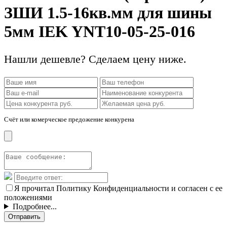
ЗШИ 1.5-16кв.мм для шины
5мм IEK YNT10-05-25-016
Нашли дешевле? Сделаем цену ниже.
Счёт или комерческое предожение конкурена
Я прочитал Политику Конфиденциальности и согласен с ее
положениями
Подробнее...
Отправить