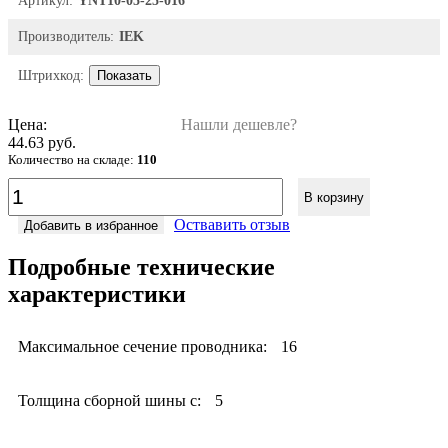
Артикул:
YNT10-05-25-016
Производитель:
IEK
Штрихкод:
Показать
Цена:
Нашли дешевле?
44.63 руб.
Количество на складе:
110
В корзину
Оствавить отзыв
Добавить в избранное
Подробные технические
характеристики
Максимальное сечение проводника:
16
Толщина сборной шины с:
5