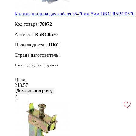
Клемма шинная для кабеля 35-70мм 5мм DKC R5BC0570
Код товара:
78872
Артикул:
R5BC0570
Производитель:
DKC
Страна изготовитель:
Товар доступен под заказ
Подробнее
Цена:
213.57
Добавить в корзину