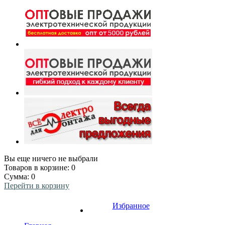
Вы еще ничего не выбрали
Товаров в корзине:
0
Сумма:
0
Перейти в корзину
Избранное