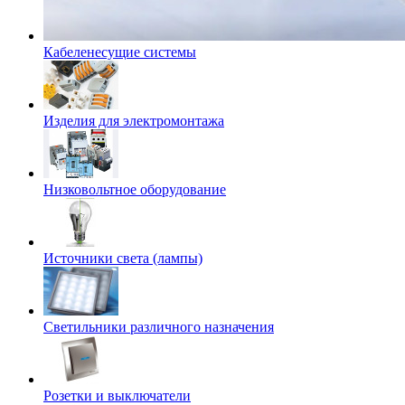
Кабеленесущие системы
Изделия для электромонтажа
Низковольтное оборудование
Источники света (лампы)
Светильники различного назначения
Розетки и выключатели