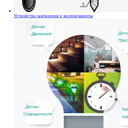
Устройства заземления и молниезащиты