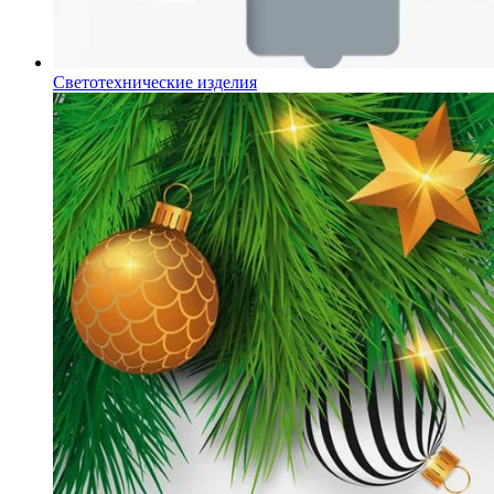
Светотехнические изделия