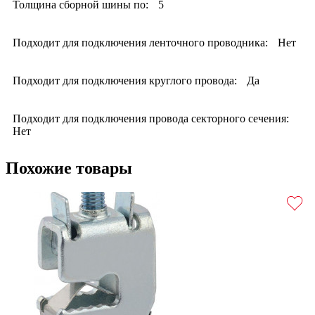
Толщина сборной шины по:
5
Подходит для подключения ленточного проводника:
Нет
Подходит для подключения круглого провода:
Да
Подходит для подключения провода секторного сечения:
Нет
Похожие товары