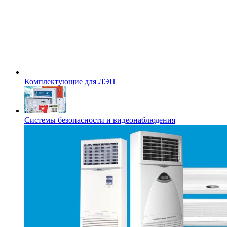
Комплектующие для ЛЭП
Системы безопасности и видеонаблюдения