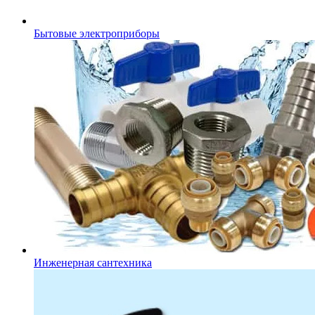
Бытовые электроприборы
Инженерная сантехника