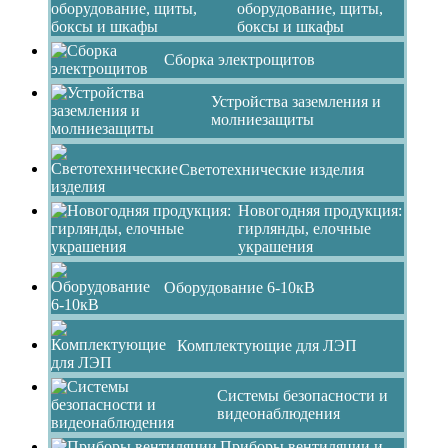
оборудование, щиты,
боксы и шкафы
Сборка электрощитов
Устройства заземления и
молниезащиты
Светотехнические изделия
Новогодняя продукция:
гирлянды, елочные
украшения
Оборудование 6-10кВ
Комплектующие для ЛЭП
Системы безопасности и
видеонаблюдения
Приборы вентиляции и