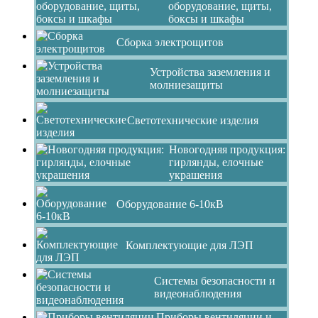
оборудование, щиты,
боксы и шкафы
Сборка электрощитов
Устройства заземления и
молниезащиты
Светотехнические изделия
Новогодняя продукция:
гирлянды, елочные
украшения
Оборудование 6-10кВ
Комплектующие для ЛЭП
Системы безопасности и
видеонаблюдения
Приборы вентиляции и