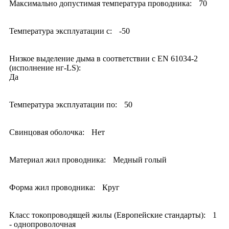
Максимально допустимая температура проводника:
70
Температура эксплуатации с:
-50
Низкое выделение дыма в соответствии с EN 61034-2
(исполнение нг-LS):
Да
Температура эксплуатации по:
50
Свинцовая оболочка:
Нет
Материал жил проводника:
Медный голый
Форма жил проводника:
Круг
Класс токопроводящей жилы (Европейские стандарты):
1
- однопроволочная