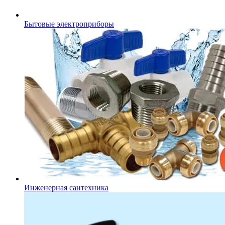
Бытовые электроприборы
Инженерная сантехника