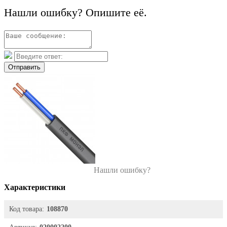
Нашли ошибку? Опишите её.
Отправить
Нашли ошибку?
Характеристики
Код товара:
108870