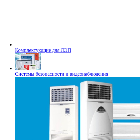
Комплектующие для ЛЭП
Системы безопасности и видеонаблюдения