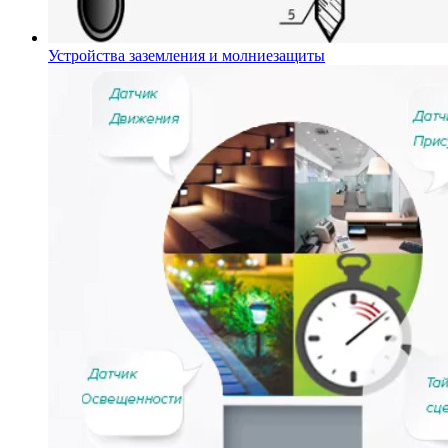
Устройства заземления и молниезащиты