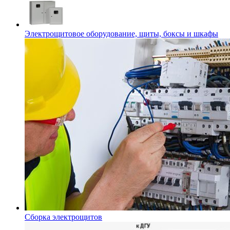
Электрощитовое оборудование, щиты, боксы и шкафы
Сборка электрощитов