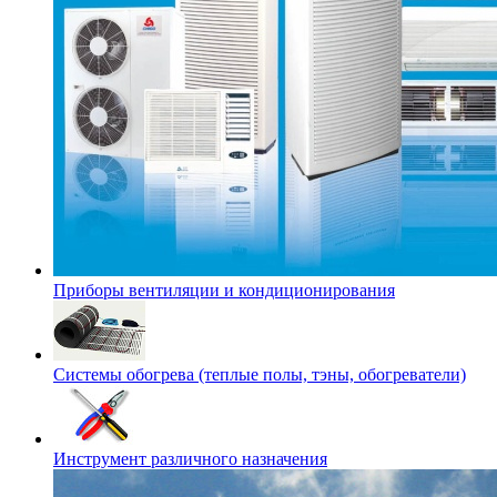
Приборы вентиляции и кондиционирования
Системы обогрева (теплые полы, тэны, обогреватели)
Инструмент различного назначения