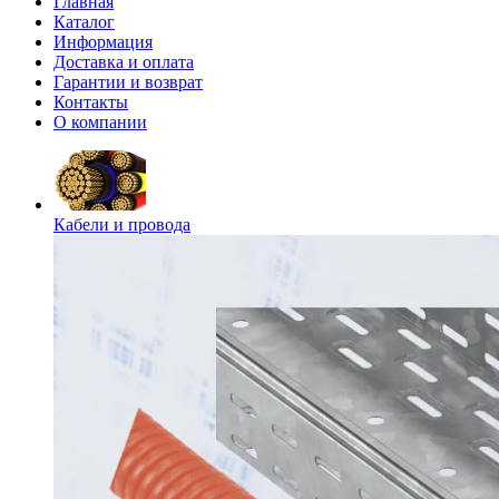
Главная
Каталог
Информация
Доставка и оплата
Гарантии и возврат
Контакты
О компании
Кабели и провода