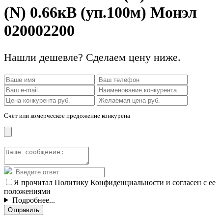
(N) 0.66кВ (уп.100м) Монэл
020002200
Нашли дешевле? Сделаем цену ниже.
Счёт или комерческое предожение конкурена
Я прочитал Политику Конфиденциальности и согласен с ее
положениями
Подробнее...
Отправить