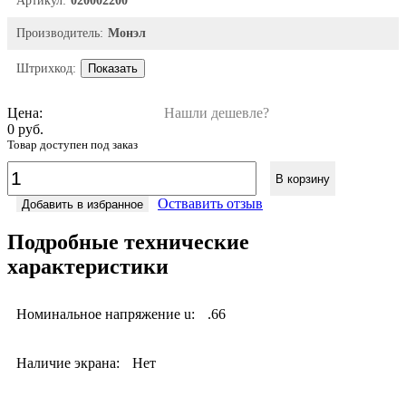
Артикул:
020002200
Производитель:
Монэл
Штрихкод:
Показать
Цена:
Нашли дешевле?
0 руб.
Товар доступен под заказ
В корзину
Оствавить отзыв
Добавить в избранное
Подробные технические
характеристики
Номинальное напряжение u:
.66
Наличие экрана:
Нет