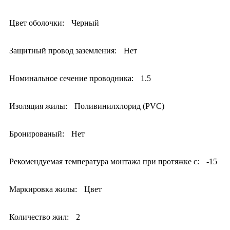
Цвет оболочки:
Черный
Защитный провод заземления:
Нет
Номинальное сечение проводника:
1.5
Изоляция жилы:
Поливинилхлорид (PVC)
Бронированый:
Нет
Рекомендуемая температура монтажа при протяжке с:
-15
Маркировка жилы:
Цвет
Количество жил:
2