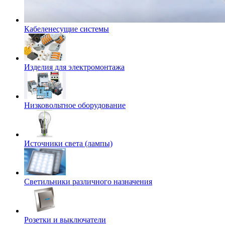
Кабеленесущие системы
Изделия для электромонтажа
Низковольтное оборудование
Источники света (лампы)
Светильники различного назначения
Розетки и выключатели