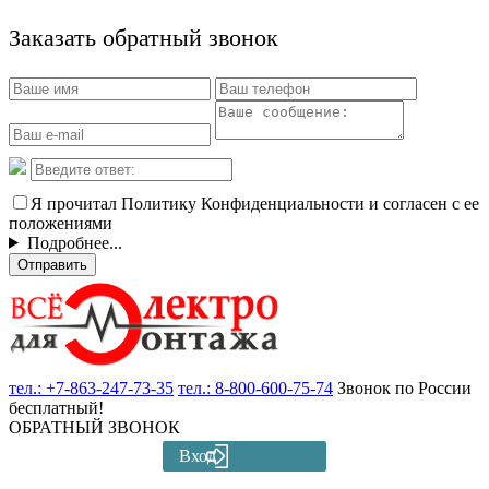
Заказать обратный звонок
Я прочитал Политику Конфиденциальности и согласен с ее
положениями
Подробнее...
Отправить
тел.:
+7-863-247-73-35
тел.:
8-800-600-75-74
Звонок по России
бесплатный!
ОБРАТНЫЙ ЗВОНОК
Вход