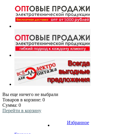
Вы еще ничего не выбрали
Товаров в корзине:
0
Сумма:
0
Перейти в корзину
Избранное