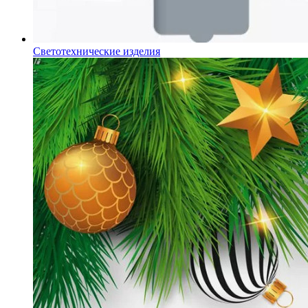
Светотехнические изделия