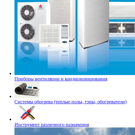
Приборы вентиляции и кондиционирования
Системы обогрева (теплые полы, тэны, обогреватели)
Инструмент различного назначения