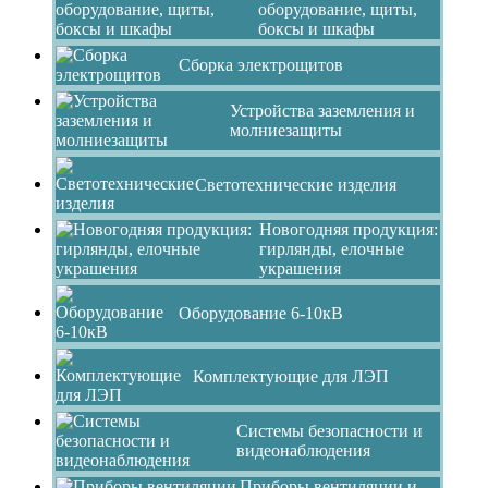
оборудование, щиты,
боксы и шкафы
Сборка электрощитов
Устройства заземления и
молниезащиты
Светотехнические изделия
Новогодняя продукция:
гирлянды, елочные
украшения
Оборудование 6-10кВ
Комплектующие для ЛЭП
Системы безопасности и
видеонаблюдения
Приборы вентиляции и