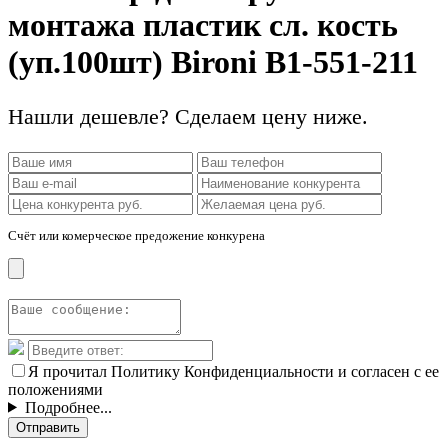
монтажа пластик сл. кость
(уп.100шт) Bironi B1-551-211
Нашли дешевле? Сделаем цену ниже.
Счёт или комерческое предожение конкурена
Я прочитал Политику Конфиденциальности и согласен с ее
положениями
Подробнее...
Отправить