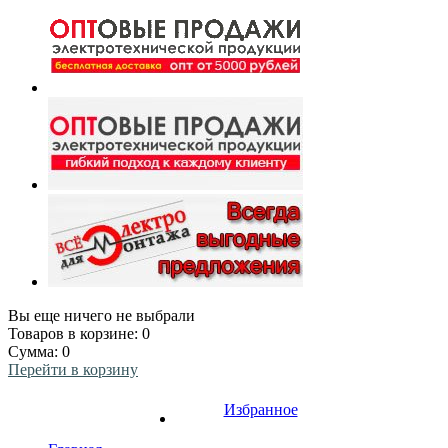
Вы еще ничего не выбрали
Товаров в корзине:
0
Сумма:
0
Перейти в корзину
Избранное