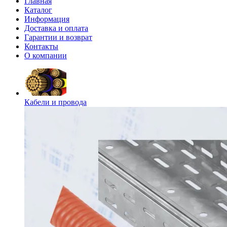
Главная
Каталог
Информация
Доставка и оплата
Гарантии и возврат
Контакты
О компании
Кабели и провода