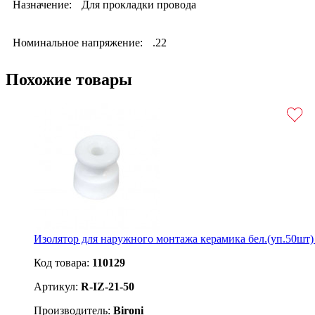
Назначение:
Для прокладки провода
Номинальное напряжение:
.22
Похожие товары
Изолятор для наружного монтажа керамика бел.(уп.50шт) 
Код товара:
110129
Артикул:
R-IZ-21-50
Производитель:
Bironi