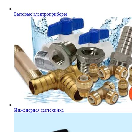
Бытовые электроприборы
Инженерная сантехника