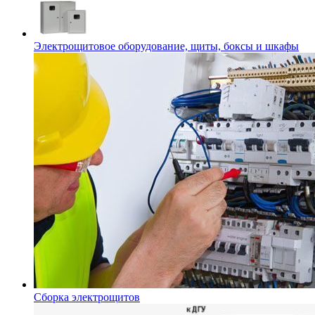
Электрощитовое оборудование, щиты, боксы и шкафы
Сборка электрощитов