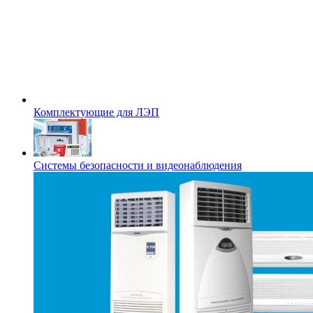
Комплектующие для ЛЭП
Системы безопасности и видеонаблюдения