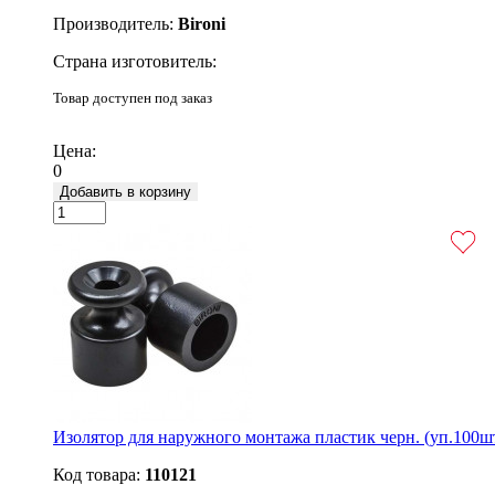
Производитель:
Bironi
Страна изготовитель:
Товар доступен под заказ
Подробнее
Цена:
0
Добавить в корзину
Изолятор для наружного монтажа пластик черн. (уп.100шт
Код товара:
110121