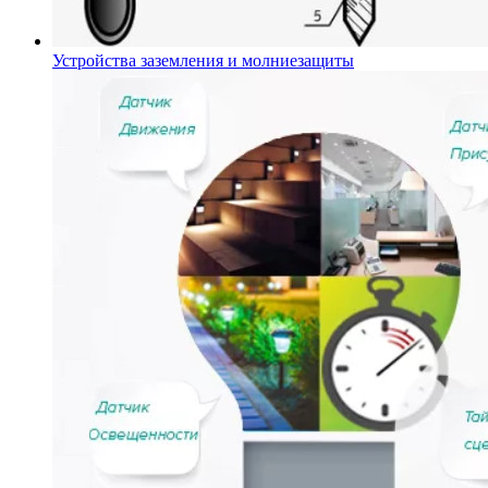
Устройства заземления и молниезащиты