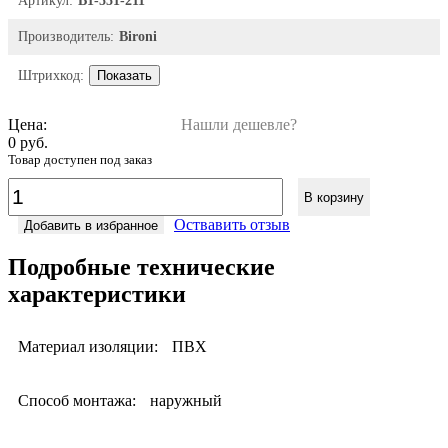
Артикул:
B1-551-211
Производитель:
Bironi
Штрихкод:
Показать
Цена:
Нашли дешевле?
0 руб.
Товар доступен под заказ
В корзину
Оствавить отзыв
Добавить в избранное
Подробные технические
характеристики
Материал изоляции:
ПВХ
Способ монтажа:
наружный