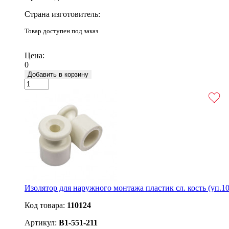
Страна изготовитель:
Товар доступен под заказ
Подробнее
Цена:
0
Добавить в корзину
Изолятор для наружного монтажа пластик сл. кость (уп.10
Код товара:
110124
Артикул:
B1-551-211