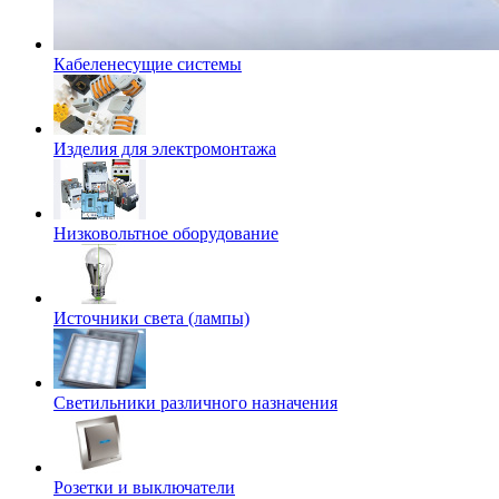
Кабеленесущие системы
Изделия для электромонтажа
Низковольтное оборудование
Источники света (лампы)
Светильники различного назначения
Розетки и выключатели