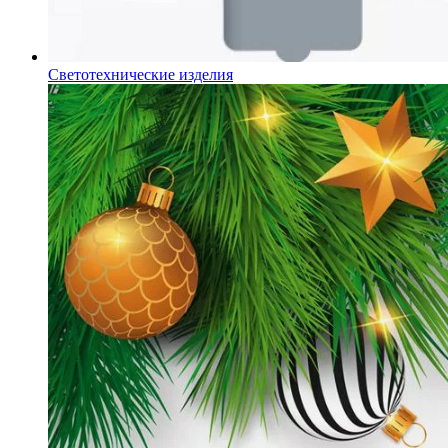
Светотехнические изделия