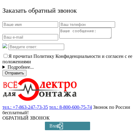
Заказать обратный звонок
Я прочитал Политику Конфиденциальности и согласен с ее
положениями
Подробнее...
Отправить
тел.:
+7-863-247-73-35
тел.:
8-800-600-75-74
Звонок по России
бесплатный!
ОБРАТНЫЙ ЗВОНОК
Вход