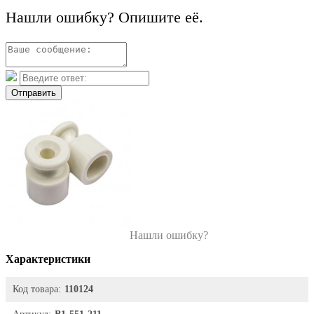
Нашли ошибку? Опишите её.
Отправить
Нашли ошибку?
Характеристики
Код товара:
110124