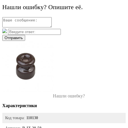
Нашли ошибку? Опишите её.
Отправить
Нашли ошибку?
Характеристики
Код товара:
110130