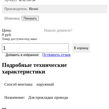
Артикул:
R-IZ-20-50
Производитель:
Bironi
Штрихкод:
Показать
Цена:
Нашли дешевле?
0 руб.
Товар доступен под заказ
В корзину
Оствавить отзыв
Добавить в избранное
Подробные технические
характеристики
Способ монтажа:
наружный
Назначение:
Для прокладки провода