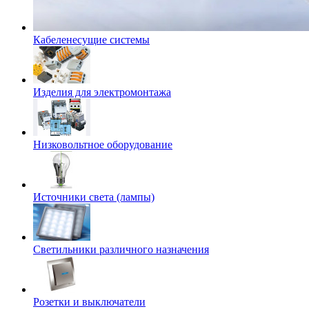
Кабеленесущие системы
Изделия для электромонтажа
Низковольтное оборудование
Источники света (лампы)
Светильники различного назначения
Розетки и выключатели