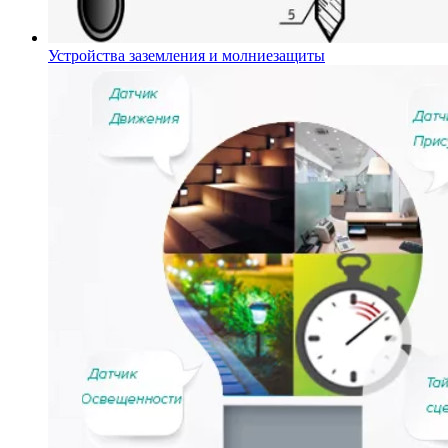
Устройства заземления и молниезащиты