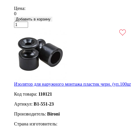
Подробнее
Цена:
0
Добавить в корзину
Изолятор для наружного монтажа пластик черн. (уп.100шт
Код товара:
110121
Артикул:
B1-551-23
Производитель:
Bironi
Страна изготовитель: