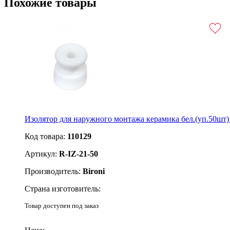
Похожие товары
Изолятор для наружного монтажа керамика бел.(уп.50шт) 
Код товара:
110129
Артикул:
R-IZ-21-50
Производитель:
Bironi
Страна изготовитель:
Товар доступен под заказ
Подробнее