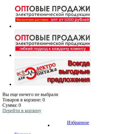
Вы еще ничего не выбрали
Товаров в корзине:
0
Сумма:
0
Перейти в корзину
Избранное