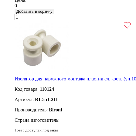
Цена:
0
Добавить в корзину
Изолятор для наружного монтажа пластик сл. кость (уп.10
Код товара:
110124
Артикул:
B1-551-211
Производитель:
Bironi
Страна изготовитель:
Товар доступен под заказ