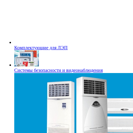
Комплектующие для ЛЭП
Системы безопасности и видеонаблюдения