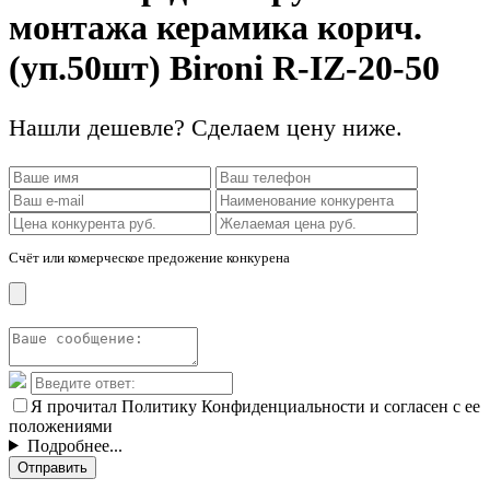
монтажа керамика корич.
(уп.50шт) Bironi R-IZ-20-50
Нашли дешевле? Сделаем цену ниже.
Счёт или комерческое предожение конкурена
Я прочитал Политику Конфиденциальности и согласен с ее
положениями
Подробнее...
Отправить