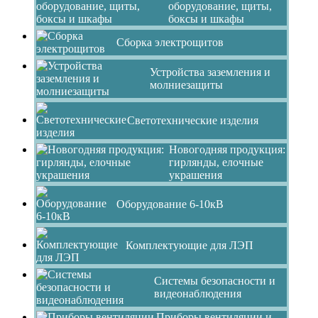
оборудование, щиты,
боксы и шкафы
Сборка электрощитов
Устройства заземления и
молниезащиты
Светотехнические изделия
Новогодняя продукция:
гирлянды, елочные
украшения
Оборудование 6-10кВ
Комплектующие для ЛЭП
Системы безопасности и
видеонаблюдения
Приборы вентиляции и