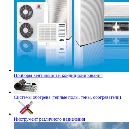
Приборы вентиляции и кондиционирования
Системы обогрева (теплые полы, тэны, обогреватели)
Инструмент различного назначения