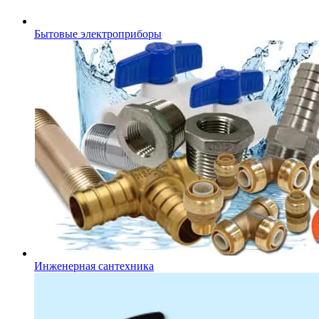
Бытовые электроприборы
Инженерная сантехника