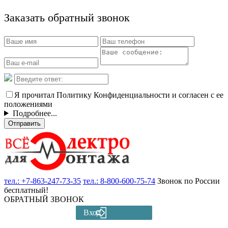
Заказать обратный звонок
Я прочитал Политику Конфиденциальности и согласен с ее
положениями
Подробнее...
Отправить
тел.:
+7-863-247-73-35
тел.:
8-800-600-75-74
Звонок по России
бесплатный!
ОБРАТНЫЙ ЗВОНОК
Вход