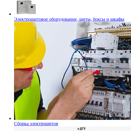
Электрощитовое оборудование, щиты, боксы и шкафы
Сборка электрощитов