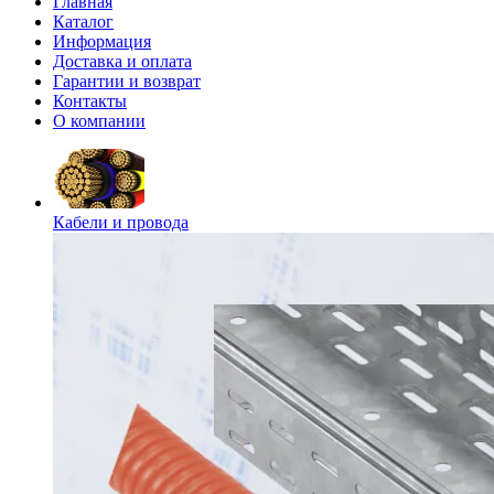
Главная
Каталог
Информация
Доставка и оплата
Гарантии и возврат
Контакты
О компании
Кабели и провода