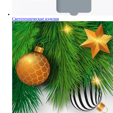
Светотехнические изделия