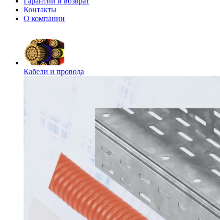
Гарантии и возврат
Контакты
О компании
Кабели и провода