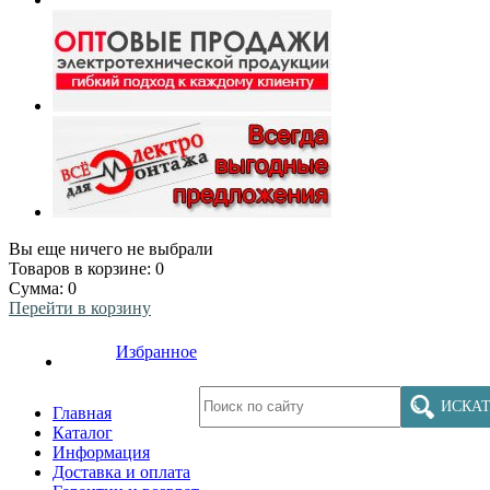
Вы еще ничего не выбрали
Товаров в корзине:
0
Сумма:
0
Перейти в корзину
Избранное
ИСКАТ
Главная
Каталог
Информация
Доставка и оплата