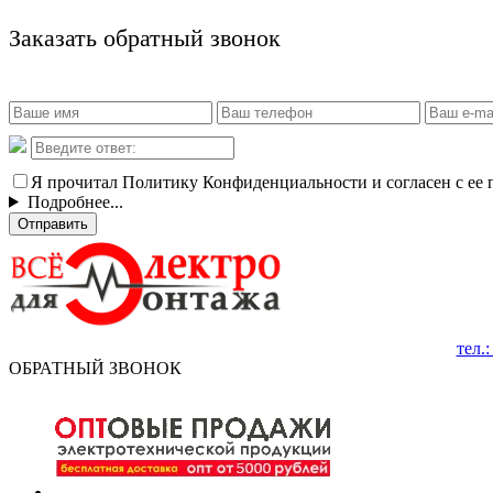
Заказать обратный звонок
Я прочитал Политику Конфиденциальности и согласен с ее
Подробнее...
Отправить
тел.
ОБРАТНЫЙ ЗВОНОК