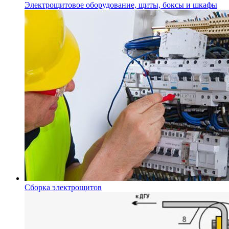
Электрощитовое оборудование, щиты, боксы и шкафы
Сборка электрощитов