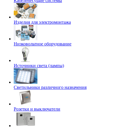
Кабеленесущие системы
Изделия для электромонтажа
Низковольтное оборудование
Источники света (лампы)
Светильники различного назначения
Розетки и выключатели