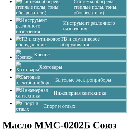
Системы обогрева
(теплые полы, тэны,
обогреватели)
Инструмент различного
назначения
ТВ и спутниковое
оборудование
Крепеж
Хозтовары
Бытовые электроприборы
Инженерная сантехника
Спорт и отдых
Масло ММС-0202Б Союз