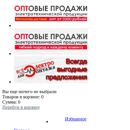
Вы еще ничего не выбрали
Товаров в корзине:
0
Сумма:
0
Перейти в корзину
Избранное