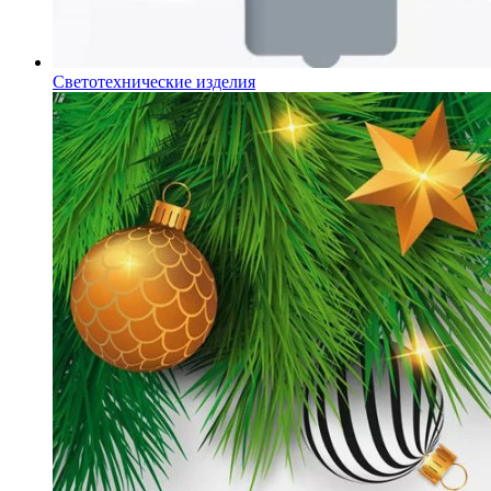
Светотехнические изделия