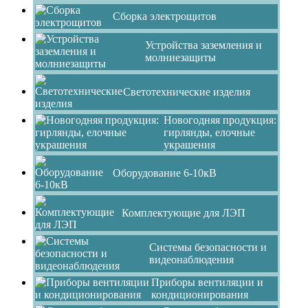
Сборка электрощитов
Устройства заземления и
молниезащиты
Светотехнические изделия
Новогодняя продукция:
гирлянды, елочные
украшения
Оборудование 6-10кВ
Комплектующие для ЛЭП
Системы безопасности и
видеонаблюдения
Приборы вентиляции и
кондиционирования