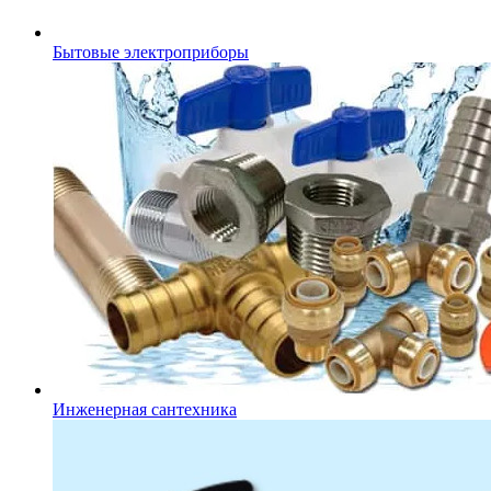
Бытовые электроприборы
Инженерная сантехника