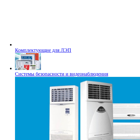
Комплектующие для ЛЭП
Системы безопасности и видеонаблюдения