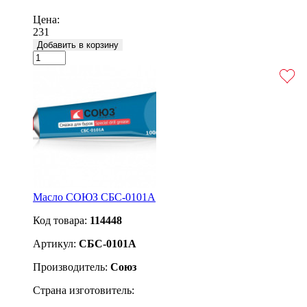
Подробнее
Цена:
231
Добавить в корзину
Масло СОЮЗ СБС-0101А
Код товара:
114448
Артикул:
СБС-0101А
Производитель:
Союз
Страна изготовитель: