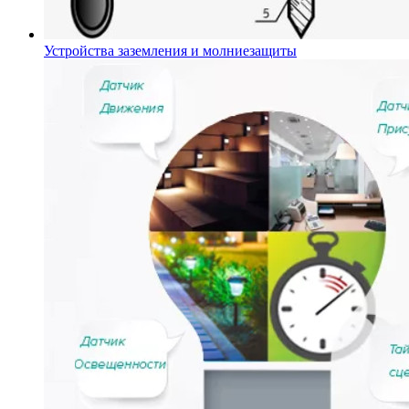
Устройства заземления и молниезащиты