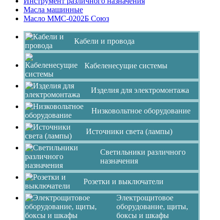
Инструмент различного назначения
Масла машинные
Масло ММС-0202Б Союз
Кабели и провода
Кабеленесущие системы
Изделия для электромонтажа
Низковольтное оборудование
Источники света (лампы)
Светильники различного
назначения
Розетки и выключатели
Электрощитовое
оборудование, щиты,
боксы и шкафы