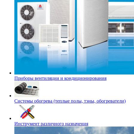
Приборы вентиляции и кондиционирования
Системы обогрева (теплые полы, тэны, обогреватели)
Инструмент различного назначения