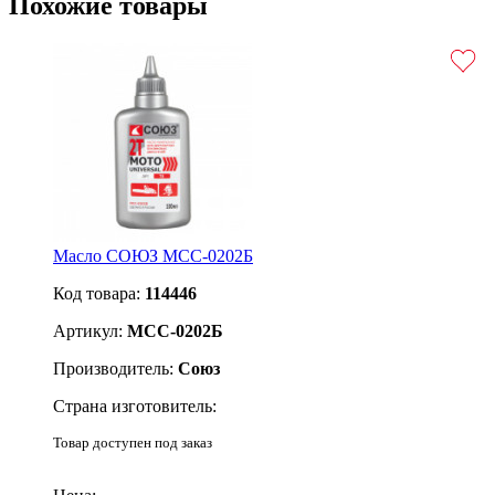
Похожие товары
Масло СОЮЗ МСС-0202Б
Код товара:
114446
Артикул:
МСС-0202Б
Производитель:
Союз
Страна изготовитель:
Товар доступен под заказ
Подробнее