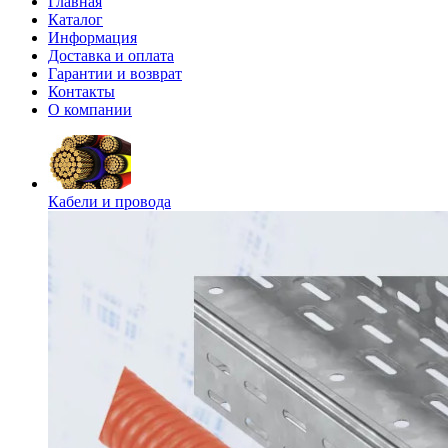
Главная
Каталог
Информация
Доставка и оплата
Гарантии и возврат
Контакты
О компании
Кабели и провода