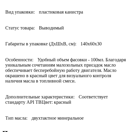
Вид упаковки:
пластиковая канистра
Статус товара:
Выводимый
Габариты в упаковке (ДхШхВ, см):
140x60x30
Особенности:
Удобный объем фасовки - 100мл. Благодаря
уникальным сочетаниям малозольных присадок масло
обеспечивает бесперебойную работу двигателя. Масло
окрашено в красный цвет для визуального контроля
наличия масла в топливной смеси.
Дополнительные характеристики:
Соответствует
стандарту API TBЦвет: красный
Тип масла:
двухтактное минеральное