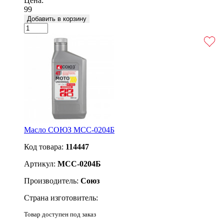
Цена:
99
Добавить в корзину
Масло СОЮЗ МСС-0204Б
Код товара:
114447
Артикул:
МСС-0204Б
Производитель:
Союз
Страна изготовитель:
Товар доступен под заказ