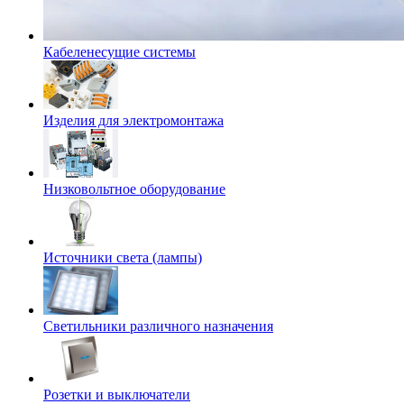
Кабеленесущие системы
Изделия для электромонтажа
Низковольтное оборудование
Источники света (лампы)
Светильники различного назначения
Розетки и выключатели