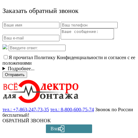
Заказать обратный звонок
Я прочитал Политику Конфиденциальности и согласен с ее
положениями
Подробнее...
Отправить
тел.:
+7-863-247-73-35
тел.:
8-800-600-75-74
Звонок по России
бесплатный!
ОБРАТНЫЙ ЗВОНОК
Вход