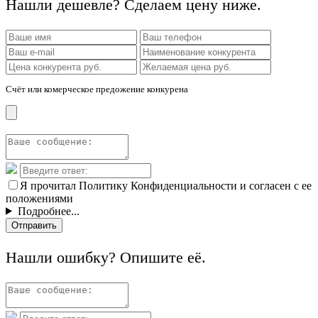
Нашли дешевле? Сделаем цену ниже.
Счёт или комерческое предожение конкурена
Я прочитал Политику Конфиденциальности и согласен с ее
положениями
Подробнее...
Отправить
Нашли ошибку? Опишите её.