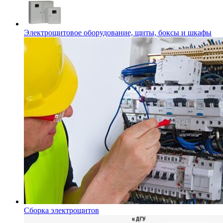
Электрощитовое оборудование, щиты, боксы и шкафы
Сборка электрощитов