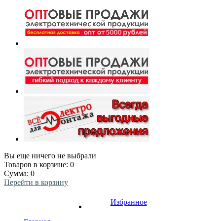
Вы еще ничего не выбрали
Товаров в корзине:
0
Сумма:
0
Перейти в корзину
Избранное