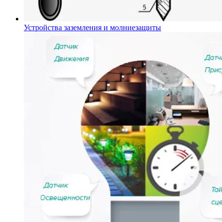
Устройства заземления и молниезащиты