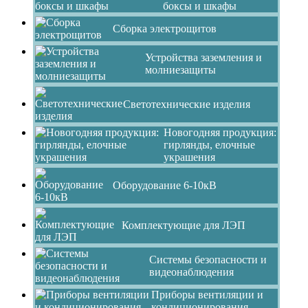
боксы и шкафы
Сборка электрощитов
Устройства заземления и
молниезащиты
Светотехнические изделия
Новогодняя продукция:
гирлянды, елочные
украшения
Оборудование 6-10кВ
Комплектующие для ЛЭП
Системы безопасности и
видеонаблюдения
Приборы вентиляции и
кондиционирования