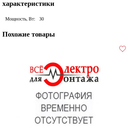
характеристики
Мощность, Вт:
30
Похожие товары