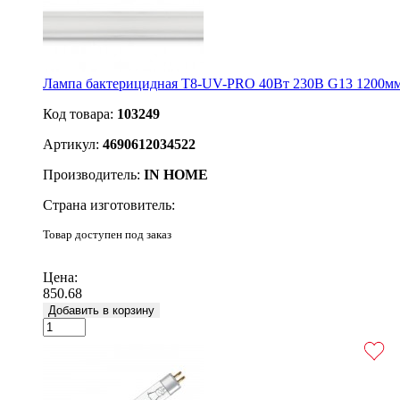
Лампа бактерицидная T8-UV-PRO 40Вт 230В G13 1200м
Код товара:
103249
Артикул:
4690612034522
Производитель:
IN HOME
Страна изготовитель:
Товар доступен под заказ
Подробнее
Цена:
850.68
Добавить в корзину