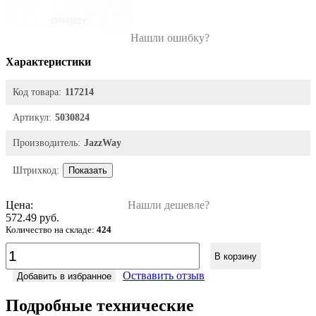
Нашли ошибку?
Характеристики
Код товара:
117214
Артикул:
5030824
Производитель:
JazzWay
Штрихкод:
Показать
Цена:
Нашли дешевле?
572.49 руб.
Количество на складе:
424
В корзину
Оствавить отзыв
Добавить в избранное
Подробные технические