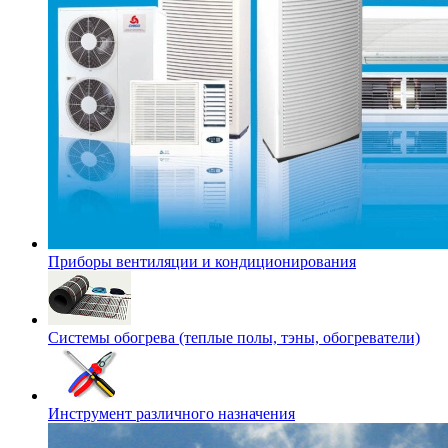
Приборы вентиляции и кондиционирования
Системы обогрева (теплые полы, тэны, обогреватели)
Инструмент различного назначения