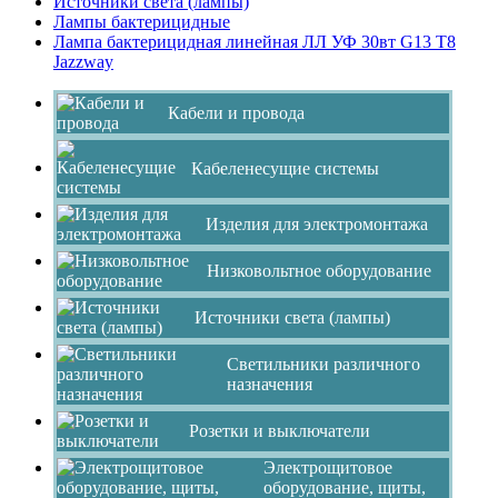
Источники света (лампы)
Лампы бактерицидные
Лампа бактерицидная линейная ЛЛ УФ 30вт G13 Т8
Jazzway
Кабели и провода
Кабеленесущие системы
Изделия для электромонтажа
Низковольтное оборудование
Источники света (лампы)
Светильники различного
назначения
Розетки и выключатели
Электрощитовое
оборудование, щиты,