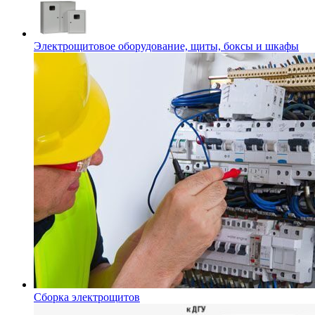
Электрощитовое оборудование, щиты, боксы и шкафы
Сборка электрощитов