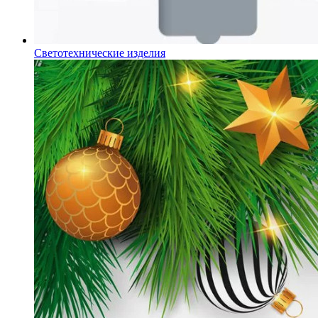
Светотехнические изделия