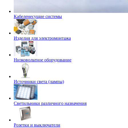
Кабеленесущие системы
Изделия для электромонтажа
Низковольтное оборудование
Источники света (лампы)
Светильники различного назначения
Розетки и выключатели