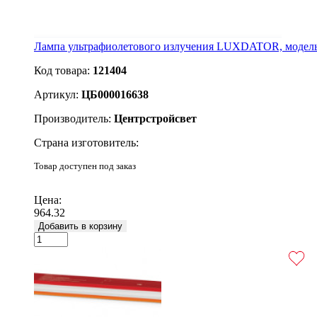
Лампа ультрафиолетового излучения LUXDATOR, модел
Код товара:
121404
Артикул:
ЦБ000016638
Производитель:
Центрстройсвет
Страна изготовитель:
Товар доступен под заказ
Подробнее
Цена:
964.32
Добавить в корзину