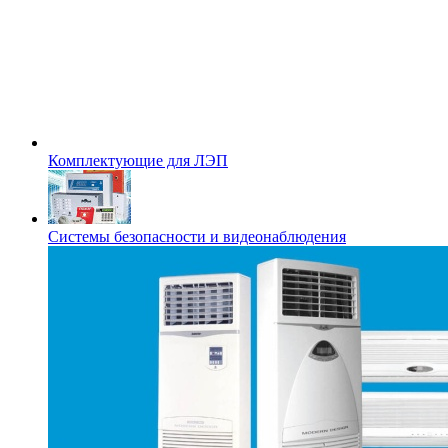
Комплектующие для ЛЭП
Системы безопасности и видеонаблюдения