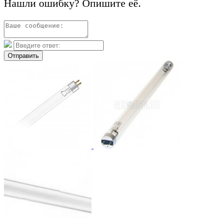
Нашли ошибку? Опишите её.
Отправить