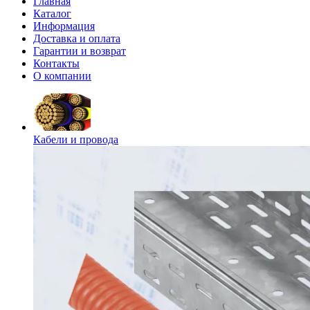
Главная
Каталог
Информация
Доставка и оплата
Гарантии и возврат
Контакты
О компании
Кабели и провода