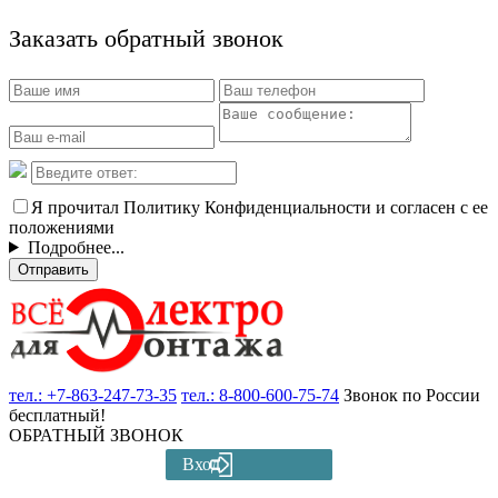
Заказать обратный звонок
Я прочитал Политику Конфиденциальности и согласен с ее
положениями
Подробнее...
Отправить
тел.:
+7-863-247-73-35
тел.:
8-800-600-75-74
Звонок по России
бесплатный!
ОБРАТНЫЙ ЗВОНОК
Вход