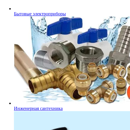
Бытовые электроприборы
Инженерная сантехника