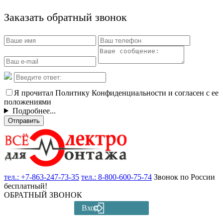
Заказать обратный звонок
Я прочитал Политику Конфиденциальности и согласен с ее
положениями
Подробнее...
Отправить
тел.:
+7-863-247-73-35
тел.:
8-800-600-75-74
Звонок по России
бесплатный!
ОБРАТНЫЙ ЗВОНОК
Вход