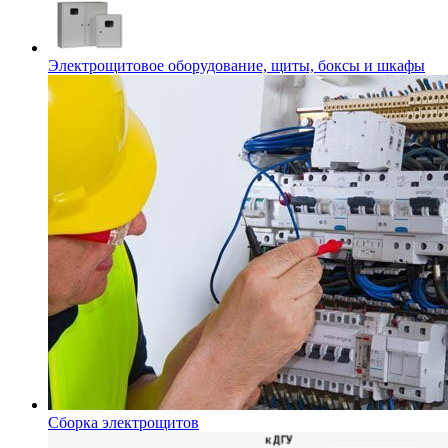
Электрощитовое оборудование, щиты, боксы и шкафы
Сборка электрощитов