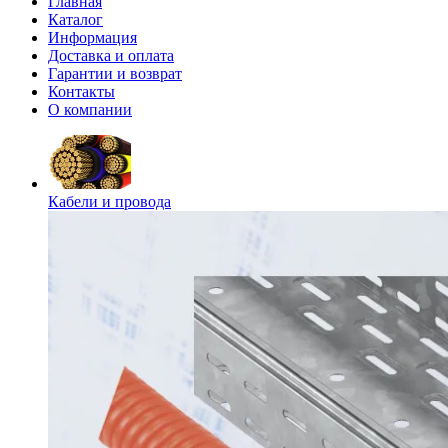
Главная
Каталог
Информация
Доставка и оплата
Гарантии и возврат
Контакты
О компании
Кабели и провода