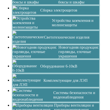
боксы и шкафы
Сборка электрощитов
Устройства заземления и
молниезащиты
Светотехнические изделия
Новогодняя продукция:
гирлянды, елочные
украшения
Оборудование 6-10кВ
Комплектующие для ЛЭП
Системы безопасности и
видеонаблюдения
Приборы вентиляции и
кондиционирования