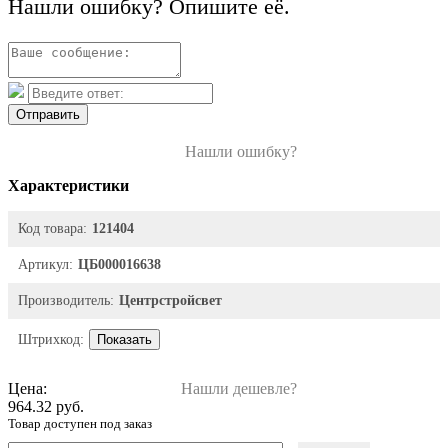
Нашли ошибку? Опишите её.
Отправить
Нашли ошибку?
Характеристики
Код товара:
121404
Артикул:
ЦБ000016638
Производитель:
Центрстройсвет
Штрихкод:
Показать
Цена:
Нашли дешевле?
964.32 руб.
Товар доступен под заказ