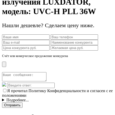
излучения LUXDATOR,
модель: UVC-Н PLL 36W
Нашли дешевле? Сделаем цену ниже.
Счёт или комерческое предожение конкурена
Я прочитал Политику Конфиденциальности и согласен с ее
положениями
Подробнее...
Отправить