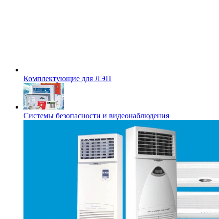
Комплектующие для ЛЭП
Системы безопасности и видеонаблюдения