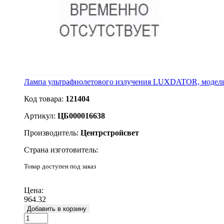
Лампа ультрафиолетового излучения LUXDATOR, модел
Код товара:
121404
Артикул:
ЦБ000016638
Производитель:
Центрстройсвет
Страна изготовитель:
Товар доступен под заказ
Подробнее
Цена:
964.32
Добавить в корзину