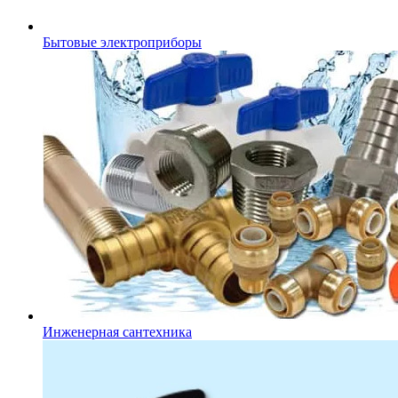
Бытовые электроприборы
Инженерная сантехника