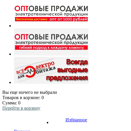
Вы еще ничего не выбрали
Товаров в корзине:
0
Сумма:
0
Перейти в корзину
Избранное