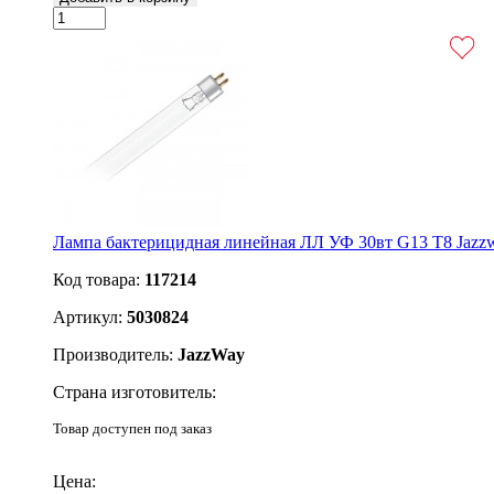
Лампа бактерицидная линейная ЛЛ УФ 30вт G13 Т8 Jazz
Код товара:
117214
Артикул:
5030824
Производитель:
JazzWay
Страна изготовитель:
Товар доступен под заказ
Подробнее
Цена: