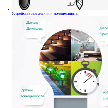
Устройства заземления и молниезащиты