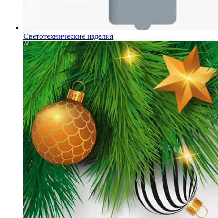
Светотехнические изделия