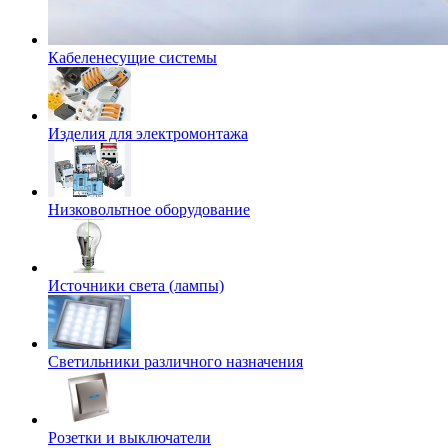
Кабеленесущие системы
Изделия для электромонтажа
Низковольтное оборудование
Источники света (лампы)
Светильники различного назначения
Розетки и выключатели