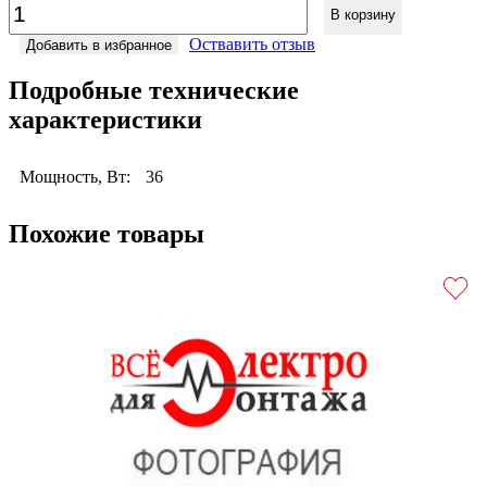
В корзину
Оствавить отзыв
Добавить в избранное
Подробные технические
характеристики
Мощность, Вт:
36
Похожие товары