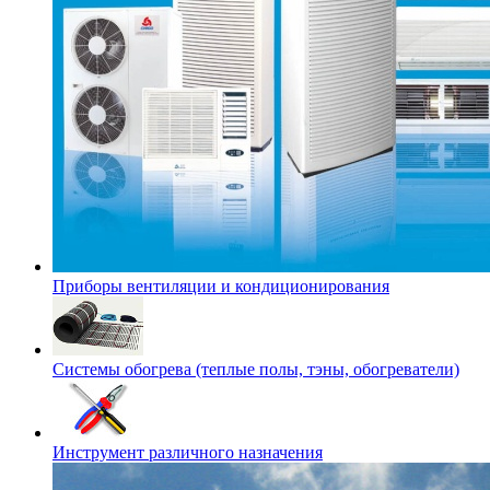
Приборы вентиляции и кондиционирования
Системы обогрева (теплые полы, тэны, обогреватели)
Инструмент различного назначения