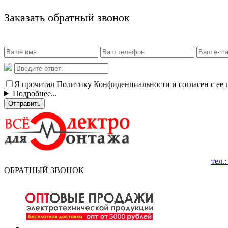
Заказать обратный звонок
Я прочитал Политику Конфиденциальности и согласен с ее
Подробнее...
Отправить
тел.
ОБРАТНЫЙ ЗВОНОК