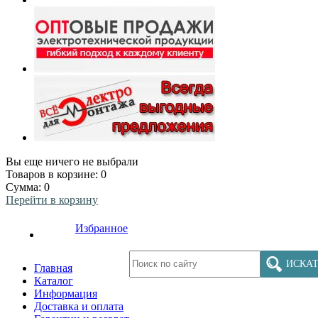
Вы еще ничего не выбрали
Товаров в корзине:
0
Сумма:
0
Перейти в корзину
Избранное
ИСКАТ
Главная
Каталог
Информация
Доставка и оплата