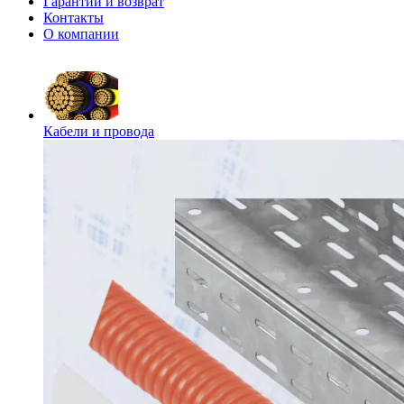
Гарантии и возврат
Контакты
О компании
Кабели и провода