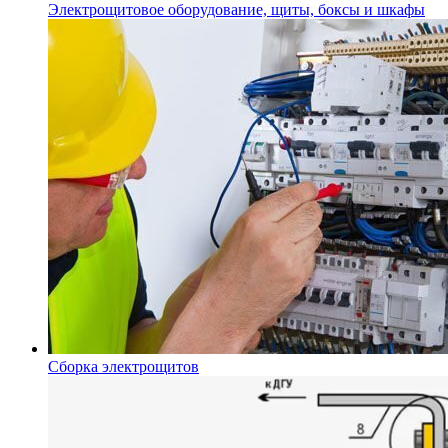
Электрощитовое оборудование, щиты, боксы и шкафы
Сборка электрощитов