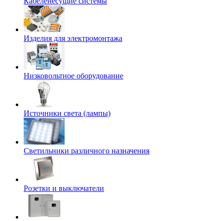
Кабеленесущие системы
Изделия для электромонтажа
Низковольтное оборудование
Источники света (лампы)
Светильники различного назначения
Розетки и выключатели