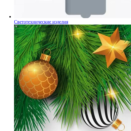
Светотехнические изделия