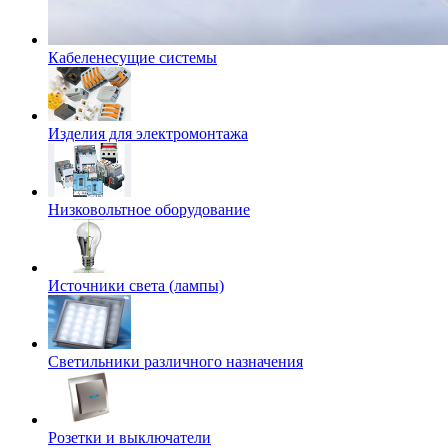
Кабеленесущие системы
Изделия для электромонтажа
Низковольтное оборудование
Источники света (лампы)
Светильники различного назначения
Розетки и выключатели