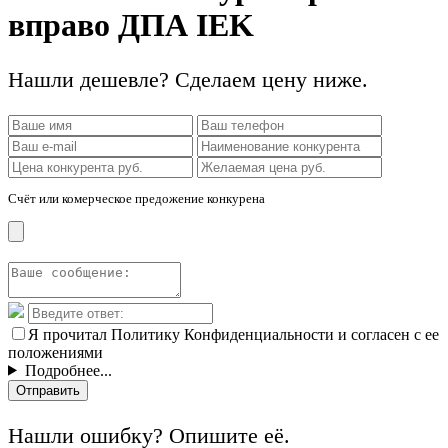
вправо ДПА IEK
Нашли дешевле? Сделаем цену ниже.
Счёт или комерческое предожение конкурена
Я прочитал Политику Конфиденциальности и согласен с ее
положениями
Подробнее...
Отправить
Нашли ошибку? Опишите её.