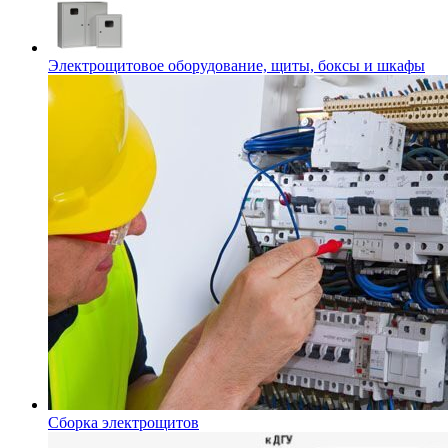
Электрощитовое оборудование, щиты, боксы и шкафы
Сборка электрощитов