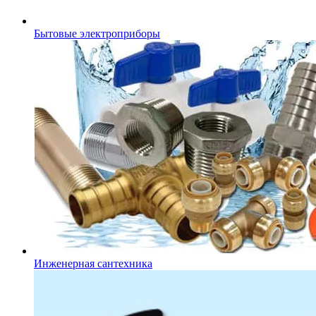
Бытовые электроприборы
Инженерная сантехника