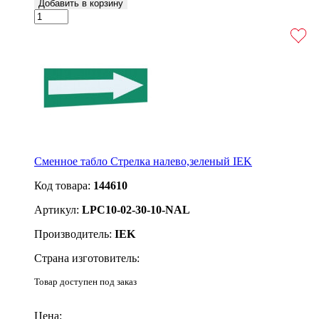
Добавить в корзину
Сменное табло Стрелка налево,зеленый IEK
Код товара:
144610
Артикул:
LPC10-02-30-10-NAL
Производитель:
IEK
Страна изготовитель:
Товар доступен под заказ
Подробнее
Цена: