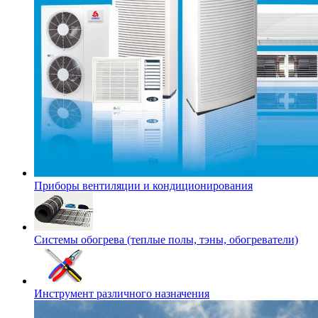
Приборы вентиляции и кондиционирования
Системы обогрева (теплые полы, тэны, обогреватели)
Инструмент различного назначения