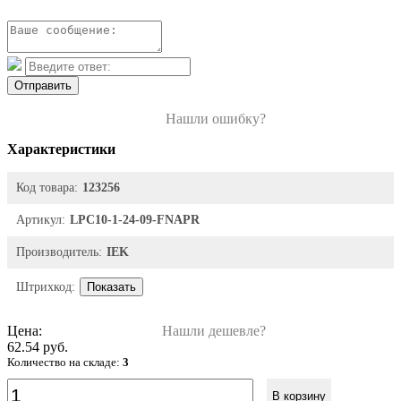
Отправить
Нашли ошибку?
Характеристики
Код товара:
123256
Артикул:
LPC10-1-24-09-FNAPR
Производитель:
IEK
Штрихкод:
Показать
Цена:
Нашли дешевле?
62.54 руб.
Количество на складе:
3
В корзину