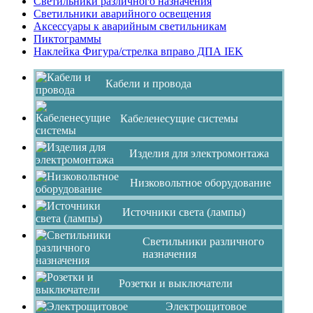
Светильники различного назначения
Светильники аварийного освещения
Аксессуары к аварийным светильникам
Пиктограммы
Наклейка Фигура/стрелка вправо ДПА IEK
Кабели и провода
Кабеленесущие системы
Изделия для электромонтажа
Низковольтное оборудование
Источники света (лампы)
Светильники различного
назначения
Розетки и выключатели
Электрощитовое