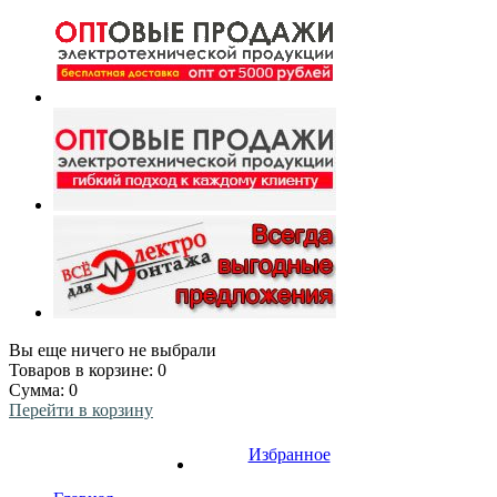
Вы еще ничего не выбрали
Товаров в корзине:
0
Сумма:
0
Перейти в корзину
Избранное