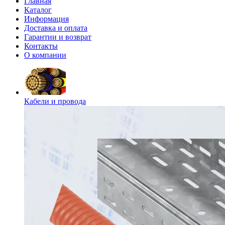
Главная
Каталог
Информация
Доставка и оплата
Гарантии и возврат
Контакты
О компании
Кабели и провода