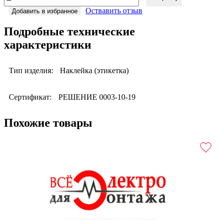
Оствавить отзыв
Добавить в избранное
Подробные технические
характеристики
Тип изделия:
Наклейка (этикетка)
Сертификат:
РЕШЕНИЕ 0003-10-19
Похожие товары