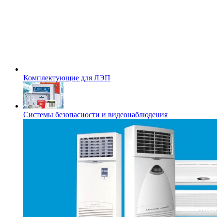
Комплектующие для ЛЭП
Системы безопасности и видеонаблюдения