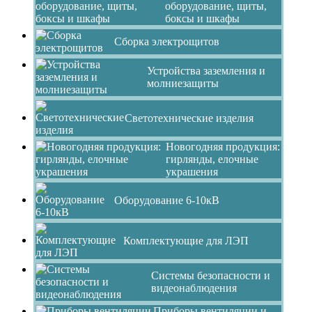
оборудование, щиты,
боксы и шкафы
Сборка электрощитов
Устройства заземления и
молниезащиты
Светотехнические изделия
Новогодняя продукция:
гирлянды, елочные
украшения
Оборудование 6-10кВ
Комплектующие для ЛЭП
Системы безопасности и
видеонаблюдения
Приборы вентиляции и