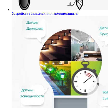
Устройства заземления и молниезащиты