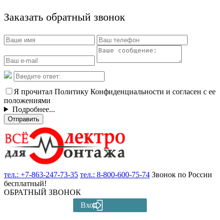
Заказать обратный звонок
Я прочитал Политику Конфиденциальности и согласен с ее
положениями
Подробнее...
Отправить
тел.:
+7-863-247-73-35
тел.:
8-800-600-75-74
Звонок по России
бесплатный!
ОБРАТНЫЙ ЗВОНОК
Вход