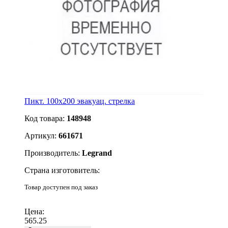
Пикт. 100х200 эвакуац. стрелка
Код товара:
148948
Артикул:
661671
Производитель:
Legrand
Страна изготовитель:
Товар доступен под заказ
Подробнее
Цена:
565.25