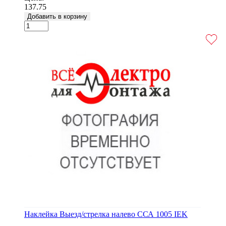
137.75
Добавить в корзину
Наклейка Выезд/стрелка налево ССА 1005 IEK