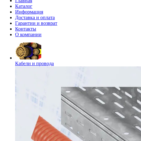
Главная
Каталог
Информация
Доставка и оплата
Гарантии и возврат
Контакты
О компании
Кабели и провода