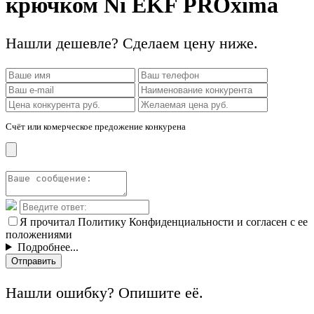
крючком Ni EKF PROxima
Нашли дешевле? Сделаем цену ниже.
Счёт или комерческое предожение конкурена
Я прочитал Политику Конфиденциальности и согласен с ее
положениями
Подробнее...
Отправить
Нашли ошибку? Опишите её.