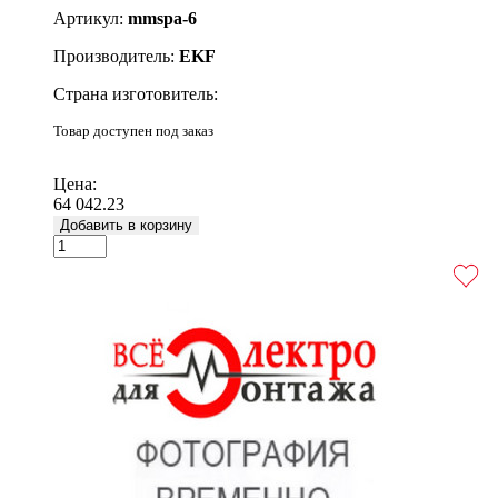
Артикул:
mmspa-6
Производитель:
EKF
Страна изготовитель:
Товар доступен под заказ
Подробнее
Цена:
64 042.23
Добавить в корзину