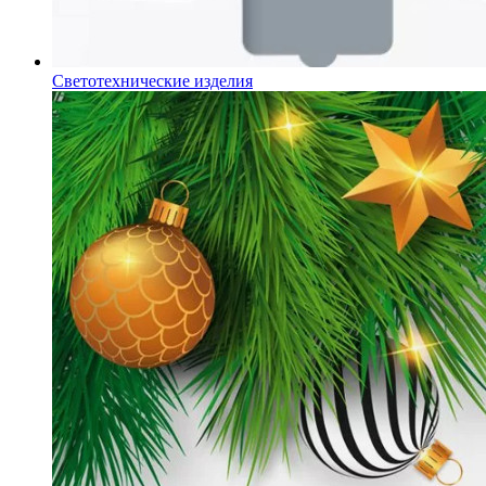
Светотехнические изделия