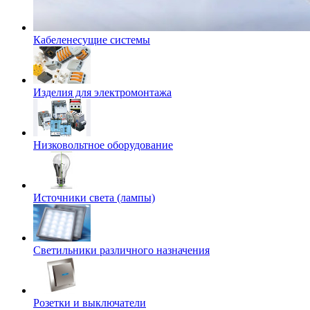
Кабеленесущие системы
Изделия для электромонтажа
Низковольтное оборудование
Источники света (лампы)
Светильники различного назначения
Розетки и выключатели