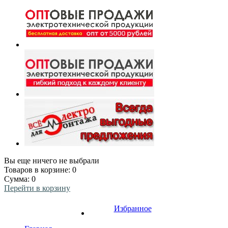
Вы еще ничего не выбрали
Товаров в корзине:
0
Сумма:
0
Перейти в корзину
Избранное