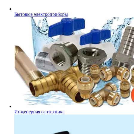
Бытовые электроприборы
Инженерная сантехника