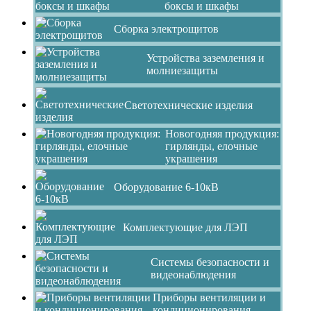
боксы и шкафы
Сборка электрощитов
Устройства заземления и
молниезащиты
Светотехнические изделия
Новогодняя продукция:
гирлянды, елочные
украшения
Оборудование 6-10кВ
Комплектующие для ЛЭП
Системы безопасности и
видеонаблюдения
Приборы вентиляции и
кондиционирования