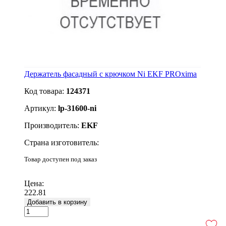
Держатель фасадный с крючком Ni EKF PROxima
Код товара:
124371
Артикул:
lp-31600-ni
Производитель:
EKF
Страна изготовитель:
Товар доступен под заказ
Подробнее
Цена:
222.81
Добавить в корзину