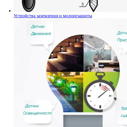
Устройства заземления и молниезащиты