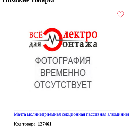
Похожие товары
Мачта молниеприемная секционная пассивная алюмини
Код товара:
127461