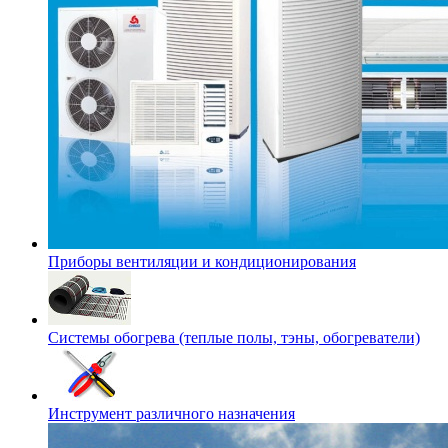
Приборы вентиляции и кондиционирования
Системы обогрева (теплые полы, тэны, обогреватели)
Инструмент различного назначения