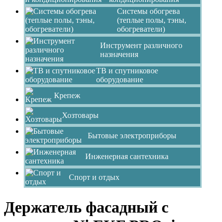
Системы обогрева
(теплые полы, тэны,
обогреватели)
Инструмент различного
назначения
ТВ и спутниковое
оборудование
Крепеж
Хозтовары
Бытовые электроприборы
Инженерная сантехника
Спорт и отдых
Держатель фасадный с