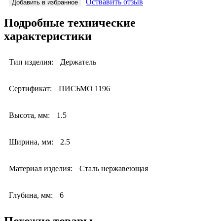
Оствавить отзыв
Добавить в избранное
Подробные технические
характеристики
Тип изделия:
Держатель
Сертификат:
ПИСЬМО 1196
Высота, мм:
1.5
Ширина, мм:
2.5
Материал изделия:
Сталь нержавеющая
Глубина, мм:
6