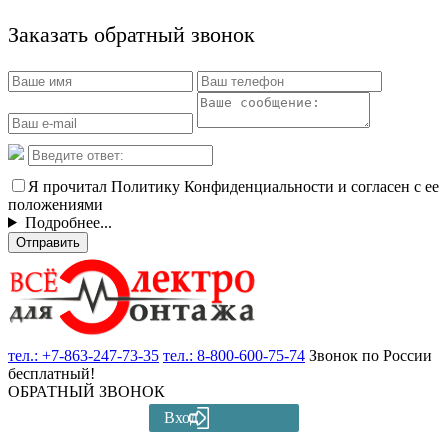
Заказать обратный звонок
Я прочитал Политику Конфиденциальности и согласен с ее
положениями
Подробнее...
Отправить
тел.:
+7-863-247-73-35
тел.:
8-800-600-75-74
Звонок по России
бесплатный!
ОБРАТНЫЙ ЗВОНОК
Вход