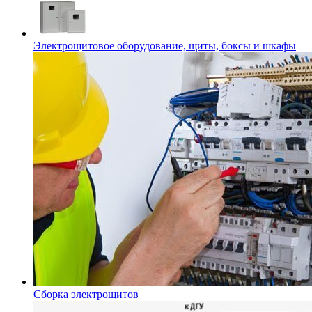
Электрощитовое оборудование, щиты, боксы и шкафы
Сборка электрощитов