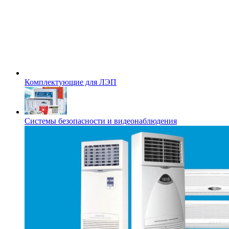
Комплектующие для ЛЭП
Системы безопасности и видеонаблюдения