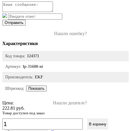
Отправить
Нашли ошибку?
Характеристики
Код товара:
124371
Артикул:
lp-31600-ni
Производитель:
EKF
Штрихкод:
Показать
Цена:
Нашли дешевле?
222.81 руб.
Товар доступен под заказ
В корзину