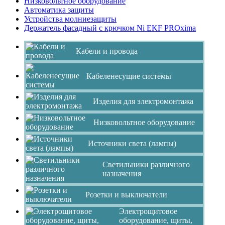
Низковольтное оборудование
Автоматика защиты
Устройства молниезащиты
Держатель фасадный с крючком Ni EKF PROxima
Кабели и провода
Кабеленесущие системы
Изделия для электромонтажа
Низковольтное оборудование
Источники света (лампы)
Светильники различного
назначения
Розетки и выключатели
Электрощитовое
оборудование, щиты,