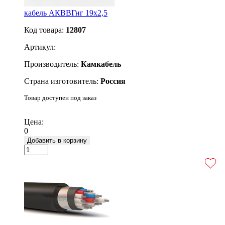
кабель АКВВГнг 19х2,5
Код товара:
12807
Артикул:
Производитель:
Камкабель
Страна изготовитель:
Россия
Товар доступен под заказ
Подробнее
Цена:
0
Добавить в корзину