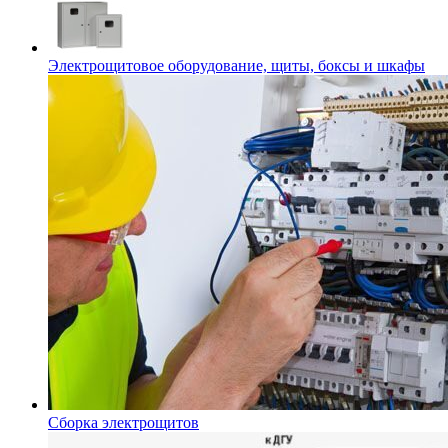
Электрощитовое оборудование, щиты, боксы и шкафы
Сборка электрощитов