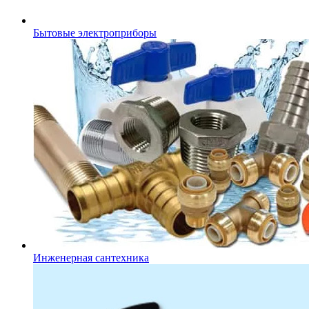
Бытовые электроприборы
Инженерная сантехника