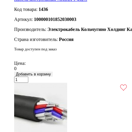
Код товара:
1436
Артикул:
100000101852030003
Производитель:
Электрокабель Кольчугино Холдинг К
Страна изготовитель:
Россия
Товар доступен под заказ
Подробнее
Цена:
0
Добавить в корзину