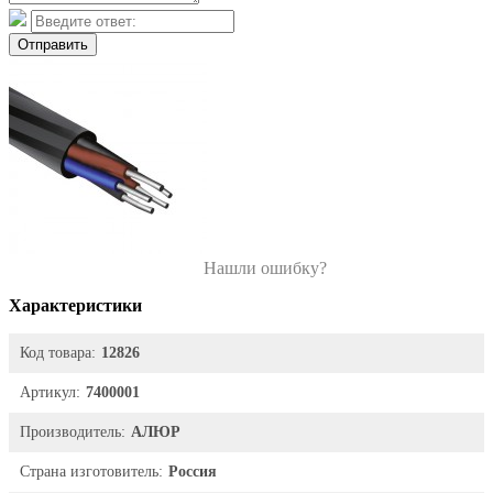
Отправить
Нашли ошибку?
Характеристики
Код товара:
12826
Артикул:
7400001
Производитель:
АЛЮР
Страна изготовитель:
Россия