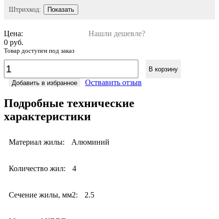
Штрихкод:
Показать
Цена:
Нашли дешевле?
0 руб.
Товар доступен под заказ
В корзину
Оствавить отзыв
Добавить в избранное
Подробные технические
характеристики
Материал жилы:
Алюминий
Количество жил:
4
Сечение жилы, мм2:
2.5