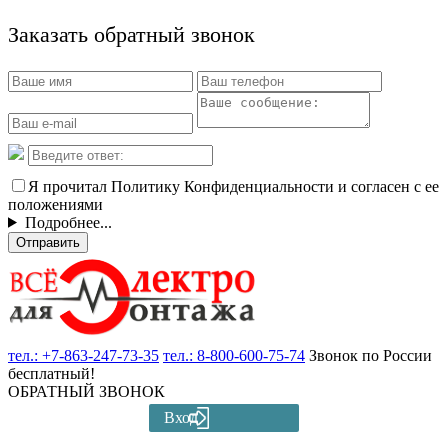
Заказать обратный звонок
Я прочитал Политику Конфиденциальности и согласен с ее
положениями
Подробнее...
Отправить
тел.:
+7-863-247-73-35
тел.:
8-800-600-75-74
Звонок по России
бесплатный!
ОБРАТНЫЙ ЗВОНОК
Вход