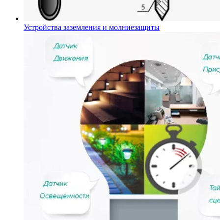
Устройства заземления и молниезащиты