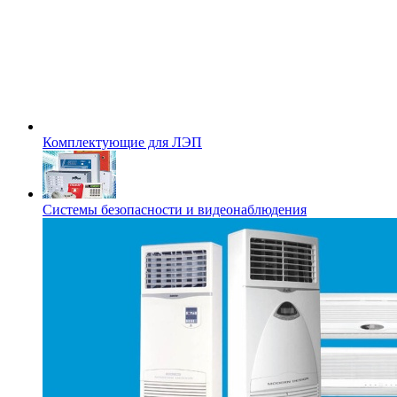
Комплектующие для ЛЭП
Системы безопасности и видеонаблюдения