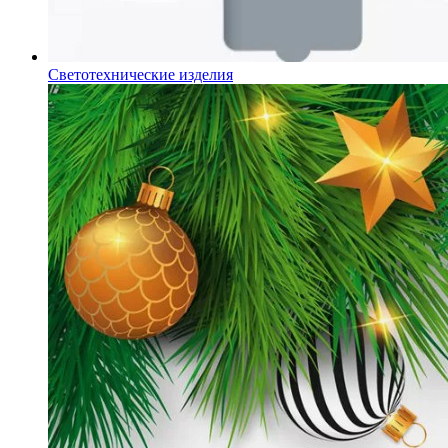
Светотехнические изделия