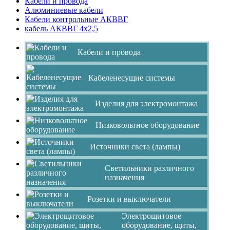
Кабели и провода
Алюминиевые кабели
Кабели контрольные АКВВГ
кабель АКВВГ 4х2,5
Кабели и провода
Кабеленесущие системы
Изделия для электромонтажа
Низковольтное оборудование
Источники света (лампы)
Светильники различного
назначения
Розетки и выключатели
Электрощитовое
оборудование, щиты,