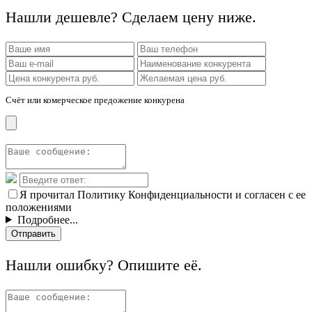
Нашли дешевле? Сделаем цену ниже.
Счёт или комерческое предожение конкурена
Я прочитал Политику Конфиденциальности и согласен с ее
положениями
Подробнее...
Отправить
Нашли ошибку? Опишите её.