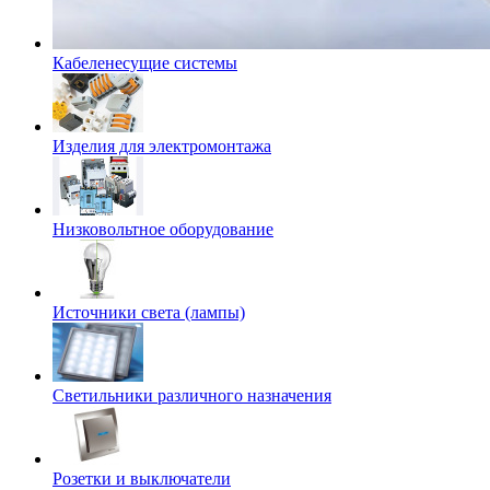
Кабеленесущие системы
Изделия для электромонтажа
Низковольтное оборудование
Источники света (лампы)
Светильники различного назначения
Розетки и выключатели