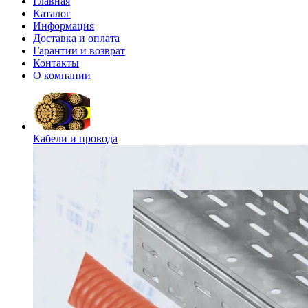
Главная
Каталог
Информация
Доставка и оплата
Гарантии и возврат
Контакты
О компании
Кабели и провода