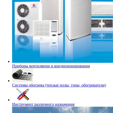
Приборы вентиляции и кондиционирования
Системы обогрева (теплые полы, тэны, обогреватели)
Инструмент различного назначения