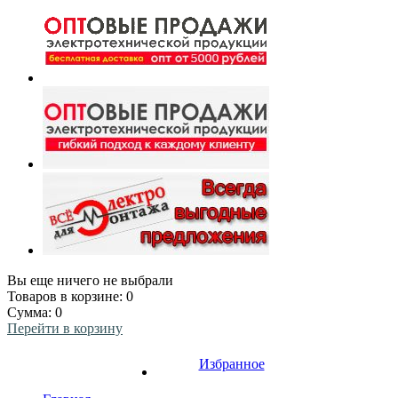
Вы еще ничего не выбрали
Товаров в корзине:
0
Сумма:
0
Перейти в корзину
Избранное