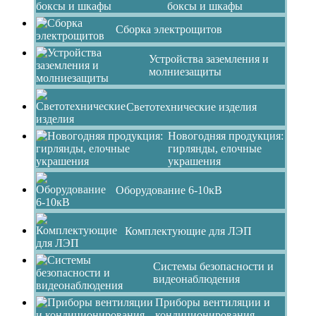
боксы и шкафы
Сборка электрощитов
Устройства заземления и
молниезащиты
Светотехнические изделия
Новогодняя продукция:
гирлянды, елочные
украшения
Оборудование 6-10кВ
Комплектующие для ЛЭП
Системы безопасности и
видеонаблюдения
Приборы вентиляции и
кондиционирования