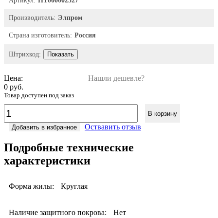
Артикул:
НТ000002527
Производитель:
Элпром
Страна изготовитель:
Россия
Штрихкод:
Показать
Цена:
Нашли дешевле?
0 руб.
Товар доступен под заказ
В корзину
Оствавить отзыв
Добавить в избранное
Подробные технические
характеристики
Форма жилы:
Круглая
Наличие защитного покрова:
Нет