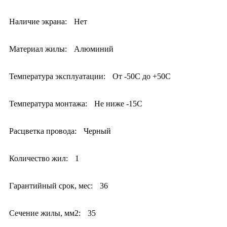
Наличие экрана:
Нет
Материал жилы:
Алюминий
Температура эксплуатации:
От -50С до +50С
Температура монтажа:
Не ниже -15С
Расцветка провода:
Черный
Количество жил:
1
Гарантийный срок, мес:
36
Сечение жилы, мм2:
35