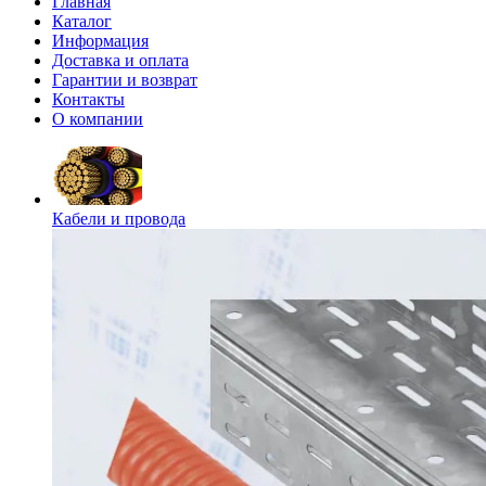
Главная
Каталог
Информация
Доставка и оплата
Гарантии и возврат
Контакты
О компании
Кабели и провода