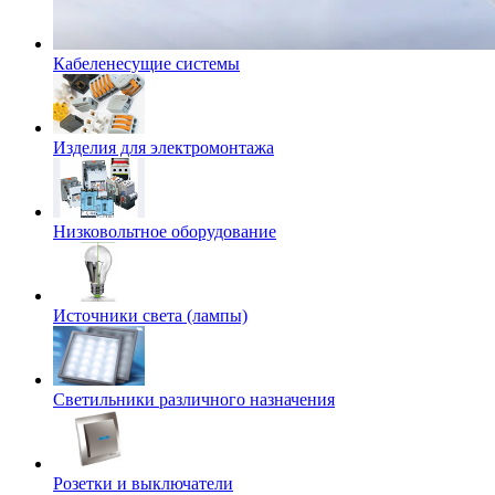
Кабеленесущие системы
Изделия для электромонтажа
Низковольтное оборудование
Источники света (лампы)
Светильники различного назначения
Розетки и выключатели