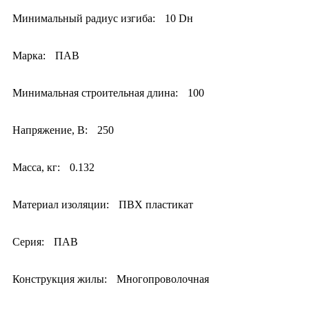
Минимальный радиус изгиба:
10 Dн
Марка:
ПАВ
Минимальная строительная длина:
100
Напряжение, В:
250
Масса, кг:
0.132
Материал изоляции:
ПВХ пластикат
Серия:
ПАВ
Конструкция жилы:
Многопроволочная