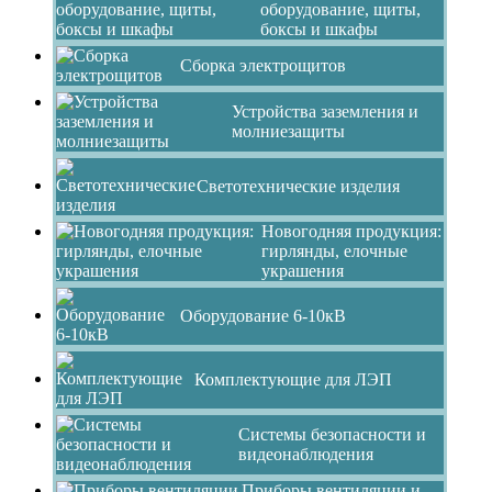
оборудование, щиты,
боксы и шкафы
Сборка электрощитов
Устройства заземления и
молниезащиты
Светотехнические изделия
Новогодняя продукция:
гирлянды, елочные
украшения
Оборудование 6-10кВ
Комплектующие для ЛЭП
Системы безопасности и
видеонаблюдения
Приборы вентиляции и