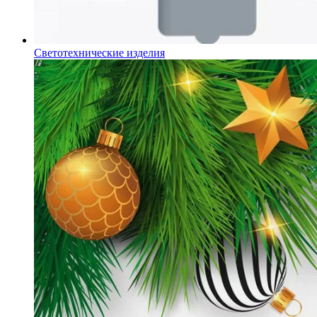
Светотехнические изделия