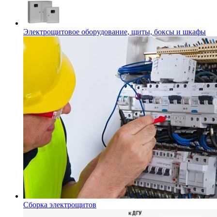
Электрощитовое оборудование, щиты, боксы и шкафы
Сборка электрощитов