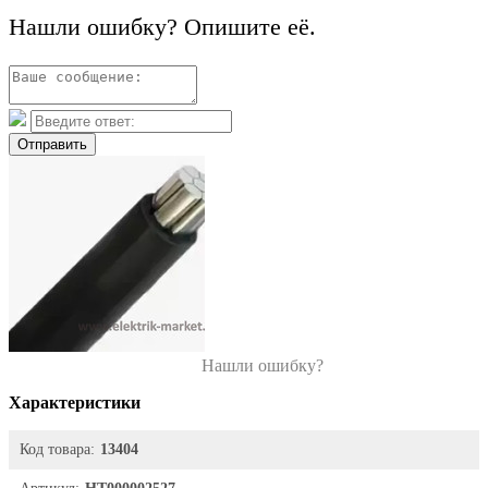
Нашли ошибку? Опишите её.
Отправить
Нашли ошибку?
Характеристики
Код товара:
13404