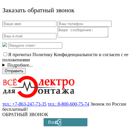
Заказать обратный звонок
Я прочитал Политику Конфиденциальности и согласен с ее
положениями
Подробнее...
Отправить
тел.:
+7-863-247-73-35
тел.:
8-800-600-75-74
Звонок по России
бесплатный!
ОБРАТНЫЙ ЗВОНОК
Вход