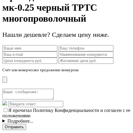
мк-0.25 черный ТРТС
многопроволочный
Нашли дешевле? Сделаем цену ниже.
Счёт или комерческое предожение конкурена
Я прочитал Политику Конфиденциальности и согласен с ее
положениями
Подробнее...
Отправить