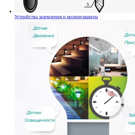
Устройства заземления и молниезащиты