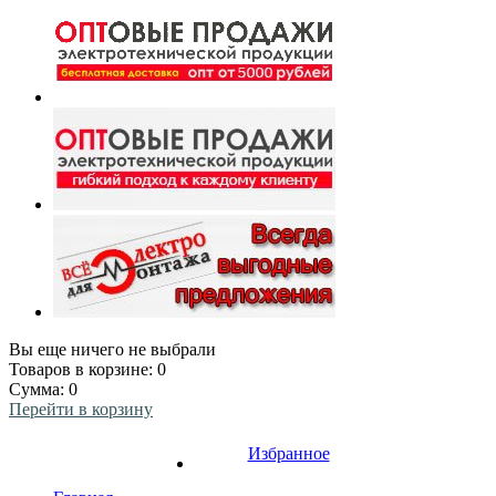
Вы еще ничего не выбрали
Товаров в корзине:
0
Сумма:
0
Перейти в корзину
Избранное