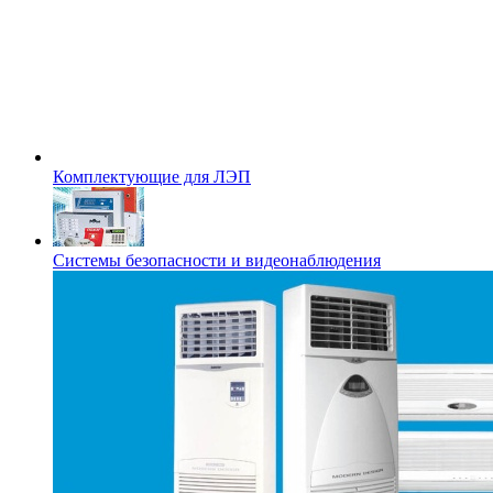
Комплектующие для ЛЭП
Системы безопасности и видеонаблюдения