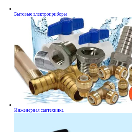
Бытовые электроприборы
Инженерная сантехника