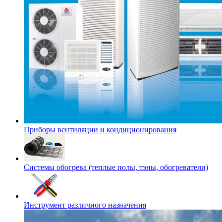
Приборы вентиляции и кондиционирования
Системы обогрева (теплые полы, тэны, обогреватели)
Инструмент различного назначения