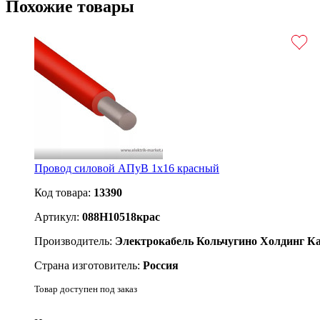
Похожие товары
Провод силовой АПуВ 1х16 красный
Код товара:
13390
Артикул:
088H10518крас
Производитель:
Электрокабель Кольчугино Холдинг К
Страна изготовитель:
Россия
Товар доступен под заказ
Подробнее