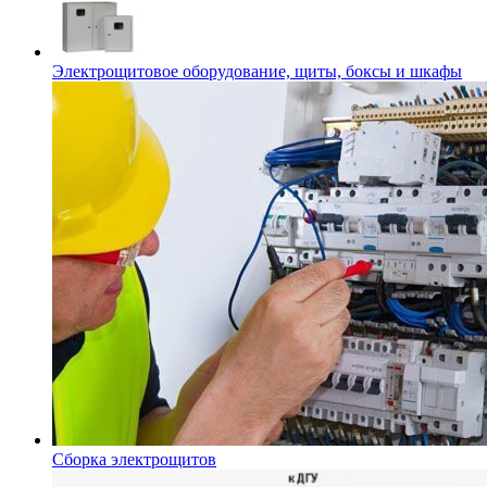
Электрощитовое оборудование, щиты, боксы и шкафы
Сборка электрощитов