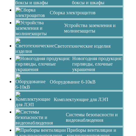
боксы и шкафы
Сборка электрощитов
Устройства заземления и
молниезащиты
Светотехнические изделия
Новогодняя продукция:
гирлянды, елочные
украшения
Оборудование 6-10кВ
Комплектующие для ЛЭП
Системы безопасности и
видеонаблюдения
Приборы вентиляции и
кондиционирования