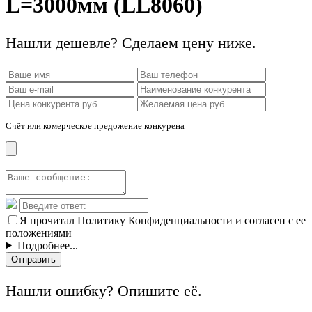
L=3000мм (LL8060)
Нашли дешевле? Сделаем цену ниже.
Счёт или комерческое предожение конкурена
Я прочитал Политику Конфиденциальности и согласен с ее
положениями
Подробнее...
Отправить
Нашли ошибку? Опишите её.