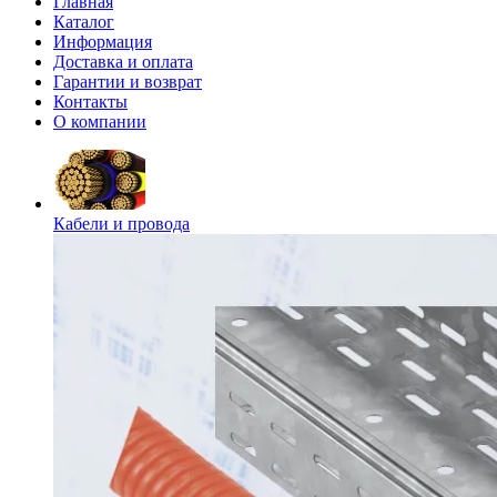
Главная
Каталог
Информация
Доставка и оплата
Гарантии и возврат
Контакты
О компании
Кабели и провода