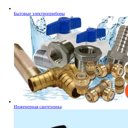
Бытовые электроприборы
Инженерная сантехника