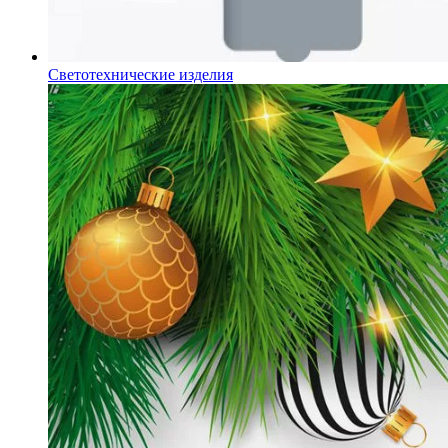
Светотехнические изделия