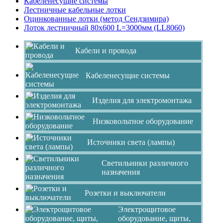
Кабеленесущие системы
Лестничные кабельные лотки
Оцинкованные лотки (метод Сендзимира)
Лоток лестничный 80х600 L=3000мм (LL8060)
Кабели и провода
Кабеленесущие системы
Изделия для электромонтажа
Низковольтное оборудование
Источники света (лампы)
Светильники различного
назначения
Розетки и выключатели
Электрощитовое
оборудование, щиты,