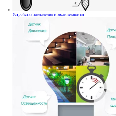
Устройства заземления и молниезащиты