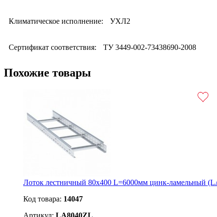
Климатическое исполнение:
УХЛ2
Сертификат соответствия:
ТУ 3449-002-73438690-2008
Похожие товары
Лоток лестничный 80х400 L=6000мм цинк-ламельный (
Код товара:
14047
Артикул:
LA8040ZL