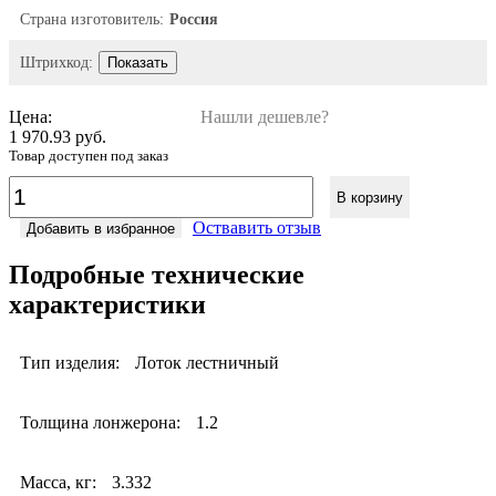
Страна изготовитель:
Россия
Штрихкод:
Показать
Цена:
Нашли дешевле?
1 970.93 руб.
Товар доступен под заказ
В корзину
Оствавить отзыв
Добавить в избранное
Подробные технические
характеристики
Тип изделия:
Лоток лестничный
Толщина лонжерона:
1.2
Масса, кг:
3.332