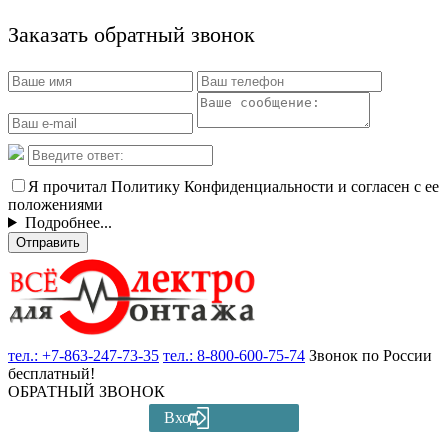
Заказать обратный звонок
Я прочитал Политику Конфиденциальности и согласен с ее
положениями
Подробнее...
Отправить
тел.:
+7-863-247-73-35
тел.:
8-800-600-75-74
Звонок по России
бесплатный!
ОБРАТНЫЙ ЗВОНОК
Вход