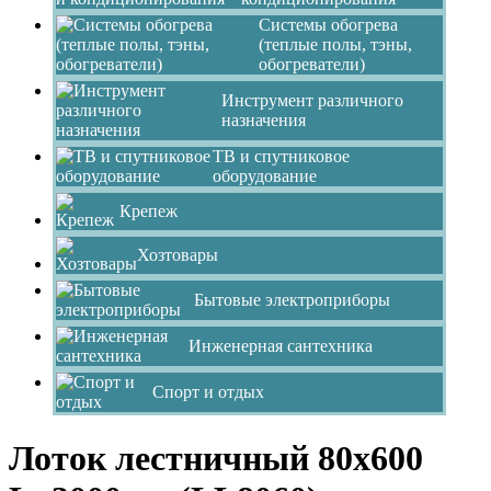
Системы обогрева
(теплые полы, тэны,
обогреватели)
Инструмент различного
назначения
ТВ и спутниковое
оборудование
Крепеж
Хозтовары
Бытовые электроприборы
Инженерная сантехника
Спорт и отдых
Лоток лестничный 80х600