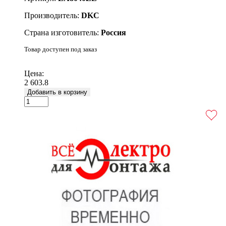
Производитель:
DKC
Страна изготовитель:
Россия
Товар доступен под заказ
Подробнее
Цена:
2 603.8
Добавить в корзину