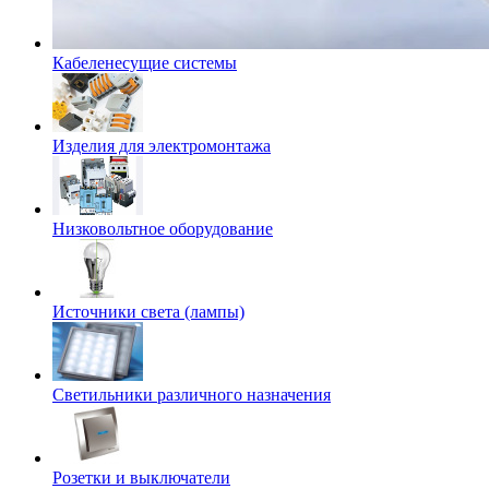
Кабеленесущие системы
Изделия для электромонтажа
Низковольтное оборудование
Источники света (лампы)
Светильники различного назначения
Розетки и выключатели