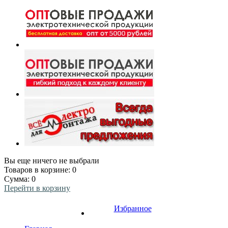
Вы еще ничего не выбрали
Товаров в корзине:
0
Сумма:
0
Перейти в корзину
Избранное