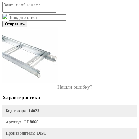
Отправить
Нашли ошибку?
Характеристики
Код товара:
14023
Артикул:
LL8060
Производитель:
DKC