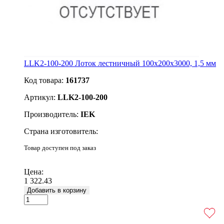
LLK2-100-200 Лоток лестничный 100х200х3000, 1,5 мм
Код товара:
161737
Артикул:
LLK2-100-200
Производитель:
IEK
Страна изготовитель:
Товар доступен под заказ
Подробнее
Цена:
1 322.43
Добавить в корзину