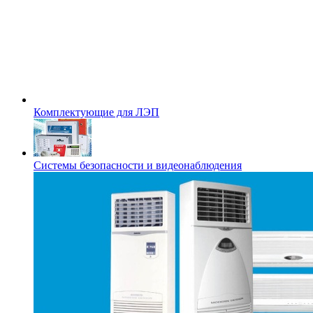
Комплектующие для ЛЭП
Системы безопасности и видеонаблюдения