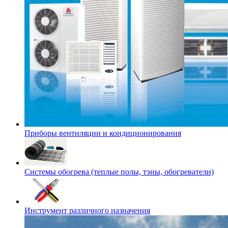
Приборы вентиляции и кондиционирования
Системы обогрева (теплые полы, тэны, обогреватели)
Инструмент различного назначения