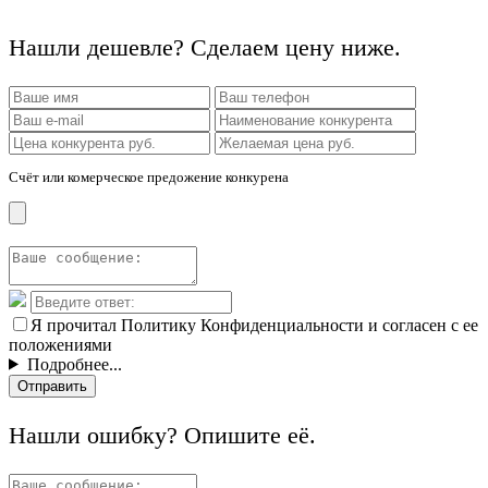
Нашли дешевле? Сделаем цену ниже.
Счёт или комерческое предожение конкурена
Я прочитал Политику Конфиденциальности и согласен с ее
положениями
Подробнее...
Отправить
Нашли ошибку? Опишите её.