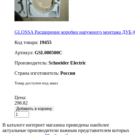
GLOSSA Расширение коробки наружного монтажа ДУБ 
Код товара:
19455
Артикул:
GSL000500C
Производитель:
Schneider Electric
Страна изготовитель:
Россия
Товар доступен под заказ
Подробнее
Цена:
298.82
Добавить в корзину
В каталоге интернет магазина приведены наиболее
актуальные производители важным представителем которых