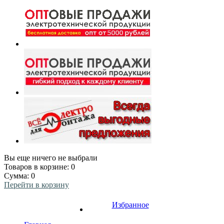
Вы еще ничего не выбрали
Товаров в корзине:
0
Сумма:
0
Перейти в корзину
Избранное