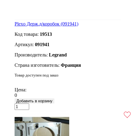
Plexo Держ.д/коробок (091941)
Код товара:
19513
Артикул:
091941
Производитель:
Legrand
Страна изготовитель:
Франция
Товар доступен под заказ
Подробнее
Цена:
0
Добавить в корзину