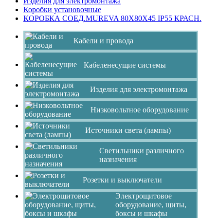
Изделия для электромонтажа
Коробки установочные
КОРОБКА СОЕД.MUREVA 80Х80Х45 IP55 КРАСН.
Кабели и провода
Кабеленесущие системы
Изделия для электромонтажа
Низковольтное оборудование
Источники света (лампы)
Светильники различного
назначения
Розетки и выключатели
Электрощитовое
оборудование, щиты,
боксы и шкафы