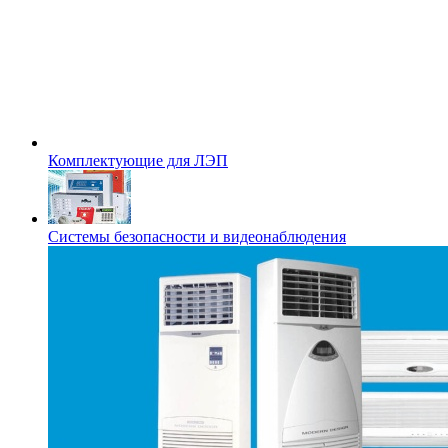
Комплектующие для ЛЭП
Системы безопасности и видеонаблюдения