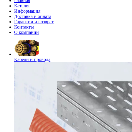
Главная
Каталог
Информация
Доставка и оплата
Гарантии и возврат
Контакты
О компании
Кабели и провода