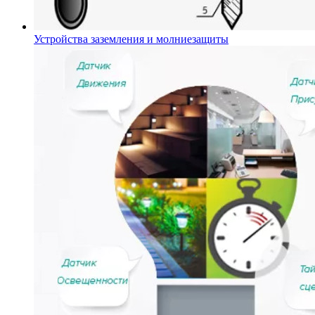
Устройства заземления и молниезащиты