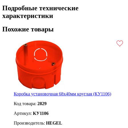
Подробные технические
характеристики
Похожие товары
Коробка установочная 68х40мм круглая (КУ1106)
Код товара:
2829
Артикул:
КУ1106
Производитель:
HEGEL