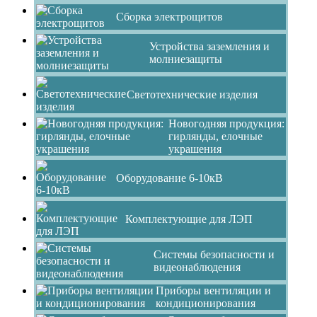
Сборка электрощитов
Устройства заземления и
молниезащиты
Светотехнические изделия
Новогодняя продукция:
гирлянды, елочные
украшения
Оборудование 6-10кВ
Комплектующие для ЛЭП
Системы безопасности и
видеонаблюдения
Приборы вентиляции и
кондиционирования