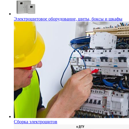
Электрощитовое оборудование, щиты, боксы и шкафы
Сборка электрощитов