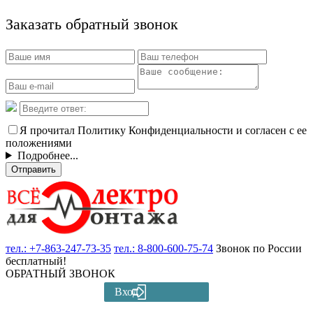
Заказать обратный звонок
Я прочитал Политику Конфиденциальности и согласен с ее
положениями
Подробнее...
Отправить
тел.:
+7-863-247-73-35
тел.:
8-800-600-75-74
Звонок по России
бесплатный!
ОБРАТНЫЙ ЗВОНОК
Вход