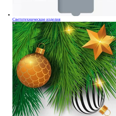
Светотехнические изделия