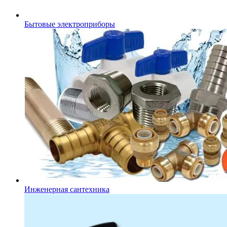
Бытовые электроприборы
Инженерная сантехника