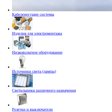
Кабеленесущие системы
Изделия для электромонтажа
Низковольтное оборудование
Источники света (лампы)
Светильники различного назначения
Розетки и выключатели