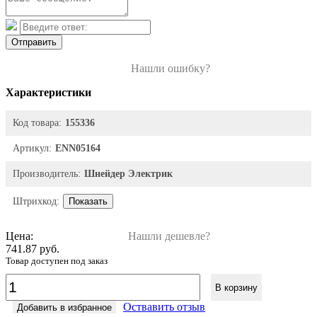
Отправить
Нашли ошибку?
Характеристики
Код товара:
155336
Артикул:
ENN05164
Производитель:
Шнейдер Электрик
Штрихкод:
Показать
Цена:
Нашли дешевле?
741.87 руб.
Товар доступен под заказ
В корзину
Оствавить отзыв
Добавить в избранное