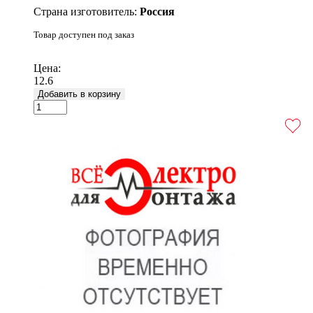
Страна изготовитель:
Россия
Товар доступен под заказ
Подробнее
Цена:
12.6
Добавить в корзину