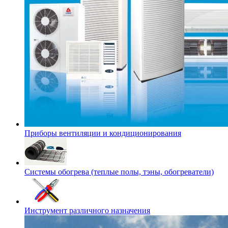
Приборы вентиляции и кондиционирования
Системы обогрева (теплые полы, тэны, обогреватели)
Инструмент различного назначения