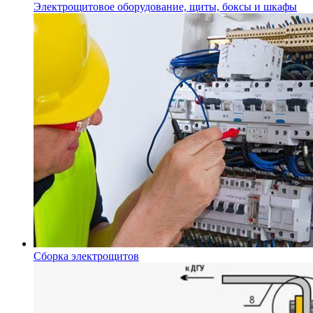
Электрощитовое оборудование, щиты, боксы и шкафы
Сборка электрощитов