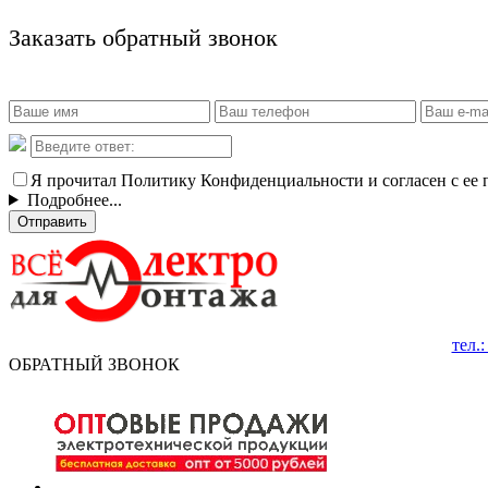
Заказать обратный звонок
Я прочитал Политику Конфиденциальности и согласен с ее
Подробнее...
Отправить
тел.
ОБРАТНЫЙ ЗВОНОК