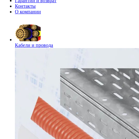
Гарантии и возврат
Контакты
О компании
Кабели и провода