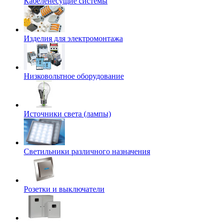
Кабеленесущие системы
Изделия для электромонтажа
Низковольтное оборудование
Источники света (лампы)
Светильники различного назначения
Розетки и выключатели