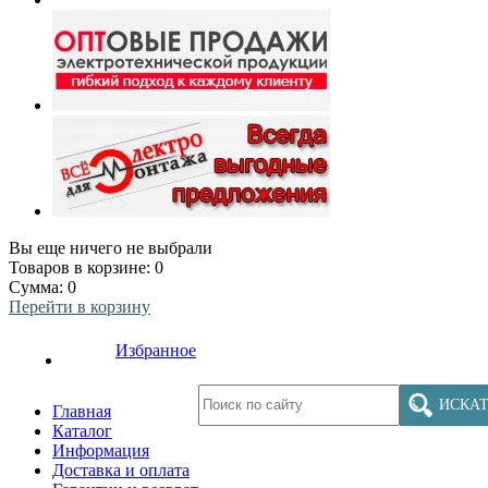
Вы еще ничего не выбрали
Товаров в корзине:
0
Сумма:
0
Перейти в корзину
Избранное
ИСКАТ
Главная
Каталог
Информация
Доставка и оплата