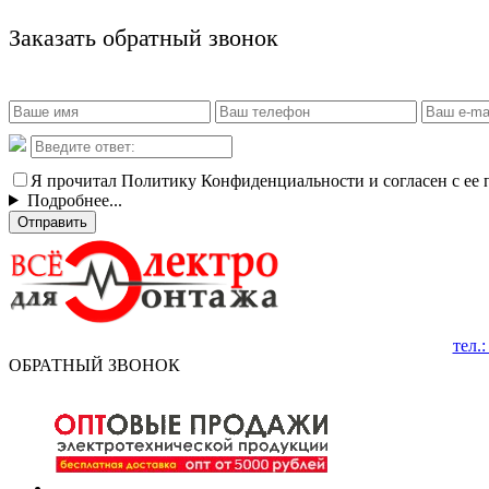
Заказать обратный звонок
Я прочитал Политику Конфиденциальности и согласен с ее
Подробнее...
Отправить
тел.
ОБРАТНЫЙ ЗВОНОК