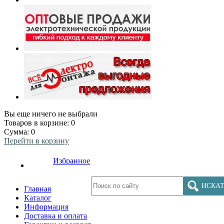
Вы еще ничего не выбрали
Товаров в корзине:
0
Сумма:
0
Перейти в корзину
Избранное
ИСКАТ
Главная
Каталог
Информация
Доставка и оплата