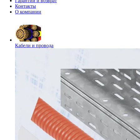
Гарантии и возврат
Контакты
О компании
Кабели и провода