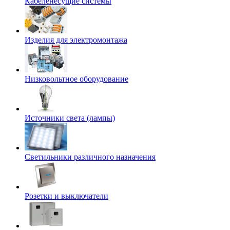
Кабеленесущие системы
Изделия для электромонтажа
Низковольтное оборудование
Источники света (лампы)
Светильники различного назначения
Розетки и выключатели