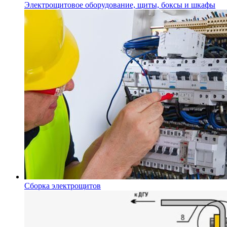
Электрощитовое оборудование, щиты, боксы и шкафы
Сборка электрощитов